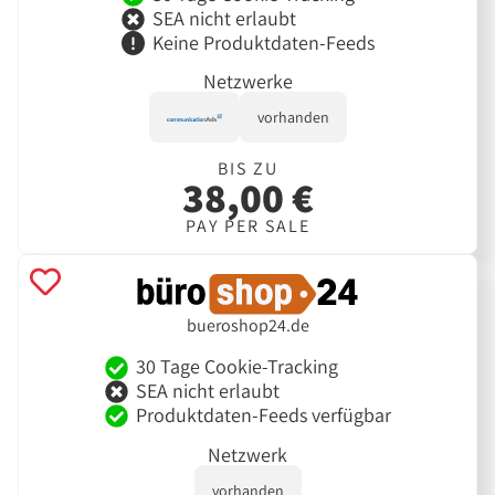
SEA nicht erlaubt
Keine Produktdaten-Feeds
Netzwerke
vorhanden
BIS ZU
38,00 €
PAY PER SALE
bueroshop24.de
30 Tage Cookie-Tracking
SEA nicht erlaubt
Produktdaten-Feeds verfügbar
Netzwerk
vorhanden