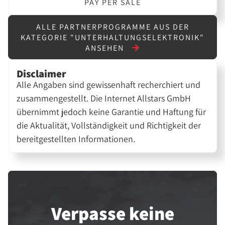
PAY PER SALE
ALLE PARTNERPROGRAMME AUS DER
KATEGORIE "UNTERHALTUNGSELEKTRONIK"
ANSEHEN
Disclaimer
Alle Angaben sind gewissenhaft recherchiert und
zusammengestellt. Die Internet Allstars GmbH
übernimmt jedoch keine Garantie und Haftung für
die Aktualität, Vollständigkeit und Richtigkeit der
bereitgestellten Informationen.
Verpasse keine