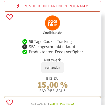
PUSHE DEIN PARTNERPROGRAMM
Coolblue.de
56 Tage Cookie-Tracking
SEA eingeschränkt erlaubt
Produktdaten-Feeds verfügbar
Netzwerk
vorhanden
BIS ZU
15,00 %
PAY PER SALE