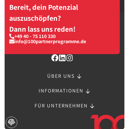
Bereit, dein Potenzial
auszuschöpfen?
Dann lass uns reden!
+49 40 - 75 110 330
info@100partnerprogramme.de
ÜBER UNS
INFORMATIONEN
FÜR UNTERNEHMEN