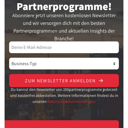
Partner­programme!
Abonniere jetzt unseren kostenlosen Newsletter
und wir versorgen dich mit den besten
Partnerprogrammen und aktuellen Insights der
Branche!
ZUM NEWSLETTER ANMELDEN
Du kannst den Newsletter von 100partnerprogramme jederzeit
und kostenfrei abbestellen. Weitere Informationen findest du in
unseren
Datenschutzbestimmungen.