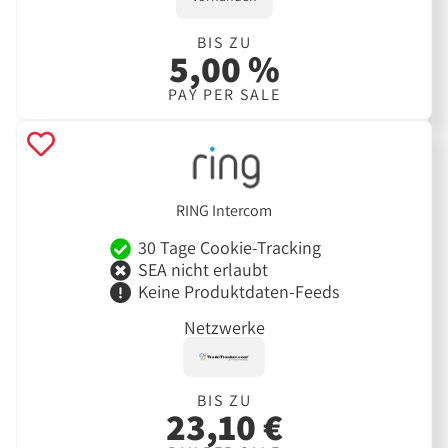
BIS ZU
5,00 %
PAY PER SALE
RING Intercom
30 Tage Cookie-Tracking
SEA nicht erlaubt
Keine Produktdaten-Feeds
Netzwerke
BIS ZU
23,10 €