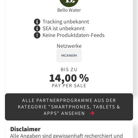
Bello Water
Tracking unbekannt
SEA ist unbekannt
Keine Produktdaten-Feeds
Netzwerke
BIS ZU
14,00 %
PAY PER SALE
ALLE PARTNERPROGRAMME AUS DER
KATEGORIE "SMARTPHONES, TABLETS &
APPS" ANSEHEN
Disclaimer
Alle Angaben sind gewissenhaft recherchiert und