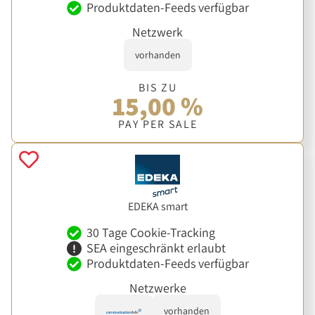
Produktdaten-Feeds verfügbar
Netzwerk
vorhanden
BIS ZU
15,00 %
PAY PER SALE
EDEKA smart
30 Tage Cookie-Tracking
SEA eingeschränkt erlaubt
Produktdaten-Feeds verfügbar
Netzwerke
vorhanden