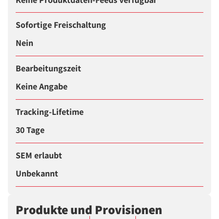
Sofortige Freischaltung
Nein
Bearbeitungszeit
Keine Angabe
Tracking-Lifetime
30 Tage
SEM erlaubt
Unbekannt
Produkte und Provisionen