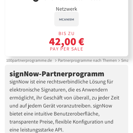
Netzwerk
BIS ZU
42,00 €
PAY PER SALE
100partnerprogramme.de
Partnerprogramme nach Themen
Smartp
signNow-Partnerprogramm
signNow ist eine rechtsverbindliche Lösung für
elektronische Signaturen, die es Anwendern
ermöglicht, ihr Geschäft von überall, zu jeder Zeit
und auf jedem Gerät voranzutreiben. signNow
bietet eine intuitive Benutzeroberfläche,
transparente Preise, flexible Konfiguration und
eine leistungsstarke API.