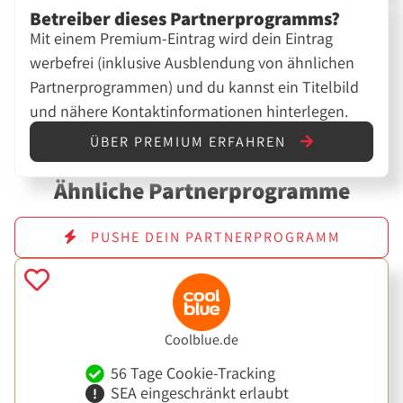
Betreiber dieses Partnerprogramms?
Mit einem Premium-Eintrag wird dein Eintrag
werbefrei (inklusive Ausblendung von ähnlichen
Partnerprogrammen) und du kannst ein Titelbild
und nähere Kontaktinformationen hinterlegen.
ÜBER PREMIUM ERFAHREN
Ähnliche Partnerprogramme
PUSHE DEIN PARTNERPROGRAMM
Coolblue.de
56 Tage Cookie-Tracking
SEA eingeschränkt erlaubt