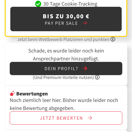
30 Tage Cookie-Tracking
BIS ZU 30,00 €
PAY PER SALE
Jetzt beim Wettbewerb Platzieren und punkten
Schade, es wurde leider noch kein
Ansprechpartner hinzugefügt.
DEIN PROFIL?
(Und
Premium-Vorteile nutzen)
Bewertungen
Noch ziemlich leer hier. Bisher wurde leider noch
keine Bewertung abgegeben.
JETZT
BEWERTEN