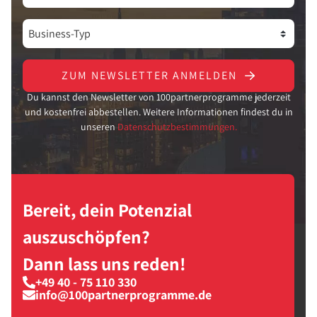
ZUM NEWSLETTER ANMELDEN
Du kannst den Newsletter von 100partnerprogramme jederzeit
und kostenfrei abbestellen. Weitere Informationen findest du in
unseren
Datenschutzbestimmungen.
Bereit, dein Potenzial
auszuschöpfen?
Dann lass uns reden!
+49 40 - 75 110 330
info@100partnerprogramme.de