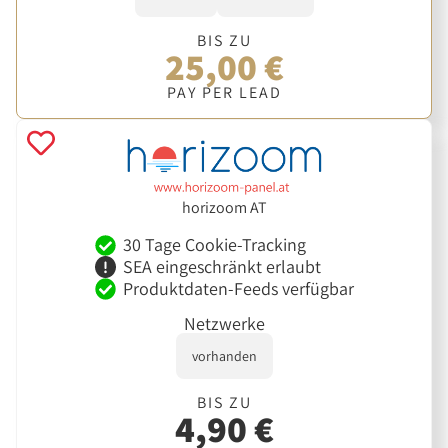
BIS ZU
25,00 €
PAY PER LEAD
horizoom AT
30 Tage Cookie-Tracking
SEA eingeschränkt erlaubt
Produktdaten-Feeds verfügbar
Netzwerke
vorhanden
BIS ZU
4,90 €