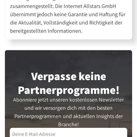
zusammengestellt. Die Internet Allstars GmbH
übernimmt jedoch keine Garantie und Haftung für
die Aktualität, Vollständigkeit und Richtigkeit der
bereitgestellten Informationen.
Verpasse keine
Partner­programme!
Abonniere jetzt unseren kostenlosen Newsletter
und wir versorgen dich mit den besten
Partnerprogrammen und aktuellen Insights der
Branche!