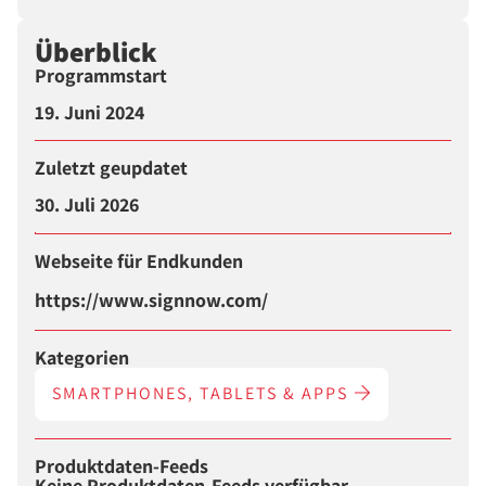
Überblick
Programmstart
19. Juni 2024
Zuletzt geupdatet
30. Juli 2026
Webseite für Endkunden
https://www.signnow.com/
Kategorien
SMARTPHONES, TABLETS & APPS
Produktdaten-Feeds
Keine Produktdaten-Feeds verfügbar