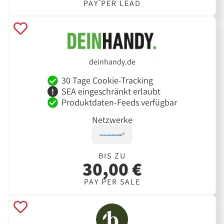
PAY PER LEAD
deinhandy.de
30 Tage Cookie-Tracking
SEA eingeschränkt erlaubt
Produktdaten-Feeds verfügbar
Netzwerke
BIS ZU
30,00 €
PAY PER SALE