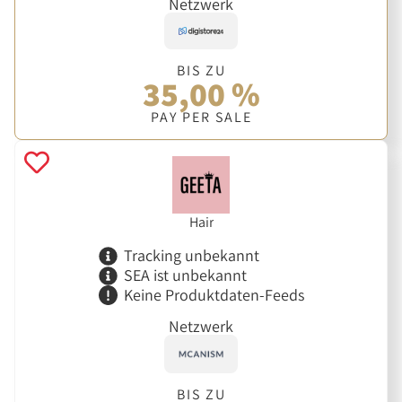
Netzwerk
BIS ZU
35,00 %
PAY PER SALE
Hair
Tracking unbekannt
SEA ist unbekannt
Keine Produktdaten-Feeds
Netzwerk
BIS ZU