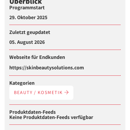
Überblick
Programmstart
29. Oktober 2025
Zuletzt geupdatet
05. August 2026
Webseite für Endkunden
https://skinbeautysolutions.com
Kategorien
BEAUTY / KOSMETIK
Produktdaten-Feeds
Keine Produktdaten-Feeds verfügbar