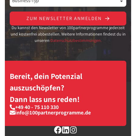
ZUM NEWSLETTER ANMELDEN
Du kannst den Newsletter von 100partnerprogramme jederzeit
und kostenfrei abbestellen. Weitere Informationen findest du in
unseren
Datenschutzbestimmungen.
Bereit, dein Potenzial
auszuschöpfen?
Dann lass uns reden!
+49 40 - 75 110 330
info@100partnerprogramme.de