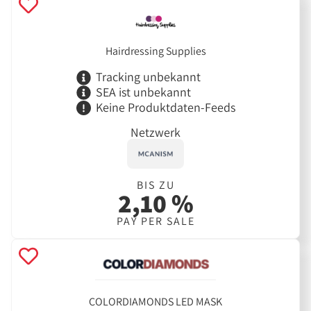
Hairdressing Supplies
Tracking unbekannt
SEA ist unbekannt
Keine Produktdaten-Feeds
Netzwerk
BIS ZU
2,10 %
PAY PER SALE
COLORDIAMONDS LED MASK