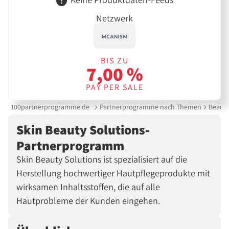
Netzwerk
BIS ZU
7,00 %
PAY PER SALE
100partnerprogramme.de
Partnerprogramme nach Themen
Beauty
Skin Beauty Solutions-
Partnerprogramm
Skin Beauty Solutions ist spezialisiert auf die
Herstellung hochwertiger Hautpflegeprodukte mit
wirksamen Inhaltsstoffen, die auf alle
Hautprobleme der Kunden eingehen.