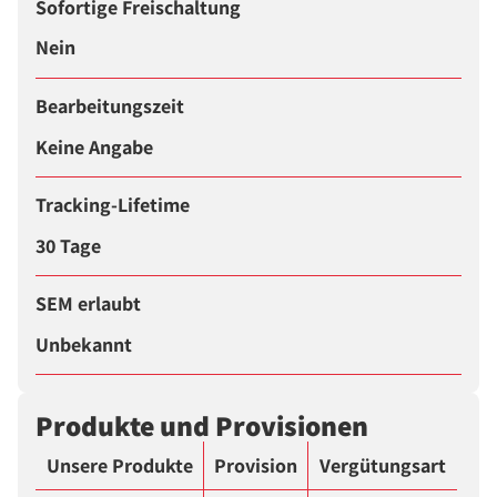
Sofortige Freischaltung
Nein
Bearbeitungszeit
Keine Angabe
Tracking-Lifetime
30 Tage
SEM erlaubt
Unbekannt
Produkte und Provisionen
Unsere Produkte
Provision
Vergütungsart