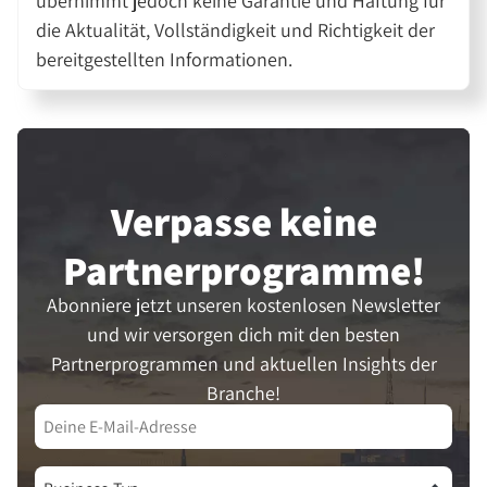
übernimmt jedoch keine Garantie und Haftung für
die Aktualität, Vollständigkeit und Richtigkeit der
bereitgestellten Informationen.
Verpasse keine
Partner­programme!
Abonniere jetzt unseren kostenlosen Newsletter
und wir versorgen dich mit den besten
Partnerprogrammen und aktuellen Insights der
Branche!