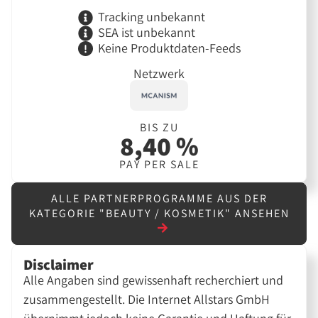
Tracking unbekannt
SEA ist unbekannt
Keine Produktdaten-Feeds
Netzwerk
BIS ZU
8,40 %
PAY PER SALE
ALLE PARTNERPROGRAMME AUS DER
KATEGORIE "BEAUTY / KOSMETIK" ANSEHEN
Disclaimer
Alle Angaben sind gewissenhaft recherchiert und
zusammengestellt. Die Internet Allstars GmbH