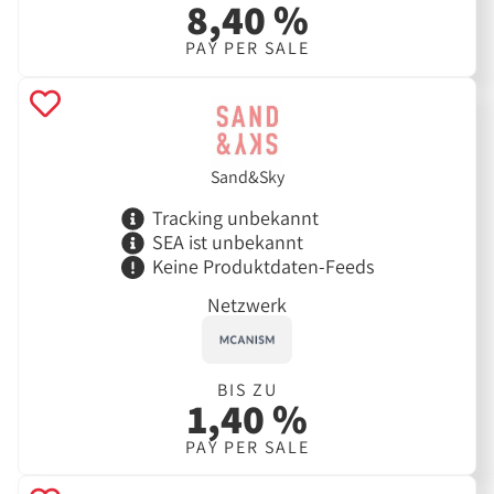
8,40 %
PAY PER SALE
Sand&Sky
Tracking unbekannt
SEA ist unbekannt
Keine Produktdaten-Feeds
Netzwerk
BIS ZU
1,40 %
PAY PER SALE