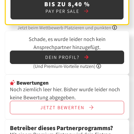
BIS ZU 8,40 %
PAY PER SALE
Jetzt beim Wettbewerb Platzieren und punkten
Schade, es wurde leider noch kein
Ansprechpartner hinzugefügt.
DEIN PROFIL?
(Und
Premium-Vorteile nutzen)
Bewertungen
Noch ziemlich leer hier. Bisher wurde leider noch
keine Bewertung abgegeben.
JETZT
BEWERTEN
Betreiber dieses Partnerprogramms?