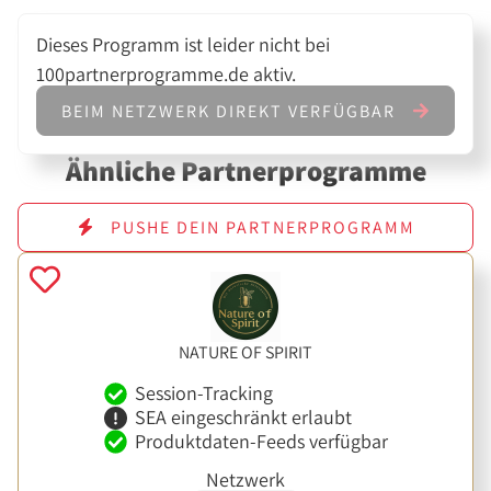
Dieses Programm ist leider nicht bei
100partnerprogramme.de aktiv.
BEIM NETZWERK DIREKT VERFÜGBAR
Ähnliche Partnerprogramme
PUSHE DEIN PARTNERPROGRAMM
NATURE OF SPIRIT
Session-Tracking
SEA eingeschränkt erlaubt
Produktdaten-Feeds verfügbar
Netzwerk