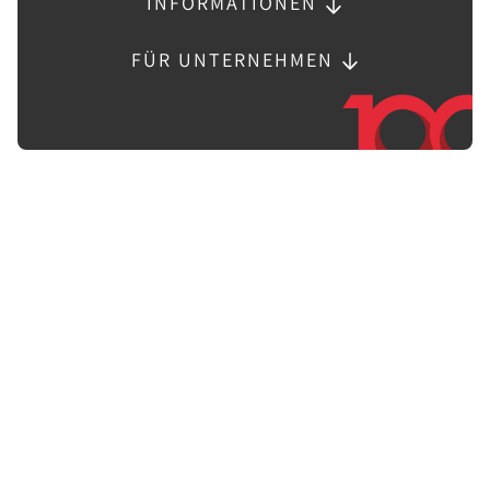
INFORMATIONEN
FÜR UNTERNEHMEN