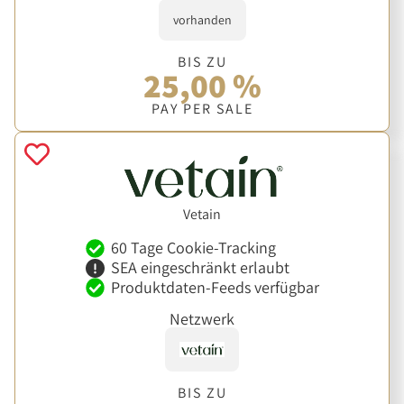
vorhanden
BIS ZU
25,00 %
PAY PER SALE
Vetain
60 Tage Cookie-Tracking
SEA eingeschränkt erlaubt
Produktdaten-Feeds verfügbar
Netzwerk
BIS ZU