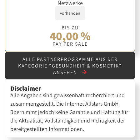
Netzwerke
vorhanden
BIS ZU
40,00 %
PAY PER SALE
ALLE PARTNERPROGRAMME AUS DER
KATEGORIE "GESUNDHEIT & KOSMETIK"
ANSEHEN
Disclaimer
Alle Angaben sind gewissenhaft recherchiert und
zusammengestellt. Die Internet Allstars GmbH
übernimmt jedoch keine Garantie und Haftung für
die Aktualität, Vollständigkeit und Richtigkeit der
bereitgestellten Informationen.