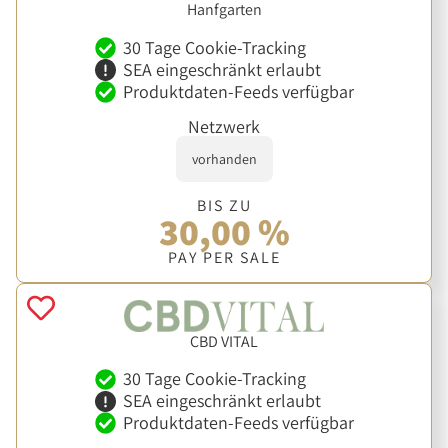
Hanfgarten
30 Tage Cookie-Tracking
SEA eingeschränkt erlaubt
Produktdaten-Feeds verfügbar
Netzwerk
vorhanden
BIS ZU
30,00 %
PAY PER SALE
CBD VITAL
30 Tage Cookie-Tracking
SEA eingeschränkt erlaubt
Produktdaten-Feeds verfügbar