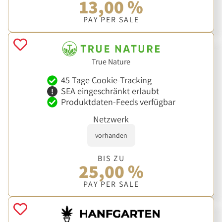
13,00 %
PAY PER SALE
True Nature
45 Tage Cookie-Tracking
SEA eingeschränkt erlaubt
Produktdaten-Feeds verfügbar
Netzwerk
vorhanden
BIS ZU
25,00 %
PAY PER SALE