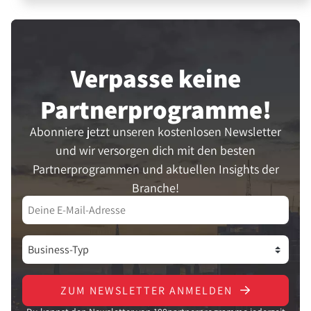
Verpasse keine
Partner­programme!
Abonniere jetzt unseren kostenlosen Newsletter
und wir versorgen dich mit den besten
Partnerprogrammen und aktuellen Insights der
Branche!
ZUM NEWSLETTER ANMELDEN