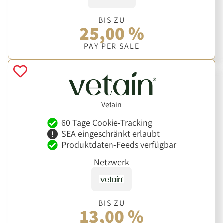
BIS ZU
25,00 %
PAY PER SALE
Vetain
60 Tage Cookie-Tracking
SEA eingeschränkt erlaubt
Produktdaten-Feeds verfügbar
Netzwerk
BIS ZU
13,00 %