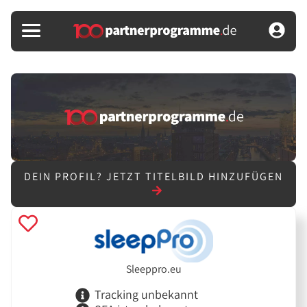
DEIN PROFIL?
JETZT TITELBILD HINZUFÜGEN
Sleeppro.eu
Tracking unbekannt