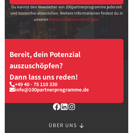
Du kannst den Newsletter von 100partnerprogramme jederzeit
und kostenfrei abbestellen. Weitere Informationen findest du in
unseren
Datenschutzbestimmungen.
Bereit, dein Potenzial
auszuschöpfen?
Dann lass uns reden!
+49 40 - 75 110 330
info@100partnerprogramme.de
ÜBER UNS