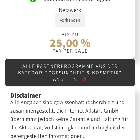
Netzwerk
vorhanden
BIS ZU
25,00 %
PAY PER SALE
ALLE PARTNERPROGRAMME AUS DER
KATEGORIE "GESUNDHEIT & KOSMETIK"
ANSEHEN
Disclaimer
Alle Angaben sind gewissenhaft recherchiert und
zusammengestellt. Die Internet Allstars GmbH
übernimmt jedoch keine Garantie und Haftung für
die Aktualität, Vollständigkeit und Richtigkeit der
bereitgestellten Informationen.