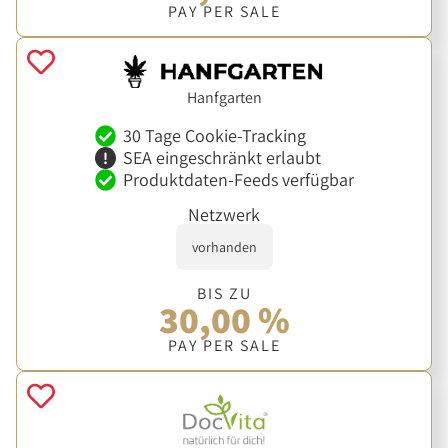
PAY PER SALE
Hanfgarten
30 Tage Cookie-Tracking
SEA eingeschränkt erlaubt
Produktdaten-Feeds verfügbar
Netzwerk
vorhanden
BIS ZU
30,00 %
PAY PER SALE