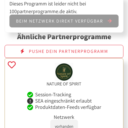
Dieses Programm ist leider nicht bei
100partnerprogramme.de aktiv.
BEIM NETZWERK DIREKT VERFÜGBAR
Ähnliche Partnerprogramme
PUSHE DEIN PARTNERPROGRAMM
NATURE OF SPIRIT
Session-Tracking
SEA eingeschränkt erlaubt
Produktdaten-Feeds verfügbar
Netzwerk
vorhanden