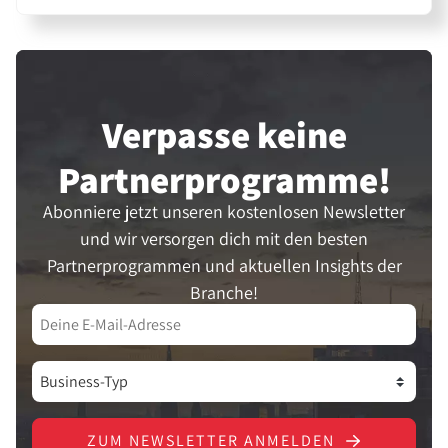
Verpasse keine
Partner­programme!
Abonniere jetzt unseren kostenlosen Newsletter
und wir versorgen dich mit den besten
Partnerprogrammen und aktuellen Insights der
Branche!
ZUM NEWSLETTER ANMELDEN