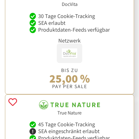
DocVita
30 Tage Cookie-Tracking
SEA erlaubt
Produktdaten-Feeds verfügbar
Netzwerk
BIS ZU
25,00 %
PAY PER SALE
True Nature
45 Tage Cookie-Tracking
SEA eingeschränkt erlaubt
Produktdaten-Feeds verfügbar