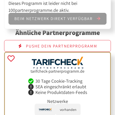
Dieses Programm ist leider nicht bei
100partnerprogramme.de aktiv.
BEIM NETZWERK DIREKT VERFÜGBAR
Ähnliche Partnerprogramme
PUSHE DEIN PARTNERPROGRAMM
tarifcheck-partnerprogramm.de
30 Tage Cookie-Tracking
SEA eingeschränkt erlaubt
Keine Produktdaten-Feeds
Netzwerke
vorhanden