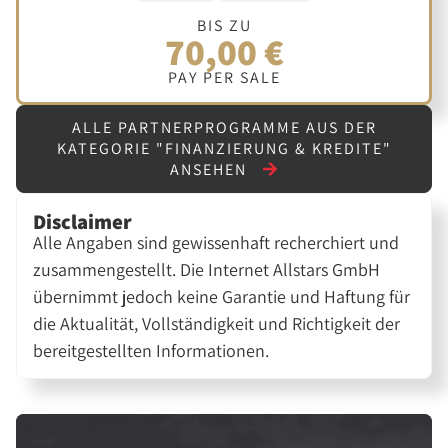
BIS ZU
70,00 €
PAY PER SALE
ALLE PARTNERPROGRAMME AUS DER
KATEGORIE "FINANZIERUNG & KREDITE"
ANSEHEN
Disclaimer
Alle Angaben sind gewissenhaft recherchiert und
zusammengestellt. Die Internet Allstars GmbH
übernimmt jedoch keine Garantie und Haftung für
die Aktualität, Vollständigkeit und Richtigkeit der
bereitgestellten Informationen.