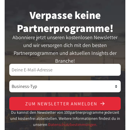
Verpasse keine
Partner­programme!
Abonniere jetzt unseren kostenlosen Newsletter
und wir versorgen dich mit den besten
Partnerprogrammen und aktuellen Insights der
Branche!
ZUM NEWSLETTER ANMELDEN
Du kannst den Newsletter von 100partnerprogramme jederzeit
und kostenfrei abbestellen. Weitere Informationen findest du in
unseren
Datenschutzbestimmungen.