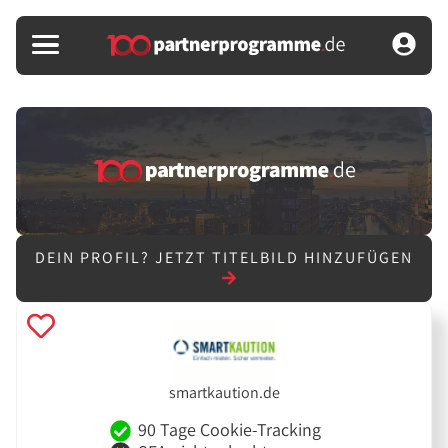
DEIN PROFIL?
JETZT TITELBILD HINZUFÜGEN
smartkaution.de
90 Tage Cookie-Tracking