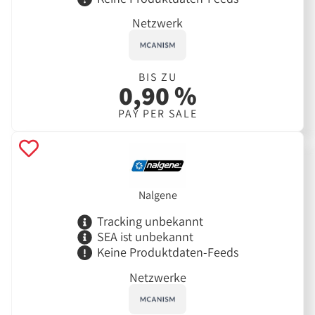
Netzwerk
BIS ZU
0,90 %
PAY PER SALE
Nalgene
Tracking unbekannt
SEA ist unbekannt
Keine Produktdaten-Feeds
Netzwerke