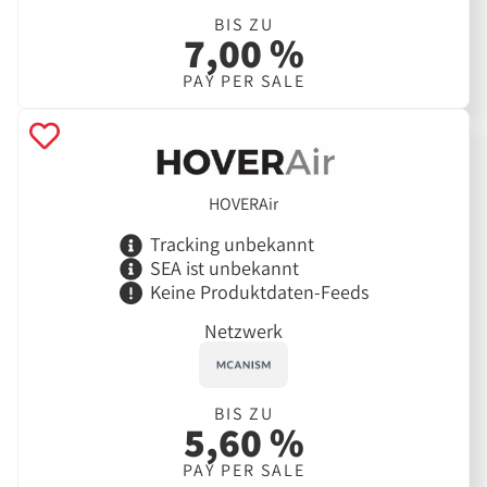
BIS ZU
7,00 %
PAY PER SALE
HOVERAir
Tracking unbekannt
SEA ist unbekannt
Keine Produktdaten-Feeds
Netzwerk
BIS ZU
5,60 %
PAY PER SALE