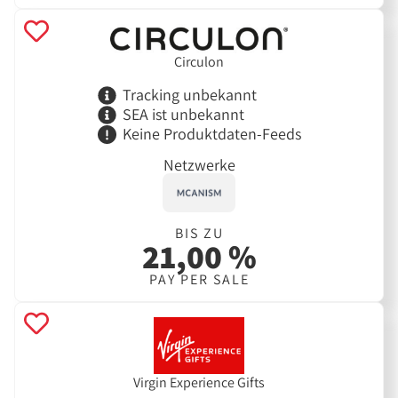
Circulon
Tracking unbekannt
SEA ist unbekannt
Keine Produktdaten-Feeds
Netzwerke
BIS ZU
21,00 %
PAY PER SALE
Virgin Experience Gifts