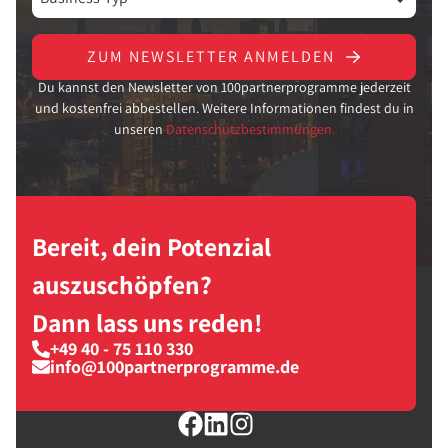
ZUM NEWSLETTER ANMELDEN
Du kannst den Newsletter von 100partnerprogramme jederzeit
und kostenfrei abbestellen. Weitere Informationen findest du in
unseren
Datenschutzbestimmungen.
Bereit, dein Potenzial
auszuschöpfen?
Dann lass uns reden!
+49 40 - 75 110 330
info@100partnerprogramme.de