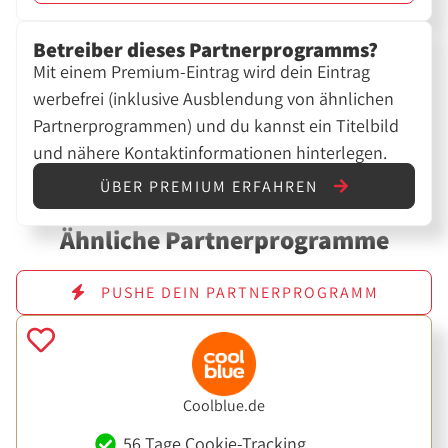
Betreiber dieses Partnerprogramms?
Mit einem Premium-Eintrag wird dein Eintrag
werbefrei (inklusive Ausblendung von ähnlichen
Partnerprogrammen) und du kannst ein Titelbild
und nähere Kontaktinformationen hinterlegen.
ÜBER PREMIUM ERFAHREN
Ähnliche Partnerprogramme
PUSHE DEIN PARTNERPROGRAMM
Coolblue.de
56 Tage Cookie-Tracking