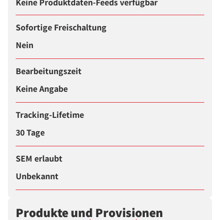
Keine Produktdaten-Feeds verfügbar
Sofortige Freischaltung
Nein
Bearbeitungszeit
Keine Angabe
Tracking-Lifetime
30 Tage
SEM erlaubt
Unbekannt
Produkte und Provisionen