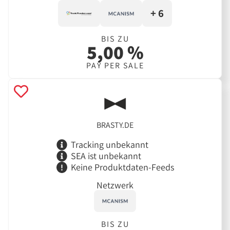
+ 6
BIS ZU
5,00 %
PAY PER SALE
BRASTY.DE
Tracking unbekannt
SEA ist unbekannt
Keine Produktdaten-Feeds
Netzwerk
BIS ZU