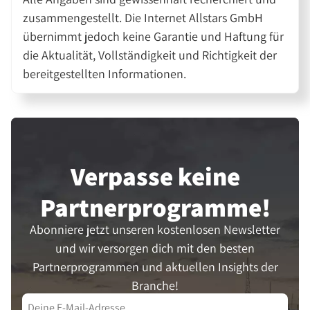
zusammengestellt. Die Internet Allstars GmbH
übernimmt jedoch keine Garantie und Haftung für
die Aktualität, Vollständigkeit und Richtigkeit der
bereitgestellten Informationen.
Verpasse keine
Partner­programme!
Abonniere jetzt unseren kostenlosen Newsletter
und wir versorgen dich mit den besten
Partnerprogrammen und aktuellen Insights der
Branche!