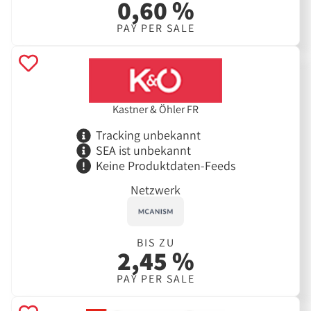
0,60 %
PAY PER SALE
Kastner & Öhler FR
Tracking unbekannt
SEA ist unbekannt
Keine Produktdaten-Feeds
Netzwerk
BIS ZU
2,45 %
PAY PER SALE