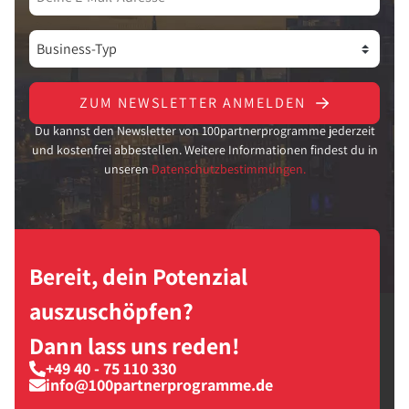
ZUM NEWSLETTER ANMELDEN
Du kannst den Newsletter von 100partnerprogramme jederzeit
und kostenfrei abbestellen. Weitere Informationen findest du in
unseren
Datenschutzbestimmungen.
Bereit, dein Potenzial
auszuschöpfen?
Dann lass uns reden!
+49 40 - 75 110 330
info@100partnerprogramme.de