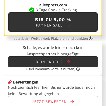
aliexpress.com
3 Tage Cookie-Tracking
BIS ZU 5,00 %
PAY PER SALE
Jetzt beim Wettbewerb Platzieren und punkten
Schade, es wurde leider noch kein
Ansprechpartner hinzugefügt.
DEIN PROFIL?
(Und
Premium-Vorteile nutzen)
Bewertungen
Noch ziemlich leer hier. Bisher wurde leider noch
keine Bewertung abgegeben.
JETZT
BEWERTEN