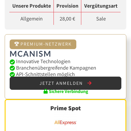
Unsere Produkte
Provision
Vergütungsart
Allgemein
28,00 €
Sale
PREMIUM-NETZWERK
Innovative Technologien
Branchenübergreifende Kampagnen
API-Schnittstellen möglich
JETZT ANMELDEN
Sichere Verbindung
Prime Spot