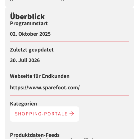
Überblick
Programmstart
02. Oktober 2025
Zuletzt geupdatet
30. Juli 2026
Webseite für Endkunden
https://www.sparefoot.com/
Kategorien
SHOPPING-PORTALE
Produktdaten-Feeds