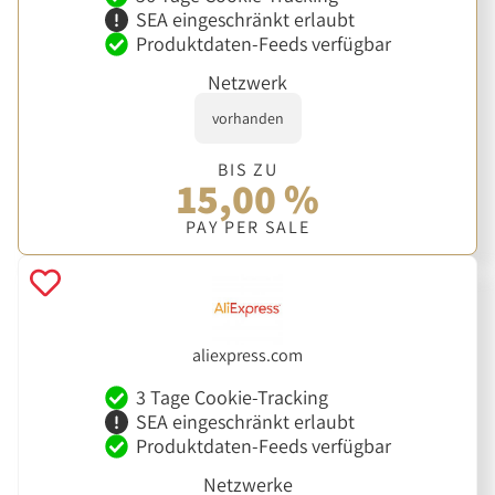
SEA eingeschränkt erlaubt
Produktdaten-Feeds verfügbar
Netzwerk
vorhanden
BIS ZU
15,00 %
PAY PER SALE
aliexpress.com
3 Tage Cookie-Tracking
SEA eingeschränkt erlaubt
Produktdaten-Feeds verfügbar
Netzwerke