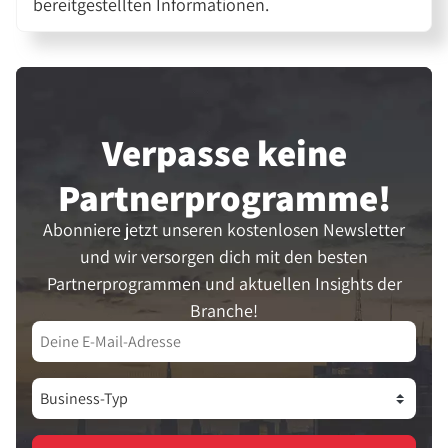
bereitgestellten Informationen.
Verpasse keine
Partner­programme!
Abonniere jetzt unseren kostenlosen Newsletter
und wir versorgen dich mit den besten
Partnerprogrammen und aktuellen Insights der
Branche!