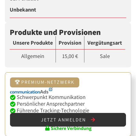
Unbekannt
Produkte und Provisionen
Unsere Produkte
Provision
Vergütungsart
Allgemein
15,00 €
Sale
PREMIUM-NETZWERK
Schwerpunkt Kommunikation
Persönlicher Ansprechpartner
Führende Tracking-Technologie
JETZT ANMELDEN
Sichere Verbindung