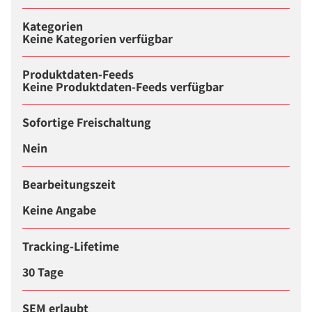
Kategorien
Keine Kategorien verfügbar
Produktdaten-Feeds
Keine Produktdaten-Feeds verfügbar
Sofortige Freischaltung
Nein
Bearbeitungszeit
Keine Angabe
Tracking-Lifetime
30 Tage
SEM erlaubt