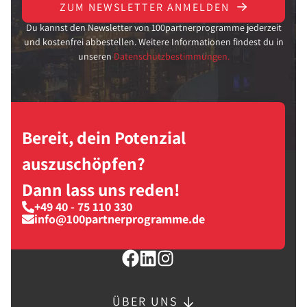
ZUM NEWSLETTER ANMELDEN
Du kannst den Newsletter von 100partnerprogramme jederzeit
und kostenfrei abbestellen. Weitere Informationen findest du in
unseren
Datenschutzbestimmungen.
Bereit, dein Potenzial
auszuschöpfen?
Dann lass uns reden!
+49 40 - 75 110 330
info@100partnerprogramme.de
ÜBER UNS