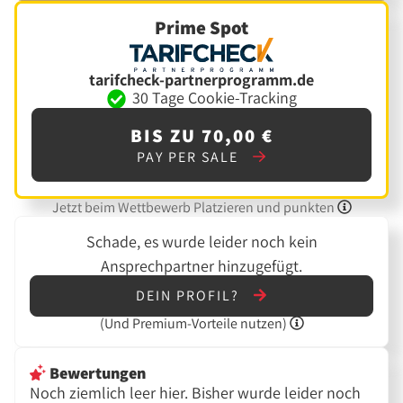
Prime Spot
tarifcheck-partnerprogramm.de
30 Tage Cookie-Tracking
BIS ZU 70,00 €
PAY PER SALE
Jetzt beim Wettbewerb Platzieren und punkten
Schade, es wurde leider noch kein
Ansprechpartner hinzugefügt.
DEIN PROFIL?
(Und
Premium-Vorteile nutzen)
Bewertungen
Noch ziemlich leer hier. Bisher wurde leider noch