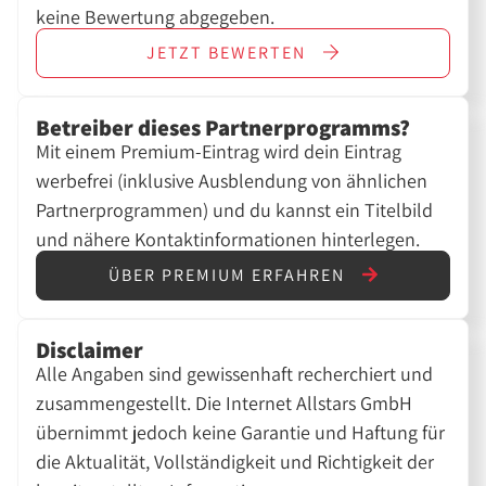
keine Bewertung abgegeben.
JETZT
BEWERTEN
Betreiber dieses Partnerprogramms?
Mit einem Premium-Eintrag wird dein Eintrag
werbefrei (inklusive Ausblendung von ähnlichen
Partnerprogrammen) und du kannst ein Titelbild
und nähere Kontaktinformationen hinterlegen.
ÜBER PREMIUM ERFAHREN
Disclaimer
Alle Angaben sind gewissenhaft recherchiert und
zusammengestellt. Die Internet Allstars GmbH
übernimmt jedoch keine Garantie und Haftung für
die Aktualität, Vollständigkeit und Richtigkeit der