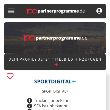
DEIN PROFIL?
JETZT TITELBILD HINZUFÜGEN
SPORTDIGITAL+
Tracking unbekannt
SEA ist unbekannt