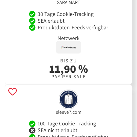
SARA MART
30 Tage Cookie-Tracking
SEA erlaubt
Produktdaten-Feeds verfügbar
Netzwerk
BIS ZU
11,90 %
PAY PER SALE
sleeve7.com
100 Tage Cookie-Tracking
SEA nicht erlaubt
Produktdaten-Feeds verfügbar