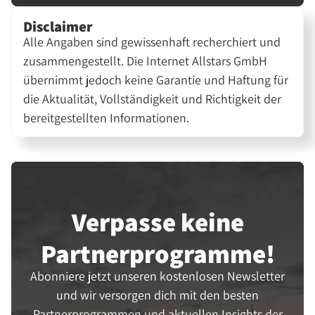
Disclaimer
Alle Angaben sind gewissenhaft recherchiert und
zusammengestellt. Die Internet Allstars GmbH
übernimmt jedoch keine Garantie und Haftung für
die Aktualität, Vollständigkeit und Richtigkeit der
bereitgestellten Informationen.
Verpasse keine
Partner­programme!
Abonniere jetzt unseren kostenlosen Newsletter
und wir versorgen dich mit den besten
Partnerprogrammen und aktuellen Insights der