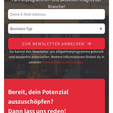
Branche!
ZUM NEWSLETTER ANMELDEN
Du kannst den Newsletter von 100partnerprogramme jederzeit
und kostenfrei abbestellen. Weitere Informationen findest du in
unseren
Datenschutzbestimmungen.
Bereit, dein Potenzial
auszuschöpfen?
Dann lass uns reden!