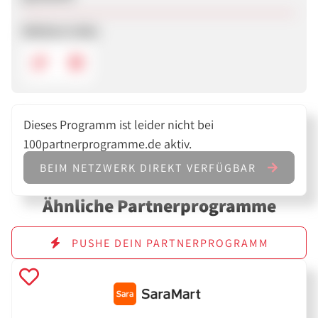
Weitere Links
Dieses Programm ist leider nicht bei
100partnerprogramme.de aktiv.
BEIM NETZWERK DIREKT VERFÜGBAR
Ähnliche Partnerprogramme
PUSHE DEIN PARTNERPROGRAMM