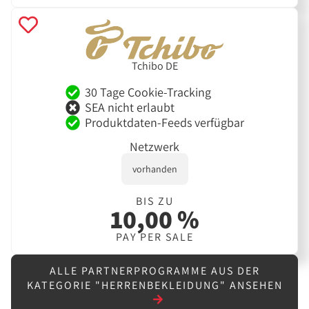
Tchibo DE
30 Tage Cookie-Tracking
SEA nicht erlaubt
Produktdaten-Feeds verfügbar
Netzwerk
vorhanden
BIS ZU
10,00 %
PAY PER SALE
ALLE PARTNERPROGRAMME AUS DER
KATEGORIE "HERRENBEKLEIDUNG" ANSEHEN