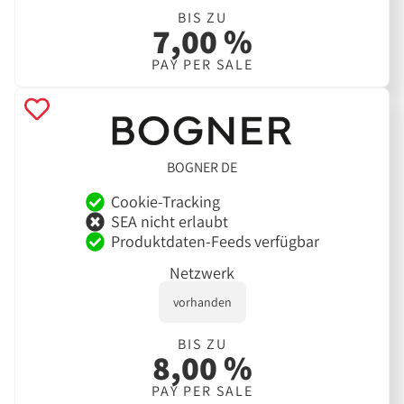
BIS ZU
7,00 %
PAY PER SALE
BOGNER DE
Cookie-Tracking
SEA nicht erlaubt
Produktdaten-Feeds verfügbar
Netzwerk
vorhanden
BIS ZU
8,00 %
PAY PER SALE