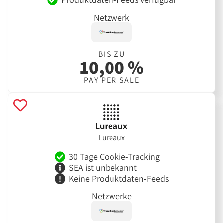
Netzwerk
BIS ZU
10,00 %
PAY PER SALE
Lureaux
30 Tage Cookie-Tracking
SEA ist unbekannt
Keine Produktdaten-Feeds
Netzwerke