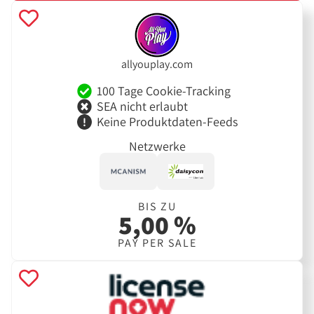
allyouplay.com
100 Tage Cookie-Tracking
SEA nicht erlaubt
Keine Produktdaten-Feeds
Netzwerke
BIS ZU
5,00 %
PAY PER SALE