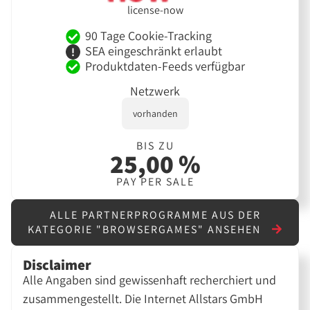
license-now
90 Tage Cookie-Tracking
SEA eingeschränkt erlaubt
Produktdaten-Feeds verfügbar
Netzwerk
vorhanden
BIS ZU
25,00 %
PAY PER SALE
ALLE PARTNERPROGRAMME AUS DER
KATEGORIE "BROWSERGAMES" ANSEHEN
Disclaimer
Alle Angaben sind gewissenhaft recherchiert und
zusammengestellt. Die Internet Allstars GmbH