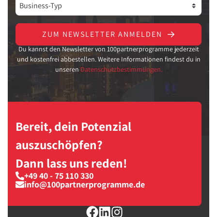
ZUM NEWSLETTER ANMELDEN
Du kannst den Newsletter von 100partnerprogramme jederzeit
und kostenfrei abbestellen. Weitere Informationen findest du in
unseren
Datenschutzbestimmungen.
Bereit, dein Potenzial
auszuschöpfen?
Dann lass uns reden!
+49 40 - 75 110 330
info@100partnerprogramme.de