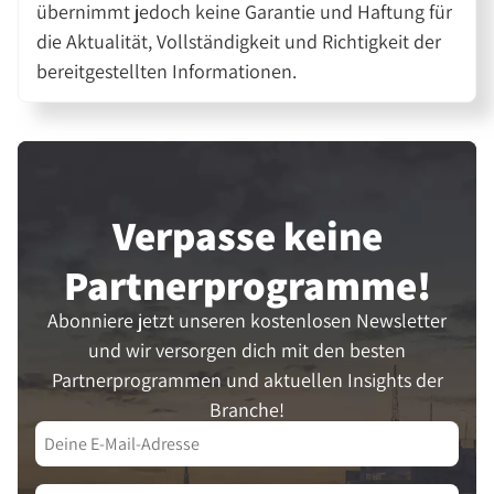
übernimmt jedoch keine Garantie und Haftung für
die Aktualität, Vollständigkeit und Richtigkeit der
bereitgestellten Informationen.
Verpasse keine
Partner­programme!
Abonniere jetzt unseren kostenlosen Newsletter
und wir versorgen dich mit den besten
Partnerprogrammen und aktuellen Insights der
Branche!