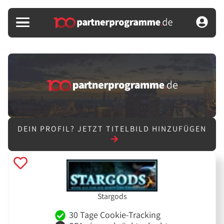
DEIN PROFIL?
JETZT TITELBILD HINZUFÜGEN
Stargods
30 Tage Cookie-Tracking