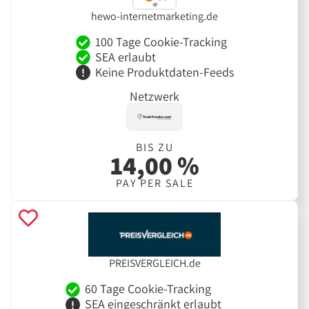
hewo-internetmarketing.de
100 Tage Cookie-Tracking
SEA erlaubt
Keine Produktdaten-Feeds
Netzwerk
BIS ZU
14,00 %
PAY PER SALE
PREISVERGLEICH.de
60 Tage Cookie-Tracking
SEA eingeschränkt erlaubt