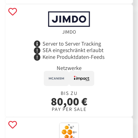
JIMDO
Server to Server Tracking
SEA eingeschränkt erlaubt
Keine Produktdaten-Feeds
Netzwerke
BIS ZU
80,00 €
PAY PER SALE