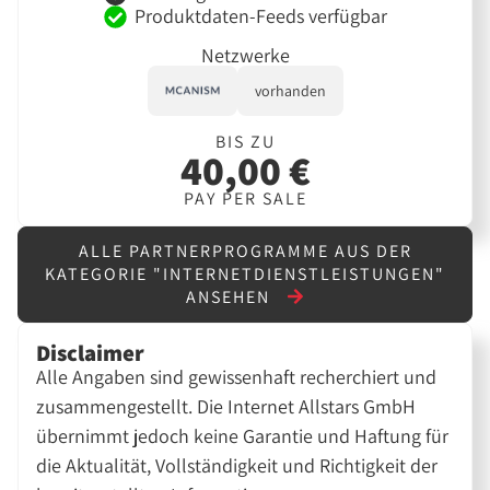
Produktdaten-Feeds verfügbar
Netzwerke
vorhanden
BIS ZU
40,00 €
PAY PER SALE
ALLE PARTNERPROGRAMME AUS DER
KATEGORIE "INTERNETDIENSTLEISTUNGEN"
ANSEHEN
Disclaimer
Alle Angaben sind gewissenhaft recherchiert und
zusammengestellt. Die Internet Allstars GmbH
übernimmt jedoch keine Garantie und Haftung für
die Aktualität, Vollständigkeit und Richtigkeit der