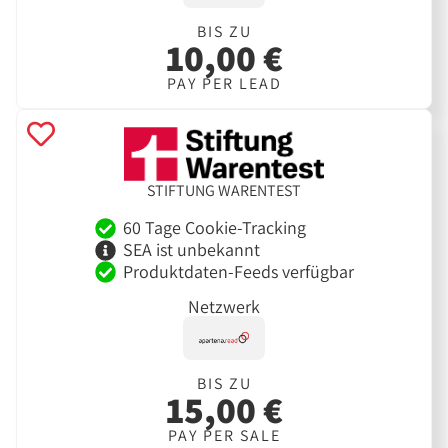
BIS ZU
10,00 €
PAY PER LEAD
STIFTUNG WARENTEST
60 Tage Cookie-Tracking
SEA ist unbekannt
Produktdaten-Feeds verfügbar
Netzwerk
BIS ZU
15,00 €
PAY PER SALE