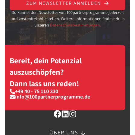
ZUM NEWSLETTER ANMELDEN
Du kannst den Newsletter von 100partnerprogramme jederzeit
und kostenfrei abbestellen. Weitere Informationen findest du in
unseren
Datenschutzbestimmungen.
Bereit, dein Potenzial
auszuschöpfen?
Dann lass uns reden!
+49 40 - 75 110 330
info@100partnerprogramme.de
ÜBER UNS