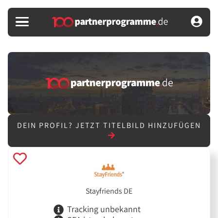
DEIN PROFIL?
JETZT TITELBILD HINZUFÜGEN
Stayfriends DE
Tracking unbekannt