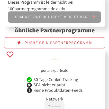
Dieses Programm ist leider nicht bei
100partnerprogramme.de aktiv.
BEIM NETZWERK DIREKT VERFÜGBAR
Ähnliche Partnerprogramme
PUSHE DEIN PARTNERPROGRAMM
portalexporte.de
30 Tage Cookie-Tracking
SEA nicht erlaubt
Keine Produktdaten-Feeds
Netzwerk