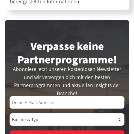
bereitgestellten Informationen.
Verpasse keine
Partner­programme!
Abonniere jetzt unseren kostenlosen Newsletter
und wir versorgen dich mit den besten
Partnerprogrammen und aktuellen Insights der
Branche!