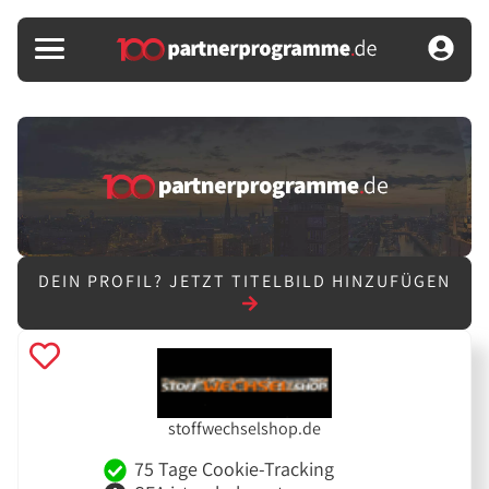
DEIN PROFIL?
JETZT TITELBILD HINZUFÜGEN
stoffwechselshop.de
75 Tage Cookie-Tracking