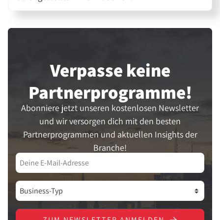
Verpasse keine
Partner­programme!
Abonniere jetzt unseren kostenlosen Newsletter
und wir versorgen dich mit den besten
Partnerprogrammen und aktuellen Insights der
Branche!
ZUM NEWSLETTER ANMELDEN