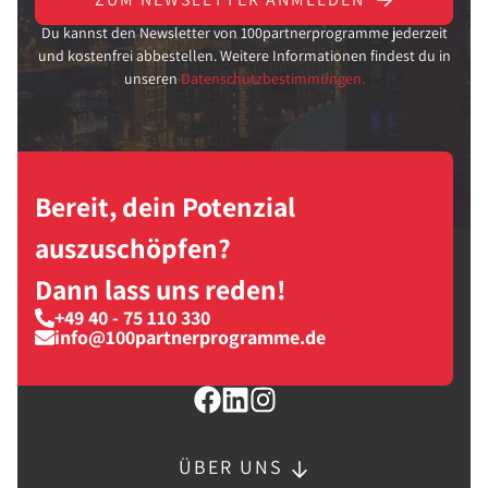
Du kannst den Newsletter von 100partnerprogramme jederzeit
und kostenfrei abbestellen. Weitere Informationen findest du in
unseren
Datenschutzbestimmungen.
Bereit, dein Potenzial
auszuschöpfen?
Dann lass uns reden!
+49 40 - 75 110 330
info@100partnerprogramme.de
ÜBER UNS