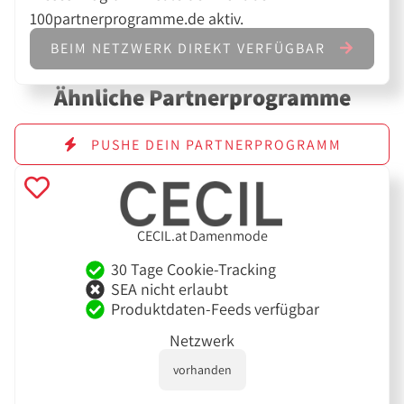
100partnerprogramme.de aktiv.
BEIM NETZWERK DIREKT VERFÜGBAR
Ähnliche Partnerprogramme
PUSHE DEIN PARTNERPROGRAMM
CECIL.at Damenmode
30 Tage Cookie-Tracking
SEA nicht erlaubt
Produktdaten-Feeds verfügbar
Netzwerk
vorhanden