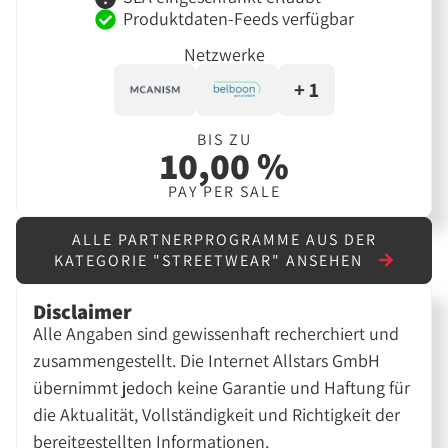
Produktdaten-Feeds verfügbar
Netzwerke
+ 1
BIS ZU
10,00 %
PAY PER SALE
ALLE PARTNERPROGRAMME AUS DER
KATEGORIE "STREETWEAR" ANSEHEN
Disclaimer
Alle Angaben sind gewissenhaft recherchiert und
zusammengestellt. Die Internet Allstars GmbH
übernimmt jedoch keine Garantie und Haftung für
die Aktualität, Vollständigkeit und Richtigkeit der
bereitgestellten Informationen.