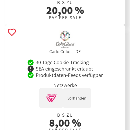
BIS ZU
20,00 %
PAY PER SALE
Carlo Colucci DE
30 Tage Cookie-Tracking
SEA eingeschränkt erlaubt
Produktdaten-Feeds verfügbar
Netzwerke
vorhanden
BIS ZU
8,00 %