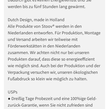
werden bis zu fünf Stunden lang gewärmt.
Dutch Design, made in Holland
Alle Produkte von Stoov® werden in den
Niederlanden entworfen. Für Produktion, Montage
und Versand arbeiten wir teilweise mit
Förderwerkstätten in den Niederlanden
zusammen. Wir achten nicht nur bei unseren
Produkten darauf, dass diese so energieeffizient
wie möglich sind. Auch bei der Produktion und der
Verpackung versuchen wir, unseren ökologischen
Fußabdruck so klein wie möglich zu halten.
USPs
● Dreißig Tage Probezeit und eine 100%ige Geld-
zurück-Garantie, wenn Sie nicht zufrieden sind