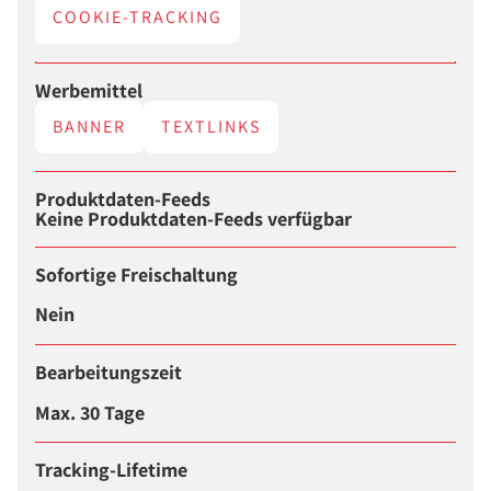
COOKIE-TRACKING
Werbemittel
BANNER
TEXTLINKS
Produktdaten-Feeds
Keine Produktdaten-Feeds verfügbar
Sofortige Freischaltung
Nein
Bearbeitungszeit
Max. 30 Tage
Tracking-Lifetime