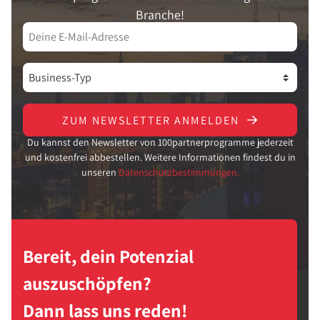
Branche!
ZUM NEWSLETTER ANMELDEN
Du kannst den Newsletter von 100partnerprogramme jederzeit
und kostenfrei abbestellen. Weitere Informationen findest du in
unseren
Datenschutzbestimmungen.
Bereit, dein Potenzial
auszuschöpfen?
Dann lass uns reden!