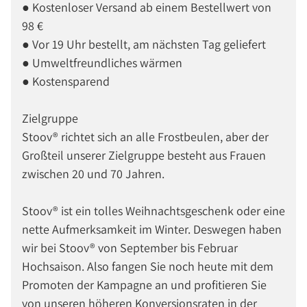
● Kostenloser Versand ab einem Bestellwert von
98 €
● Vor 19 Uhr bestellt, am nächsten Tag geliefert
● Umweltfreundliches wärmen
● Kostensparend
Zielgruppe
Stoov® richtet sich an alle Frostbeulen, aber der
Großteil unserer Zielgruppe besteht aus Frauen
zwischen 20 und 70 Jahren.
Stoov® ist ein tolles Weihnachtsgeschenk oder eine
nette Aufmerksamkeit im Winter. Deswegen haben
wir bei Stoov® von September bis Februar
Hochsaison. Also fangen Sie noch heute mit dem
Promoten der Kampagne an und profitieren Sie
von unseren höheren Konversionsraten in der