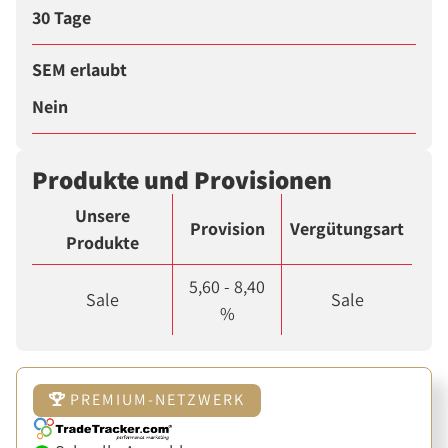
30 Tage
SEM erlaubt
Nein
Produkte und Provisionen
Unsere
Provision
Vergütungsart
Produkte
5,60 - 8,40
Sale
Sale
%
PREMIUM-NETZWERK