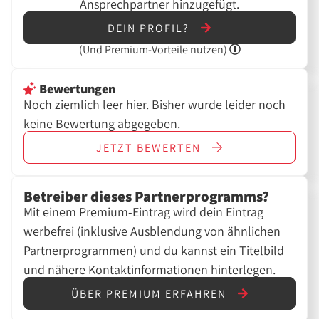
Ansprechpartner hinzugefügt.
DEIN PROFIL?
(Und
Premium-Vorteile nutzen)
Bewertungen
Noch ziemlich leer hier. Bisher wurde leider noch
keine Bewertung abgegeben.
JETZT
BEWERTEN
Betreiber dieses Partnerprogramms?
Mit einem Premium-Eintrag wird dein Eintrag
werbefrei (inklusive Ausblendung von ähnlichen
Partnerprogrammen) und du kannst ein Titelbild
und nähere Kontaktinformationen hinterlegen.
ÜBER PREMIUM ERFAHREN