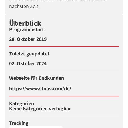
nächsten Zeit.
Überblick
Programmstart
28. Oktober 2019
Zuletzt geupdatet
02. Oktober 2024
Webseite für Endkunden
https://www.stoov.com/de/
Kategorien
Keine Kategorien verfügbar
Tracking