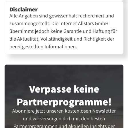
Disclaimer
Alle Angaben sind gewissenhaft recherchiert und
zusammengestellt. Die Internet Allstars GmbH
übernimmt jedoch keine Garantie und Haftung für
die Aktualität, Vollständigkeit und Richtigkeit der
bereitgestellten Informationen.
Verpasse keine
Partner­programme!
Abonniere jetzt unseren kostenlosen Newsletter
und wir versorgen dich mit den besten
Partnerprogrammen und aktuellen Insights der