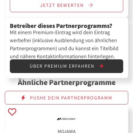
JETZT
BEWERTEN
Betreiber dieses Partnerprogramms?
Mit einem Premium-Eintrag wird dein Eintrag
werbefrei (inklusive Ausblendung von ähnlichen
Partnerprogrammen) und du kannst ein Titelbild
und nähere Kontaktinformationen hinterlegen.
ÜBER PREMIUM ERFAHREN
Ähnliche Partnerprogramme
PUSHE DEIN PARTNERPROGRAMM
MOJAWA