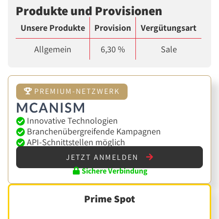
Produkte und Provisionen
Unsere Produkte
Provision
Vergütungsart
Allgemein
6,30 %
Sale
PREMIUM-NETZWERK
Innovative Technologien
Branchenübergreifende Kampagnen
API-Schnittstellen möglich
JETZT ANMELDEN
Sichere Verbindung
Prime Spot