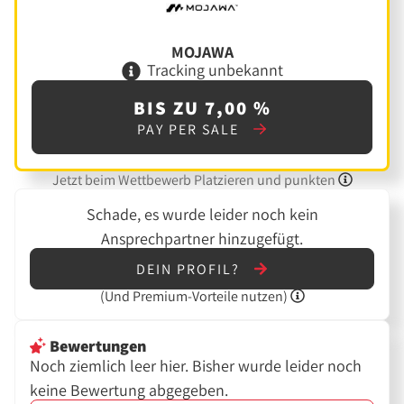
MOJAWA
Tracking unbekannt
BIS ZU 7,00 %
PAY PER SALE
Jetzt beim Wettbewerb Platzieren und punkten
Schade, es wurde leider noch kein
Ansprechpartner hinzugefügt.
DEIN PROFIL?
(Und
Premium-Vorteile nutzen)
Bewertungen
Noch ziemlich leer hier. Bisher wurde leider noch
keine Bewertung abgegeben.