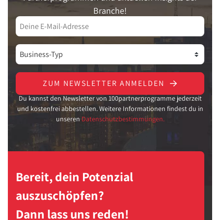
Branche!
ZUM NEWSLETTER ANMELDEN
Du kannst den Newsletter von 100partnerprogramme jederzeit
und kostenfrei abbestellen. Weitere Informationen findest du in
unseren
Datenschutzbestimmungen.
Bereit, dein Potenzial
auszuschöpfen?
Dann lass uns reden!