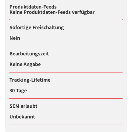
Produktdaten-Feeds
Keine Produktdaten-Feeds verfügbar
Sofortige Freischaltung
Nein
Bearbeitungszeit
Keine Angabe
Tracking-Lifetime
30 Tage
SEM erlaubt
Unbekannt