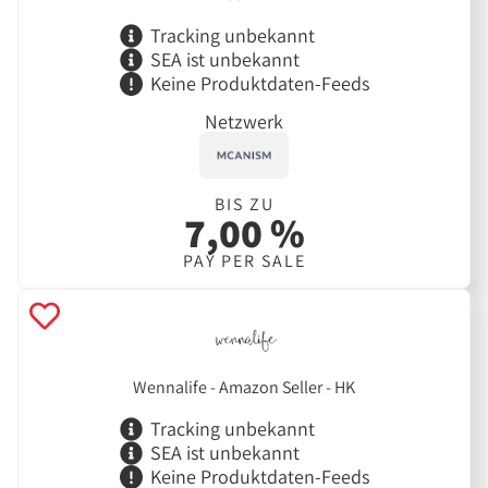
Tracking unbekannt
SEA ist unbekannt
Keine Produktdaten-Feeds
Netzwerk
BIS ZU
7,00 %
PAY PER SALE
Wennalife - Amazon Seller - HK
Tracking unbekannt
SEA ist unbekannt
Keine Produktdaten-Feeds