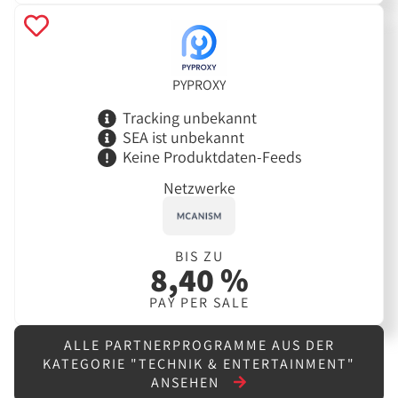
PYPROXY
Tracking unbekannt
SEA ist unbekannt
Keine Produktdaten-Feeds
Netzwerke
BIS ZU
8,40 %
PAY PER SALE
ALLE PARTNERPROGRAMME AUS DER
KATEGORIE "TECHNIK & ENTERTAINMENT"
ANSEHEN