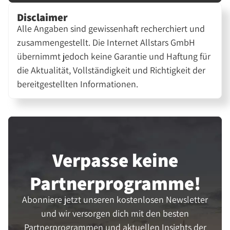
Disclaimer
Alle Angaben sind gewissenhaft recherchiert und
zusammengestellt. Die Internet Allstars GmbH
übernimmt jedoch keine Garantie und Haftung für
die Aktualität, Vollständigkeit und Richtigkeit der
bereitgestellten Informationen.
Verpasse keine
Partner­programme!
Abonniere jetzt unseren kostenlosen Newsletter
und wir versorgen dich mit den besten
Partnerprogrammen und aktuellen Insights der