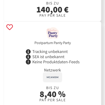
BIS ZU
140,00 €
PAY PER SALE
Postpartum Panty Party
Tracking unbekannt
SEA ist unbekannt
Keine Produktdaten-Feeds
Netzwerk
BIS ZU
8,40 %
PAY PER SALE