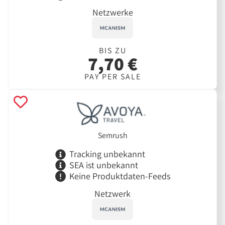
Netzwerke
BIS ZU
7,70 €
PAY PER SALE
Semrush
Tracking unbekannt
SEA ist unbekannt
Keine Produktdaten-Feeds
Netzwerk