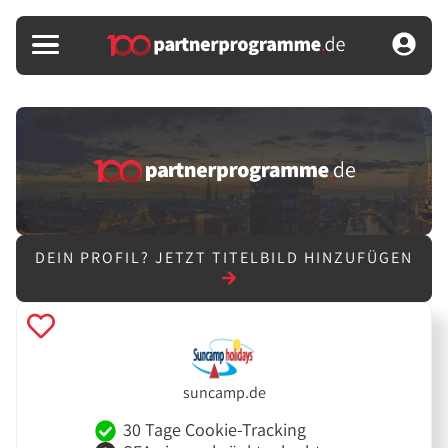
DEIN PROFIL?
JETZT TITELBILD HINZUFÜGEN
suncamp.de
30 Tage Cookie-Tracking