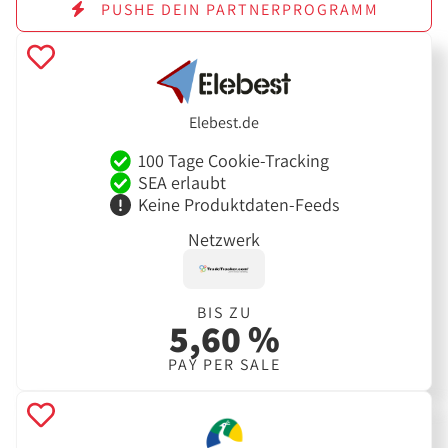
PUSHE DEIN PARTNERPROGRAMM
Elebest.de
100 Tage Cookie-Tracking
SEA erlaubt
Keine Produktdaten-Feeds
Netzwerk
BIS ZU
5,60 %
PAY PER SALE