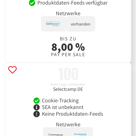
Produktdaten-Feeds verfügbar
Netzwerke
vorhanden
BIS ZU
8,00 %
PAY PER SALE
Selectcamp DE
Cookie-Tracking
SEA ist unbekannt
Keine Produktdaten-Feeds
Netzwerke