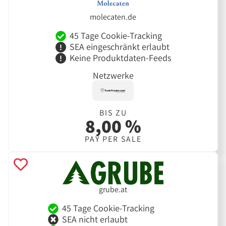
molecaten.de
45 Tage Cookie-Tracking
SEA eingeschränkt erlaubt
Keine Produktdaten-Feeds
Netzwerke
BIS ZU
8,00 %
PAY PER SALE
grube.at
45 Tage Cookie-Tracking
SEA nicht erlaubt