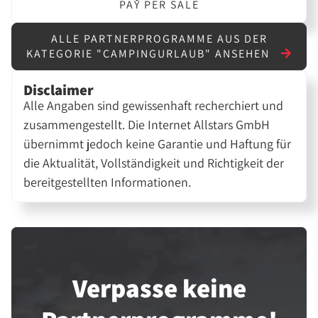
PAY PER SALE
ALLE PARTNERPROGRAMME AUS DER
KATEGORIE "CAMPINGURLAUB" ANSEHEN
Disclaimer
Alle Angaben sind gewissenhaft recherchiert und
zusammengestellt. Die Internet Allstars GmbH
übernimmt jedoch keine Garantie und Haftung für
die Aktualität, Vollständigkeit und Richtigkeit der
bereitgestellten Informationen.
Verpasse keine