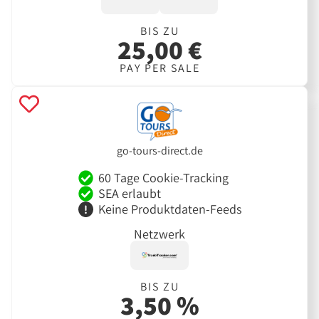
BIS ZU
25,00 €
PAY PER SALE
go-tours-direct.de
60 Tage Cookie-Tracking
SEA erlaubt
Keine Produktdaten-Feeds
Netzwerk
BIS ZU
3,50 %