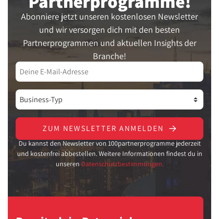
Partner­programme!
Abonniere jetzt unseren kostenlosen Newsletter
und wir versorgen dich mit den besten
Partnerprogrammen und aktuellen Insights der
Branche!
ZUM NEWSLETTER ANMELDEN
Du kannst den Newsletter von 100partnerprogramme jederzeit
und kostenfrei abbestellen. Weitere Informationen findest du in
unseren
Datenschutzbestimmungen.