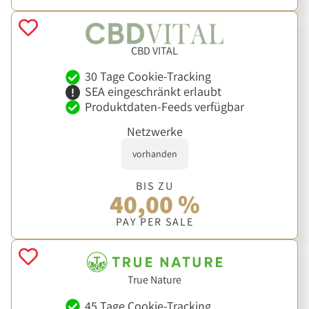
CBD VITAL
30 Tage Cookie-Tracking
SEA eingeschränkt erlaubt
Produktdaten-Feeds verfügbar
Netzwerke
vorhanden
BIS ZU
40,00 %
PAY PER SALE
True Nature
45 Tage Cookie-Tracking