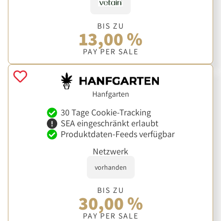
BIS ZU
13,00 %
PAY PER SALE
Hanfgarten
30 Tage Cookie-Tracking
SEA eingeschränkt erlaubt
Produktdaten-Feeds verfügbar
Netzwerk
vorhanden
BIS ZU
30,00 %
PAY PER SALE