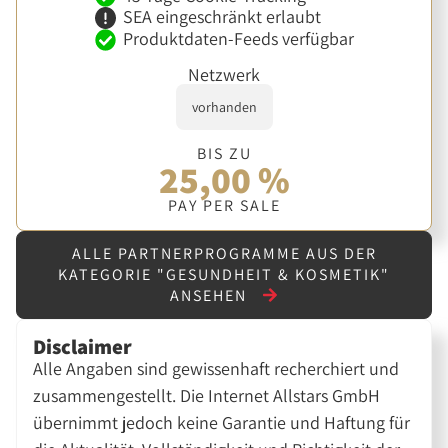
SEA eingeschränkt erlaubt
Produktdaten-Feeds verfügbar
Netzwerk
vorhanden
BIS ZU
25,00 %
PAY PER SALE
ALLE PARTNERPROGRAMME AUS DER
KATEGORIE "GESUNDHEIT & KOSMETIK"
ANSEHEN
Disclaimer
Alle Angaben sind gewissenhaft recherchiert und
zusammengestellt. Die Internet Allstars GmbH
übernimmt jedoch keine Garantie und Haftung für