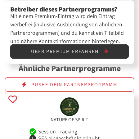
Betreiber dieses Partnerprogramms?
Mit einem Premium-Eintrag wird dein Eintrag
werbefrei (inklusive Ausblendung von ähnlichen
Partnerprogrammen) und du kannst ein Titelbild
und nähere Kontaktinformationen hinterlegen.
ÜBER PREMIUM ERFAHREN
Ähnliche Partnerprogramme
PUSHE DEIN PARTNERPROGRAMM
NATURE OF SPIRIT
Session-Tracking
SEA eingeschränkt erlaubt