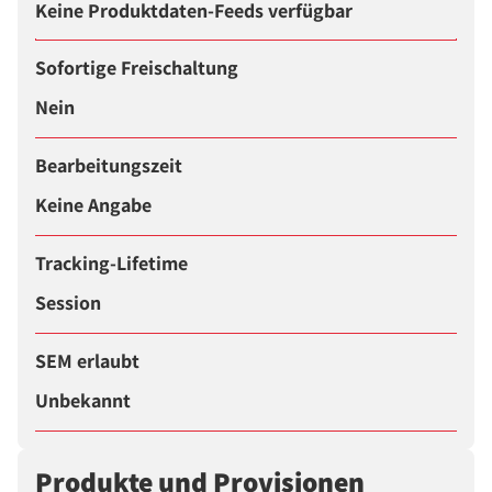
Keine Produktdaten-Feeds verfügbar
Sofortige Freischaltung
Nein
Bearbeitungszeit
Keine Angabe
Tracking-Lifetime
Session
SEM erlaubt
Unbekannt
Produkte und Provisionen