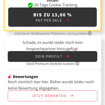
Vetain
60 Tage Cookie-Tracking
BIS ZU 13,00 %
PAY PER SALE
Jetzt beim Wettbewerb Platzieren und punkten
Schade, es wurde leider noch kein
Ansprechpartner hinzugefügt.
DEIN PROFIL?
(Und
Premium-Vorteile nutzen)
Bewertungen
Noch ziemlich leer hier. Bisher wurde leider noch
keine Bewertung abgegeben.
JETZT
BEWERTEN