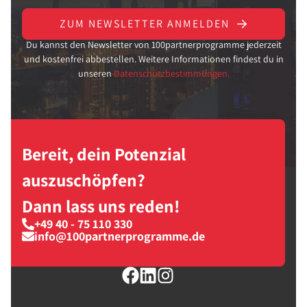
ZUM NEWSLETTER ANMELDEN
Du kannst den Newsletter von 100partnerprogramme jederzeit
und kostenfrei abbestellen. Weitere Informationen findest du in
unseren
Datenschutzbestimmungen.
Bereit, dein Potenzial
auszuschöpfen?
Dann lass uns reden!
+49 40 - 75 110 330
info@100partnerprogramme.de