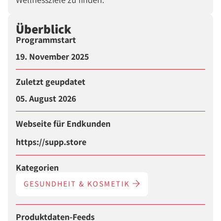
Überblick
Programmstart
19. November 2025
Zuletzt geupdatet
05. August 2026
Webseite für Endkunden
https://supp.store
Kategorien
GESUNDHEIT & KOSMETIK
Produktdaten-Feeds