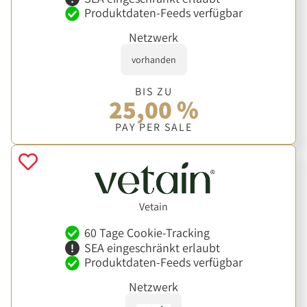
Produktdaten-Feeds verfügbar
Netzwerk
vorhanden
BIS ZU
25,00 %
PAY PER SALE
Vetain
60 Tage Cookie-Tracking
SEA eingeschränkt erlaubt
Produktdaten-Feeds verfügbar
Netzwerk