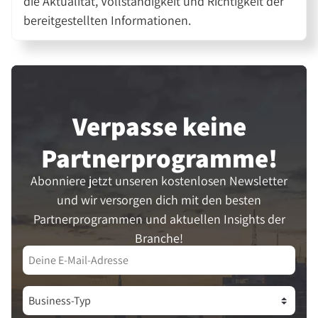
die Aktualität, Vollständigkeit und Richtigkeit der
bereitgestellten Informationen.
Verpasse keine
Partner­programme!
Abonniere jetzt unseren kostenlosen Newsletter
und wir versorgen dich mit den besten
Partnerprogrammen und aktuellen Insights der
Branche!