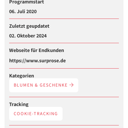
Programmstart
06. Juli 2020
Zuletzt geupdatet
02. Oktober 2024
Webseite für Endkunden
https://www.surprose.de
Kategorien
BLUMEN & GESCHENKE
Tracking
COOKIE-TRACKING