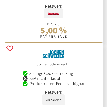
Netzwerk
BIS ZU
5,00 %
PAY PER SALE
Jochen Schweizer DE
30 Tage Cookie-Tracking
SEA nicht erlaubt
Produktdaten-Feeds verfügbar
Netzwerk
vorhanden