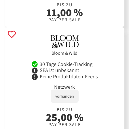
BIS ZU
11,00 %
PAY PER SALE
Bloom & Wild
30 Tage Cookie-Tracking
SEA ist unbekannt
Keine Produktdaten-Feeds
Netzwerk
vorhanden
BIS ZU
25,00 %
PAY PER SALE