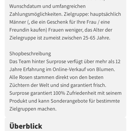
Wunschdatum und umfangreichen
Zahlungsmöglichkeiten. Zielgruppe: hauptsächlich
Männer (, die ein Geschenk für Ihre Frau / eine
Freundin kaufen) Frauen weniger, das Alter der
Zielegruppe ist zumeist zwischen 25-65 Jahre.
Shopbeschreibung
Das Team hinter Surprose verfügt über mehr als 12
Jahre Erfahrung im Online-Verkauf von Blumen.
Alle Rosen stammen direkt von den besten
Züchtern der Welt und sind garantiert frisch.
Surprose garantiert 100% Zufriedenheit mit seinem
Produkt und kann Sonderangebote für bestimmte
Zielgruppen machen.
Überblick