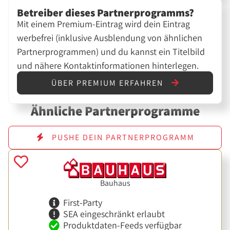
Betreiber dieses Partnerprogramms?
Mit einem Premium-Eintrag wird dein Eintrag
werbefrei (inklusive Ausblendung von ähnlichen
Partnerprogrammen) und du kannst ein Titelbild
und nähere Kontaktinformationen hinterlegen.
ÜBER PREMIUM ERFAHREN
Ähnliche Partnerprogramme
PUSHE DEIN PARTNERPROGRAMM
Bauhaus
First-Party
SEA eingeschränkt erlaubt
Produktdaten-Feeds verfügbar