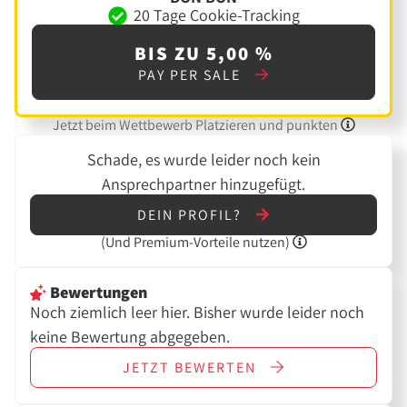
20 Tage Cookie-Tracking
BIS ZU 5,00 %
PAY PER SALE
Jetzt beim Wettbewerb Platzieren und punkten
Schade, es wurde leider noch kein
Ansprechpartner hinzugefügt.
DEIN PROFIL?
(Und
Premium-Vorteile nutzen)
Bewertungen
Noch ziemlich leer hier. Bisher wurde leider noch
keine Bewertung abgegeben.
JETZT
BEWERTEN