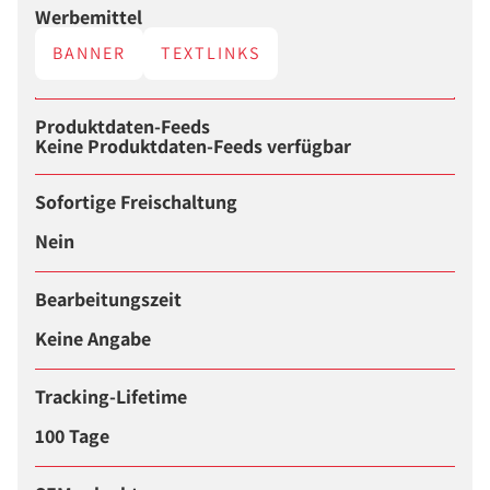
Werbemittel
BANNER
TEXTLINKS
Produktdaten-Feeds
Keine Produktdaten-Feeds verfügbar
Sofortige Freischaltung
Nein
Bearbeitungszeit
Keine Angabe
Tracking-Lifetime
100 Tage