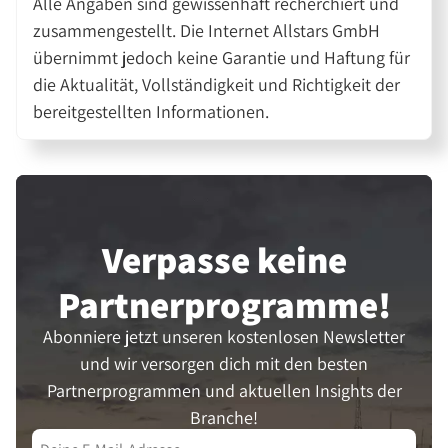
Alle Angaben sind gewissenhaft recherchiert und
zusammengestellt. Die Internet Allstars GmbH
übernimmt jedoch keine Garantie und Haftung für
die Aktualität, Vollständigkeit und Richtigkeit der
bereitgestellten Informationen.
Verpasse keine
Partner­programme!
Abonniere jetzt unseren kostenlosen Newsletter
und wir versorgen dich mit den besten
Partnerprogrammen und aktuellen Insights der
Branche!