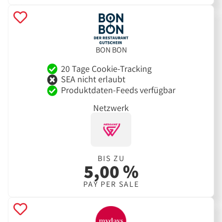
BON BON
20 Tage Cookie-Tracking
SEA nicht erlaubt
Produktdaten-Feeds verfügbar
Netzwerk
BIS ZU
5,00 %
PAY PER SALE