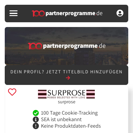
DEIN PROFIL?
JETZT TITELBILD HINZUFÜGEN
surprose
100 Tage Cookie-Tracking
SEA ist unbekannt
Keine Produktdaten-Feeds