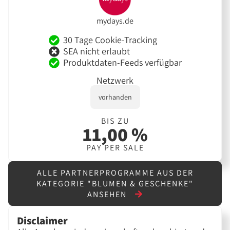
mydays.de
30 Tage Cookie-Tracking
SEA nicht erlaubt
Produktdaten-Feeds verfügbar
Netzwerk
vorhanden
BIS ZU
11,00 %
PAY PER SALE
ALLE PARTNERPROGRAMME AUS DER
KATEGORIE "BLUMEN & GESCHENKE"
ANSEHEN
Disclaimer