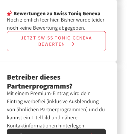
Bewertungen
zu Swiss Toniq Geneva
Noch ziemlich leer hier. Bisher wurde leider
noch keine Bewertung abgegeben.
JETZT
SWISS TONIQ GENEVA
BEWERTEN
Betreiber dieses
Partnerprogramms?
Mit einem Premium-Eintrag wird dein
Eintrag werbefrei (inklusive Ausblendung
von ähnlichen Partnerprogrammen) und du
kannst ein Titelbild und nähere
Kontaktinformationen hinterlegen.