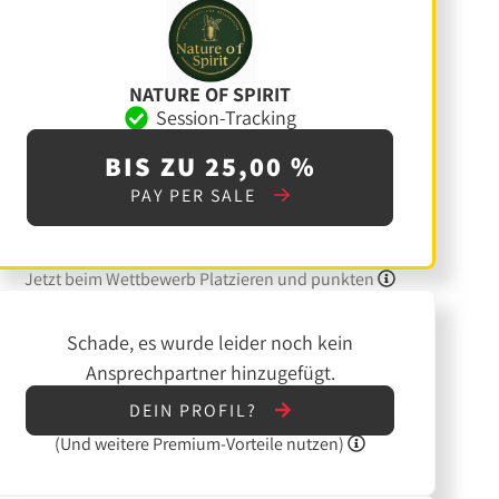
NATURE OF SPIRIT
Session-Tracking
BIS ZU 25,00 %
PAY PER SALE
Jetzt beim Wettbewerb Platzieren und punkten
Schade, es wurde leider noch kein
Ansprechpartner hinzugefügt.
DEIN PROFIL?
(Und
weitere
Premium-Vorteile nutzen)