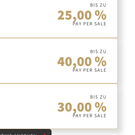
BIS ZU
25,00 %
PAY PER SALE
BIS ZU
40,00 %
PAY PER SALE
BIS ZU
30,00 %
PAY PER SALE