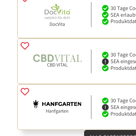
30 Tage Co
SEA erlaub
Produktdat
DocVita
30 Tage Co
SEA einges
CBD VITAL
Produktdat
30 Tage Co
SEA einges
Hanfgarten
Produktdat