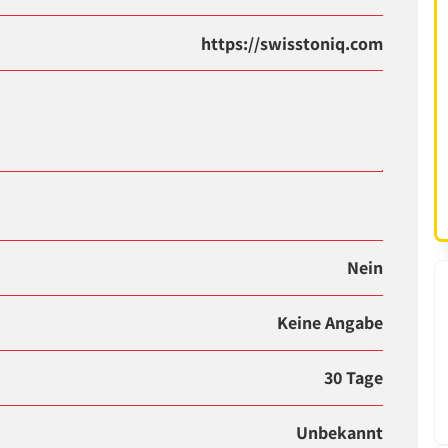
https://swisstoniq.com
Nein
Keine Angabe
30 Tage
Unbekannt