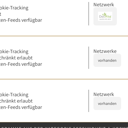
Netzwerk
okie-Tracking
t
en-Feeds verfügbar
Netzwerke
okie-Tracking
chränkt erlaubt
vorhanden
en-Feeds verfügbar
Netzwerk
okie-Tracking
chränkt erlaubt
vorhanden
en-Feeds verfügbar