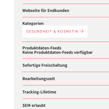
Webseite für Endkunden
Kategorien
GESUNDHEIT & KOSMETIK
Produktdaten-Feeds
Keine Produktdaten-Feeds verfügbar
Sofortige Freischaltung
Bearbeitungszeit
Tracking-Lifetime
SEM erlaubt