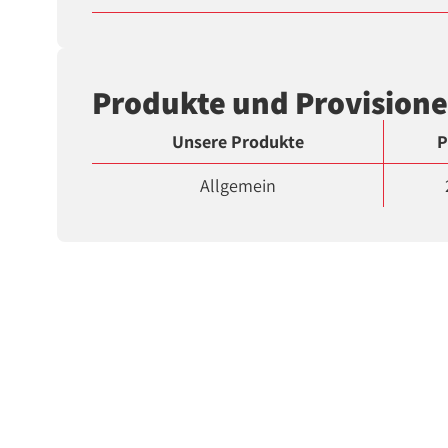
Produkte und Provision
Unsere Produkte
P
Allgemein