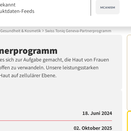
bekannt
uktdaten-Feeds
Gesundheit & Kosmetik
Swiss Toniq Geneva-Partnerprogramm
rtnerprogramm
 es sich zur Aufgabe gemacht, die Haut von Frauen
toffen zu verwandeln. Unsere leistungsstarken
 Haut auf zellulärer Ebene.
18. Juni 2024
02. Oktober 2025