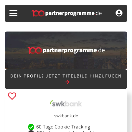
DEIN PROFIL?
JETZT TITELBILD HINZUFÜGEN
swkbank.de
60 Tage Cookie-Tracking