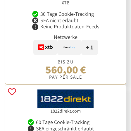
XTB
30 Tage Cookie-Tracking
SEA nicht erlaubt
Keine Produktdaten-Feeds
Netzwerke
+ 1
BIS ZU
560,00 €
PAY PER SALE
1822direkt.com
60 Tage Cookie-Tracking
SEA eingeschränkt erlaubt