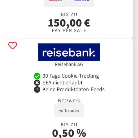
BIS ZU
150,00 €
PAY PER SALE
Reisebank AG
30 Tage Cookie-Tracking
SEA nicht erlaubt
Keine Produktdaten-Feeds
Netzwerk
vorhanden
BIS ZU
0,50 %