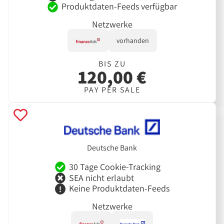
Produktdaten-Feeds verfügbar
Netzwerke
vorhanden
BIS ZU
120,00 €
PAY PER SALE
Deutsche Bank
30 Tage Cookie-Tracking
SEA nicht erlaubt
Keine Produktdaten-Feeds
Netzwerke