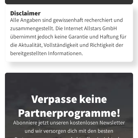
Disclaimer
Alle Angaben sind gewissenhaft recherchiert und
zusammengestellt. Die Internet Allstars GmbH
übernimmt jedoch keine Garantie und Haftung für
die Aktualität, Vollständigkeit und Richtigkeit der
bereitgestellten Informationen.
Verpasse keine
Partner­programme!
Abonniere jetzt unseren kostenlosen Newsletter
und wir versorgen dich mit den besten