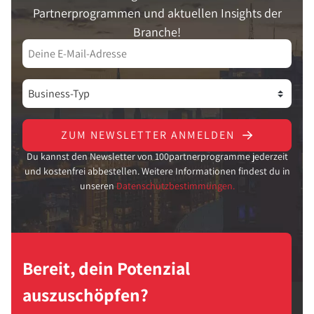
Partnerprogrammen und aktuellen Insights der
Branche!
ZUM NEWSLETTER ANMELDEN
Du kannst den Newsletter von 100partnerprogramme jederzeit
und kostenfrei abbestellen. Weitere Informationen findest du in
unseren
Datenschutzbestimmungen.
Bereit, dein Potenzial
auszuschöpfen?