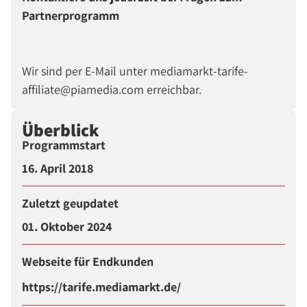
Partnerprogramm
Wir sind per E-Mail unter mediamarkt-tarife-
affiliate@piamedia.com erreichbar.
Überblick
Programmstart
16. April 2018
Zuletzt geupdatet
01. Oktober 2024
Webseite für Endkunden
https://tarife.mediamarkt.de/