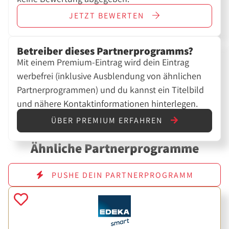
JETZT
BEWERTEN
Betreiber dieses Partnerprogramms?
Mit einem Premium-Eintrag wird dein Eintrag
werbefrei (inklusive Ausblendung von ähnlichen
Partnerprogrammen) und du kannst ein Titelbild
und nähere Kontaktinformationen hinterlegen.
ÜBER PREMIUM ERFAHREN
Ähnliche Partnerprogramme
PUSHE DEIN PARTNERPROGRAMM