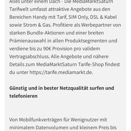
Alles unter einem Dach - Die MediaMarktSaturn
Tarifwelt umfasst attraktive Angebote aus den
Bereichen Handy mit Tarif, SIM Only, DSL & Kabel
sowie Strom & Gas. Profitiere als Werbepartner von
starken Bundle-Aktionen und einer breiten
Prämienauswahl in allen Produktsegmenten und
verdiene bis zu 90€ Provision pro validem
Vertragsabschluss. Alle Angebote und nähere
Details zum MediaMarktSaturn Tarife-Shop findest
du unter https://tarife.mediamarkt.de.
Günstig und in bester Netzqualität surfen und
telefonieren
Von Mobilfunkverträgen für Wenignutzer mit
minimalem Datenvolumen und kleinem Preis bis