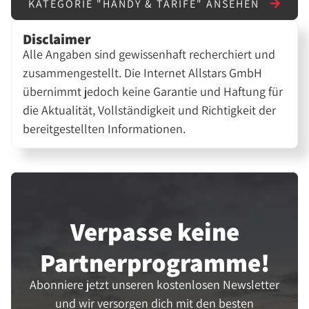
KATEGORIE "HANDY & TARIFE" ANSEHEN
Disclaimer
Alle Angaben sind gewissenhaft recherchiert und
zusammengestellt. Die Internet Allstars GmbH
übernimmt jedoch keine Garantie und Haftung für
die Aktualität, Vollständigkeit und Richtigkeit der
bereitgestellten Informationen.
Verpasse keine
Partner­programme!
Abonniere jetzt unseren kostenlosen Newsletter
und wir versorgen dich mit den besten