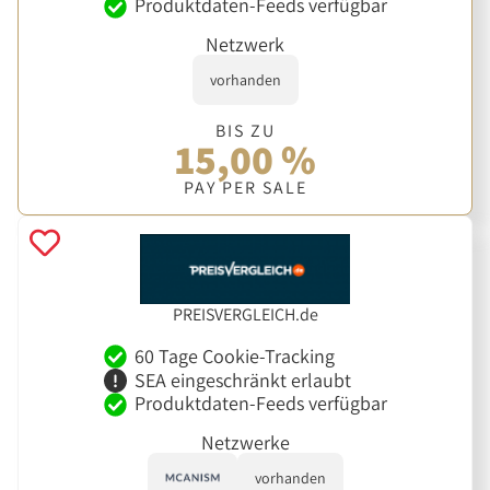
Produktdaten-Feeds verfügbar
Netzwerk
vorhanden
BIS ZU
15,00 %
PAY PER SALE
PREISVERGLEICH.de
60 Tage Cookie-Tracking
SEA eingeschränkt erlaubt
Produktdaten-Feeds verfügbar
Netzwerke
vorhanden