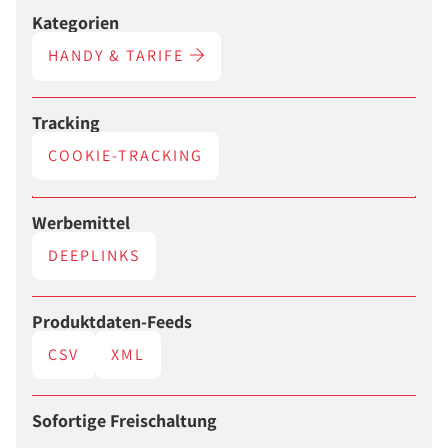
Kategorien
HANDY & TARIFE
Tracking
COOKIE-TRACKING
Werbemittel
DEEPLINKS
Produktdaten-Feeds
CSV
XML
Sofortige Freischaltung