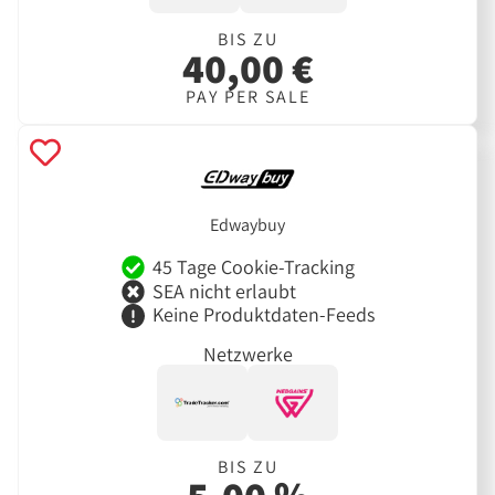
BIS ZU
40,00 €
PAY PER SALE
Edwaybuy
45 Tage Cookie-Tracking
SEA nicht erlaubt
Keine Produktdaten-Feeds
Netzwerke
BIS ZU