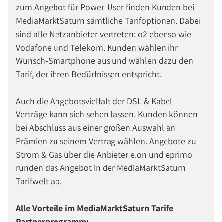
zum Angebot für Power-User finden Kunden bei
MediaMarktSaturn sämtliche Tarifoptionen. Dabei
sind alle Netzanbieter vertreten: o2 ebenso wie
Vodafone und Telekom. Kunden wählen ihr
Wunsch-Smartphone aus und wählen dazu den
Tarif, der ihren Bedürfnissen entspricht.
Auch die Angebotsvielfalt der DSL & Kabel-
Verträge kann sich sehen lassen. Kunden können
bei Abschluss aus einer großen Auswahl an
Prämien zu seinem Vertrag wählen. Angebote zu
Strom & Gas über die Anbieter e.on und eprimo
runden das Angebot in der MediaMarktSaturn
Tarifwelt ab.
Alle Vorteile im MediaMarktSaturn Tarife
Partnerprogramm: