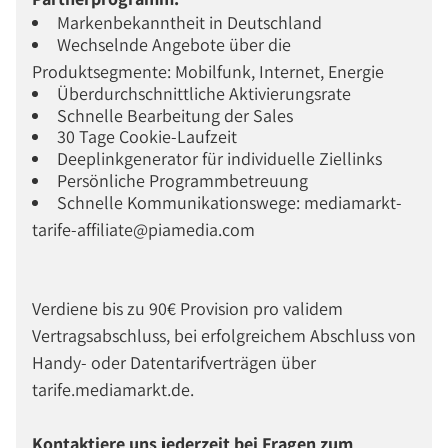
Markenbekanntheit in Deutschland
Wechselnde Angebote über die
Produktsegmente: Mobilfunk, Internet, Energie
Überdurchschnittliche Aktivierungsrate
Schnelle Bearbeitung der Sales
30 Tage Cookie-Laufzeit
Deeplinkgenerator für individuelle Ziellinks
Persönliche Programmbetreuung
Schnelle Kommunikationswege: mediamarkt-
tarife-affiliate@piamedia.com
Verdiene bis zu 90€ Provision pro validem
Vertragsabschluss, bei erfolgreichem Abschluss von
Handy- oder Datentarifverträgen über
tarife.mediamarkt.de.
Kontaktiere uns jederzeit bei Fragen zum