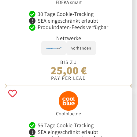
EDEKA smart
30 Tage Cookie-Tracking
SEA eingeschränkt erlaubt
Produktdaten-Feeds verfügbar
Netzwerke
vorhanden
BIS ZU
25,00 €
PAY PER LEAD
Coolblue.de
56 Tage Cookie-Tracking
SEA eingeschränkt erlaubt