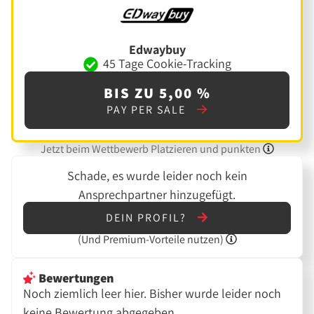
Edwaybuy
45 Tage Cookie-Tracking
BIS ZU 5,00 %
PAY PER SALE
Jetzt beim Wettbewerb Platzieren und punkten
Schade, es wurde leider noch kein
Ansprechpartner hinzugefügt.
DEIN PROFIL?
(Und
Premium-Vorteile nutzen)
Bewertungen
Noch ziemlich leer hier. Bisher wurde leider noch
keine Bewertung abgegeben.