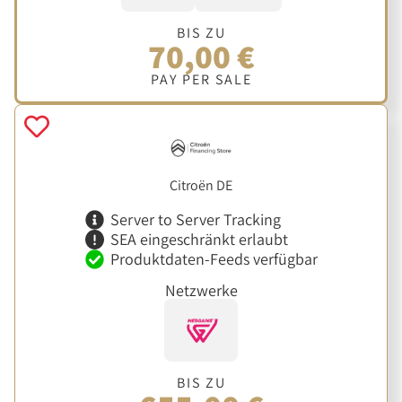
BIS ZU
70,00 €
PAY PER SALE
Citroën DE
Server to Server Tracking
SEA eingeschränkt erlaubt
Produktdaten-Feeds verfügbar
Netzwerke
BIS ZU