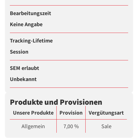
Bearbeitungszeit
Keine Angabe
Tracking-Lifetime
Session
SEM erlaubt
Unbekannt
Produkte und Provisionen
Unsere Produkte
Provision
Vergütungsart
Allgemein
7,00 %
Sale