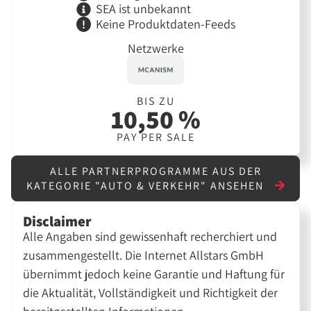
SEA ist unbekannt
Keine Produktdaten-Feeds
Netzwerke
BIS ZU
10,50 %
PAY PER SALE
ALLE PARTNERPROGRAMME AUS DER
KATEGORIE "AUTO & VERKEHR" ANSEHEN
Disclaimer
Alle Angaben sind gewissenhaft recherchiert und
zusammengestellt. Die Internet Allstars GmbH
übernimmt jedoch keine Garantie und Haftung für
die Aktualität, Vollständigkeit und Richtigkeit der