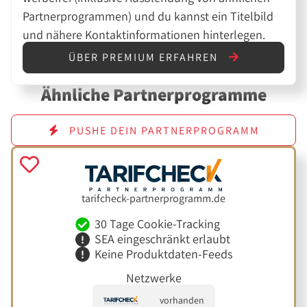
Partnerprogrammen) und du kannst ein Titelbild
und nähere Kontaktinformationen hinterlegen.
ÜBER PREMIUM ERFAHREN
Ähnliche Partnerprogramme
PUSHE DEIN PARTNERPROGRAMM
tarifcheck-partnerprogramm.de
30 Tage Cookie-Tracking
SEA eingeschränkt erlaubt
Keine Produktdaten-Feeds
Netzwerke
vorhanden