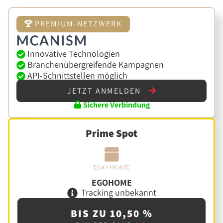
PREMIUM-NETZWERK
Innovative Technologien
Branchenübergreifende Kampagnen
API-Schnittstellen möglich
JETZT ANMELDEN
Sichere Verbindung
Prime Spot
EGOHOME
Tracking unbekannt
BIS ZU 10,50 %