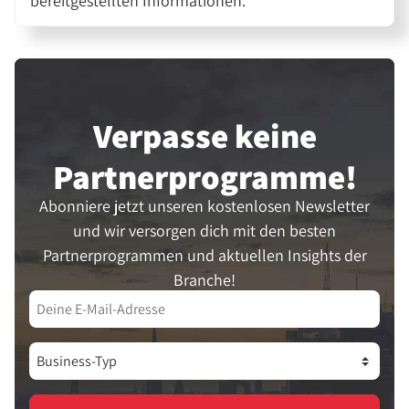
bereitgestellten Informationen.
Verpasse keine
Partner­programme!
Abonniere jetzt unseren kostenlosen Newsletter
und wir versorgen dich mit den besten
Partnerprogrammen und aktuellen Insights der
Branche!