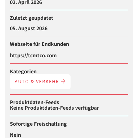
02. April 2026
Zuletzt geupdatet
05. August 2026
Webseite für Endkunden
https://tcmtco.com
Kategorien
AUTO & VERKEHR
Produktdaten-Feeds
Keine Produktdaten-Feeds verfügbar
Sofortige Freischaltung
Nein