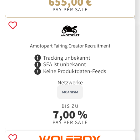
655,00 €
PAY PER SALE
Amotopart Fairing Creator Recruitment
Tracking unbekannt
SEA ist unbekannt
Keine Produktdaten-Feeds
Netzwerke
BIS ZU
7,00 %
PAY PER SALE