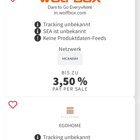
in.wolfbox.com
Tracking unbekannt
SEA ist unbekannt
Keine Produktdaten-Feeds
Netzwerk
BIS ZU
3,50 %
PAY PER SALE
EGOHOME
Tracking unbekannt