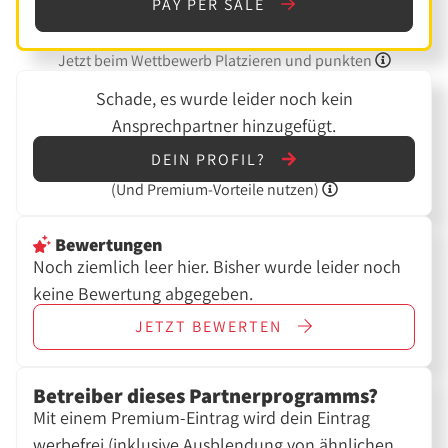
PAY PER SALE
Jetzt beim Wettbewerb Platzieren und punkten
Schade, es wurde leider noch kein
Ansprechpartner hinzugefügt.
DEIN PROFIL?
(Und
Premium-Vorteile nutzen)
Bewertungen
Noch ziemlich leer hier. Bisher wurde leider noch
keine Bewertung abgegeben.
JETZT
BEWERTEN
Betreiber dieses Partnerprogramms?
Mit einem Premium-Eintrag wird dein Eintrag
werbefrei (inklusive Ausblendung von ähnlichen