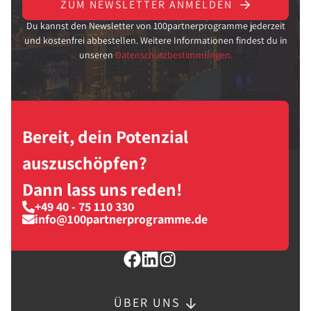
ZUM NEWSLETTER ANMELDEN
Du kannst den Newsletter von 100partnerprogramme jederzeit
und kostenfrei abbestellen. Weitere Informationen findest du in
unseren
Datenschutzbestimmungen.
Bereit, dein Potenzial
auszuschöpfen?
Dann lass uns reden!
+49 40 - 75 110 330
info@100partnerprogramme.de
ÜBER UNS