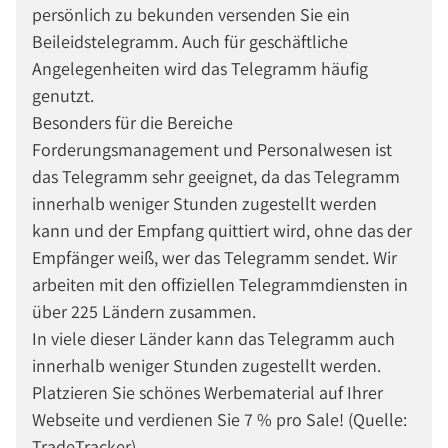
persönlich zu bekunden versenden Sie ein
Beileidstelegramm. Auch für geschäftliche
Angelegenheiten wird das Telegramm häufig
genutzt.
Besonders für die Bereiche
Forderungsmanagement und Personalwesen ist
das Telegramm sehr geeignet, da das Telegramm
innerhalb weniger Stunden zugestellt werden
kann und der Empfang quittiert wird, ohne das der
Empfänger weiß, wer das Telegramm sendet. Wir
arbeiten mit den offiziellen Telegrammdiensten in
über 225 Ländern zusammen.
In viele dieser Länder kann das Telegramm auch
innerhalb weniger Stunden zugestellt werden.
Platzieren Sie schönes Werbematerial auf Ihrer
Webseite und verdienen Sie 7 % pro Sale! (Quelle:
TradeTracker)