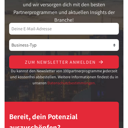
und wir versorgen dich mit den besten
Partnerprogrammen und aktuellen Insights der
Branche!
ZUM NEWSLETTER ANMELDEN
Du kannst den Newsletter von 100partnerprogramme jederzeit
und kostenfrei abbestellen. Weitere Informationen findest du in
unseren
Datenschutzbestimmungen.
Bereit, dein Potenzial
auszuschöpfen?