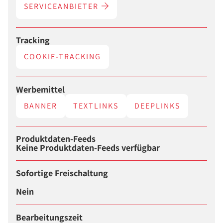
SERVICEANBIETER
Tracking
COOKIE-TRACKING
Werbemittel
BANNER
TEXTLINKS
DEEPLINKS
Produktdaten-Feeds
Keine Produktdaten-Feeds verfügbar
Sofortige Freischaltung
Nein
Bearbeitungszeit