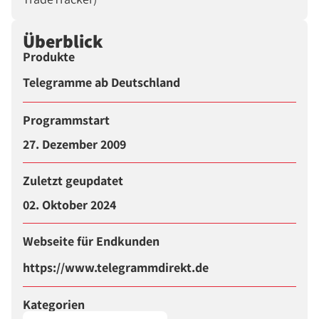
Überblick
Produkte
Telegramme ab Deutschland
Programmstart
27. Dezember 2009
Zuletzt geupdatet
02. Oktober 2024
Webseite für Endkunden
https://www.telegrammdirekt.de
Kategorien