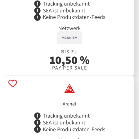
Tracking unbekannt
SEA ist unbekannt
Keine Produktdaten-Feeds
Netzwerk
BIS ZU
10,50 %
PAY PER SALE
Aranet
Tracking unbekannt
SEA ist unbekannt
Keine Produktdaten-Feeds