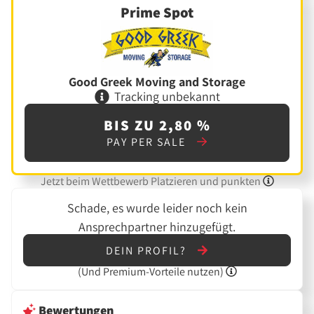
Prime Spot
Good Greek Moving and Storage
Tracking unbekannt
BIS ZU 2,80 %
PAY PER SALE
Jetzt beim Wettbewerb Platzieren und punkten
Schade, es wurde leider noch kein
Ansprechpartner hinzugefügt.
DEIN PROFIL?
(Und
Premium-Vorteile nutzen)
Bewertungen