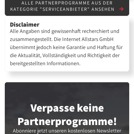
ALLE PARTNERPROGRAMME AUS DER
KATEGORIE "SERVICEANBIETER" ANSEHEN
Disclaimer
Alle Angaben sind gewissenhaft recherchiert und
zusammengestellt. Die Internet Allstars GmbH
übernimmt jedoch keine Garantie und Haftung für
die Aktualität, Vollständigkeit und Richtigkeit der
bereitgestellten Informationen.
Verpasse keine
Partner­programme!
Abonniere jetzt unseren kostenlosen Newsletter