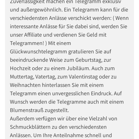
Zuverlässigkeit machen ein Telegramm exklusiv
und außergewöhnlich. Ein Telegramm kann für die
verschiedensten Anlässe verschickt werden: ( Wenn
interessante Anlässe für Sie dabei sind, werden Sie
unser Affiliate und verdienen Sie Geld mit
Telegrammen! ) Mit einem
Glückwunschtelegramm gratulieren Sie auf
beeindruckende Weise zum Geburtstag, zur
Hochzeit oder zu einem Jubiläum. Auch zum
Muttertag, Vatertag, zum Valentinstag oder zu
Weihnachten hinterlassen Sie mit einem
Telegramm einen unvergesslichen Eindruck. Auf
Wunsch werden die Telegramme auch mit einem
Blumenstrauß zugestellt.
Außerdem verfügen wir über eine Vielzahl von
Schmuckblättern zu den verschiedensten
Anlässen. Um Ihre Anteilnahme schnell und