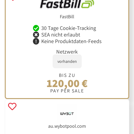
FastBill
30 Tage Cookie-Tracking
SEA nicht erlaubt
Keine Produktdaten-Feeds
Netzwerk
vorhanden
BIS ZU
120,00 €
PAY PER SALE
au.wybotpool.com