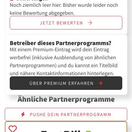
Noch ziemlich leer hier. Bisher wurde leider noch
keine Bewertung abgegeben.
JETZT
BEWERTEN
Betreiber dieses Partnerprogramms?
Mit einem Premium-Eintrag wird dein Eintrag
werbefrei (inklusive Ausblendung von ähnlichen
Partnerprogrammen) und du kannst ein Titelbild
und nähere Kontaktinformationen hinterlegen.
ÜBER PREMIUM ERFAHREN
Ähnliche Partnerprogramme
PUSHE DEIN PARTNERPROGRAMM