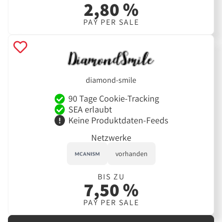
2,80 %
PAY PER SALE
diamond-smile
90 Tage Cookie-Tracking
SEA erlaubt
Keine Produktdaten-Feeds
Netzwerke
vorhanden
BIS ZU
7,50 %
PAY PER SALE