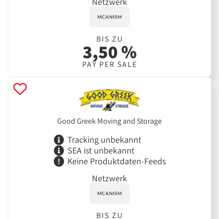
Netzwerk
BIS ZU
3,50 %
PAY PER SALE
Good Greek Moving and Storage
Tracking unbekannt
SEA ist unbekannt
Keine Produktdaten-Feeds
Netzwerk
BIS ZU