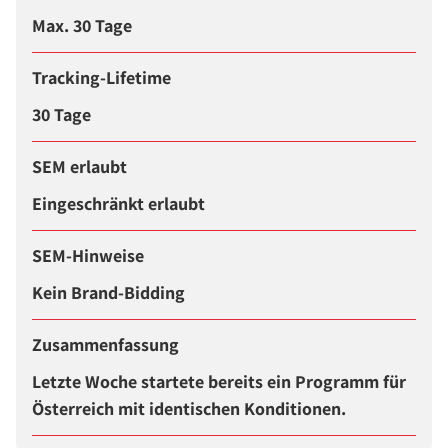
Max. 30 Tage
Tracking-Lifetime
30 Tage
SEM erlaubt
Eingeschränkt erlaubt
SEM-Hinweise
Kein Brand-Bidding
Zusammenfassung
Letzte Woche startete bereits ein Programm für
Österreich mit identischen Konditionen.