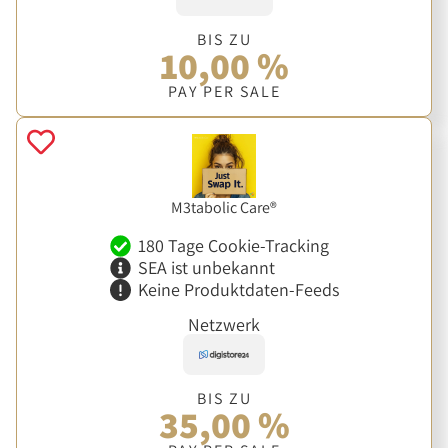
BIS ZU
10,00 %
PAY PER SALE
M3tabolic Care®
180 Tage Cookie-Tracking
SEA ist unbekannt
Keine Produktdaten-Feeds
Netzwerk
BIS ZU
35,00 %