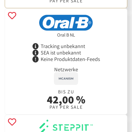
PAY PER SALE
Oral B NL
Tracking unbekannt
SEA ist unbekannt
Keine Produktdaten-Feeds
Netzwerke
BIS ZU
42,00 %
PAY PER SALE