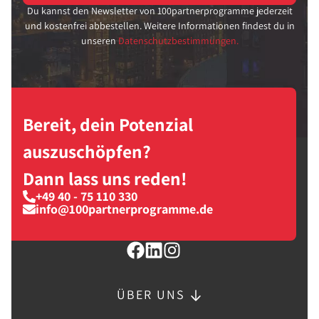
Du kannst den Newsletter von 100partnerprogramme jederzeit
und kostenfrei abbestellen. Weitere Informationen findest du in
unseren
Datenschutzbestimmungen.
Bereit, dein Potenzial
auszuschöpfen?
Dann lass uns reden!
+49 40 - 75 110 330
info@100partnerprogramme.de
ÜBER UNS