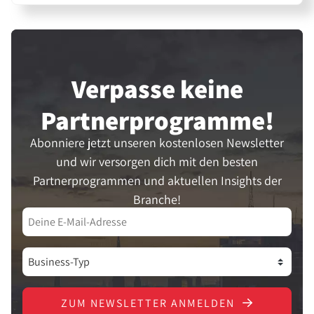
Verpasse keine
Partner­programme!
Abonniere jetzt unseren kostenlosen Newsletter
und wir versorgen dich mit den besten
Partnerprogrammen und aktuellen Insights der
Branche!
ZUM NEWSLETTER ANMELDEN