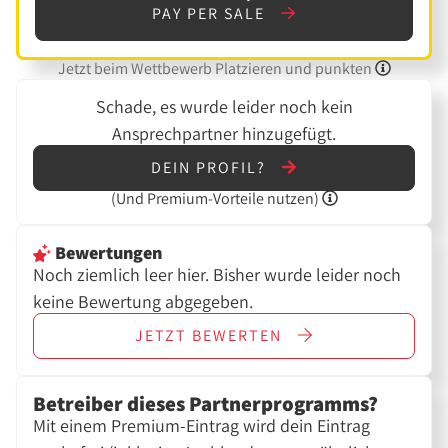
PAY PER SALE
Jetzt beim Wettbewerb Platzieren und punkten
Schade, es wurde leider noch kein
Ansprechpartner hinzugefügt.
DEIN PROFIL?
(Und
Premium-Vorteile nutzen)
Bewertungen
Noch ziemlich leer hier. Bisher wurde leider noch
keine Bewertung abgegeben.
JETZT
BEWERTEN
Betreiber dieses Partnerprogramms?
Mit einem Premium-Eintrag wird dein Eintrag