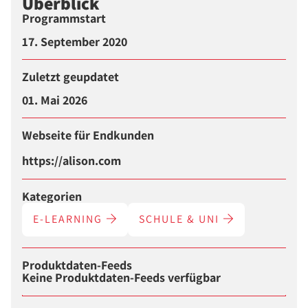
Überblick
Programmstart
17. September 2020
Zuletzt geupdatet
01. Mai 2026
Webseite für Endkunden
https://alison.com
Kategorien
E-LEARNING
SCHULE & UNI
Produktdaten-Feeds
Keine Produktdaten-Feeds verfügbar