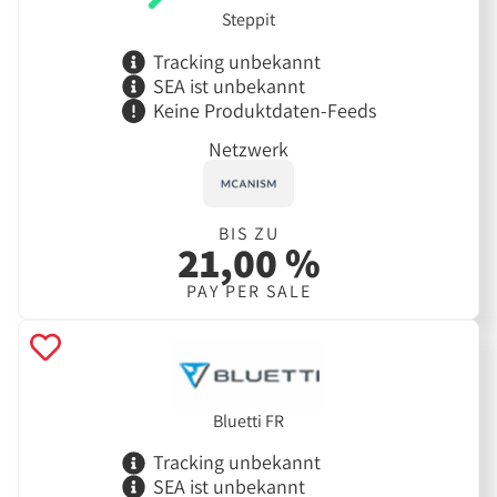
Steppit
Tracking unbekannt
SEA ist unbekannt
Keine Produktdaten-Feeds
Netzwerk
BIS ZU
21,00 %
PAY PER SALE
Bluetti FR
Tracking unbekannt
SEA ist unbekannt