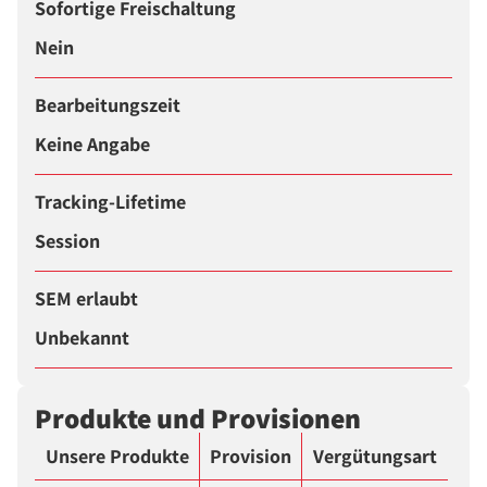
Sofortige Freischaltung
Nein
Bearbeitungszeit
Keine Angabe
Tracking-Lifetime
Session
SEM erlaubt
Unbekannt
Produkte und Provisionen
Unsere Produkte
Provision
Vergütungsart