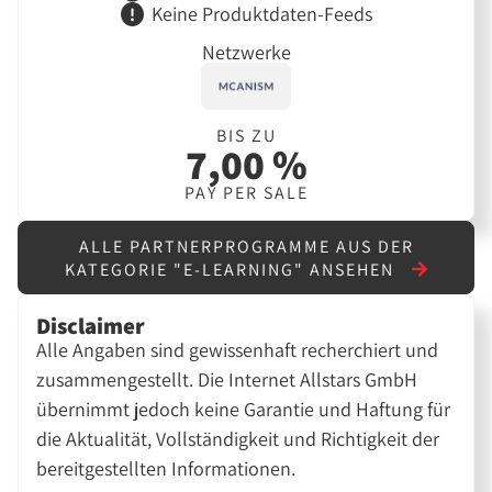
Keine Produktdaten-Feeds
Netzwerke
BIS ZU
7,00 %
PAY PER SALE
ALLE PARTNERPROGRAMME AUS DER
KATEGORIE "E-LEARNING" ANSEHEN
Disclaimer
Alle Angaben sind gewissenhaft recherchiert und
zusammengestellt. Die Internet Allstars GmbH
übernimmt jedoch keine Garantie und Haftung für
die Aktualität, Vollständigkeit und Richtigkeit der
bereitgestellten Informationen.