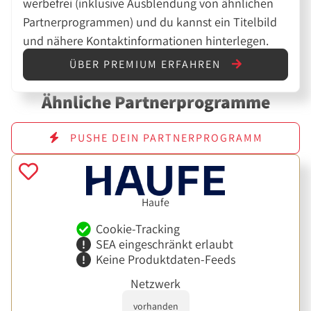
werbefrei (inklusive Ausblendung von ähnlichen
Partnerprogrammen) und du kannst ein Titelbild
und nähere Kontaktinformationen hinterlegen.
ÜBER PREMIUM ERFAHREN
Ähnliche Partnerprogramme
PUSHE DEIN PARTNERPROGRAMM
Haufe
Cookie-Tracking
SEA eingeschränkt erlaubt
Keine Produktdaten-Feeds
Netzwerk
vorhanden