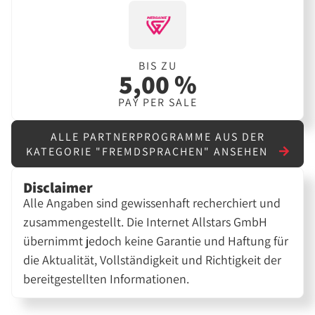
BIS ZU
5,00 %
PAY PER SALE
ALLE PARTNERPROGRAMME AUS DER
KATEGORIE "FREMDSPRACHEN" ANSEHEN
Disclaimer
Alle Angaben sind gewissenhaft recherchiert und
zusammengestellt. Die Internet Allstars GmbH
übernimmt jedoch keine Garantie und Haftung für
die Aktualität, Vollständigkeit und Richtigkeit der
bereitgestellten Informationen.