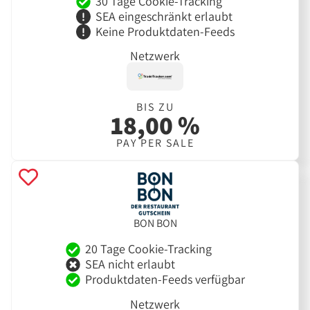
30 Tage Cookie-Tracking
SEA eingeschränkt erlaubt
Keine Produktdaten-Feeds
Netzwerk
BIS ZU
18,00 %
PAY PER SALE
BON BON
20 Tage Cookie-Tracking
SEA nicht erlaubt
Produktdaten-Feeds verfügbar
Netzwerk