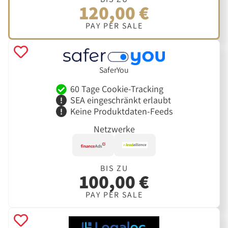
120,00 €
PAY PER SALE
SaferYou
60 Tage Cookie-Tracking
SEA eingeschränkt erlaubt
Keine Produktdaten-Feeds
Netzwerke
BIS ZU
100,00 €
PAY PER SALE