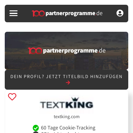
DEIN PROFIL?
JETZT TITELBILD HINZUFÜGEN
textking.com
60 Tage Cookie-Tracking