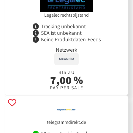
Legalec rechtsbijstand
Tracking unbekannt
SEA ist unbekannt
Keine Produktdaten-Feeds
Netzwerk
BIS ZU
7,00 %
PAY PER SALE
telegrammdirekt.de