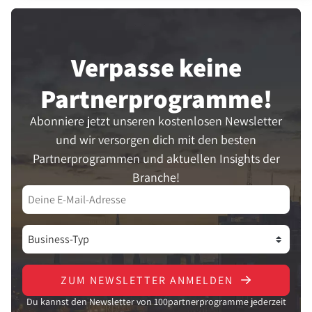
Verpasse keine
Partner­programme!
Abonniere jetzt unseren kostenlosen Newsletter
und wir versorgen dich mit den besten
Partnerprogrammen und aktuellen Insights der
Branche!
ZUM NEWSLETTER ANMELDEN
Du kannst den Newsletter von 100partnerprogramme jederzeit