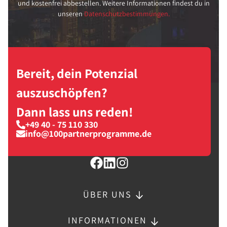
und kostenfrei abbestellen. Weitere Informationen findest du in
unseren
Datenschutzbestimmungen.
Bereit, dein Potenzial
auszuschöpfen?
Dann lass uns reden!
+49 40 - 75 110 330
info@100partnerprogramme.de
ÜBER UNS
INFORMATIONEN