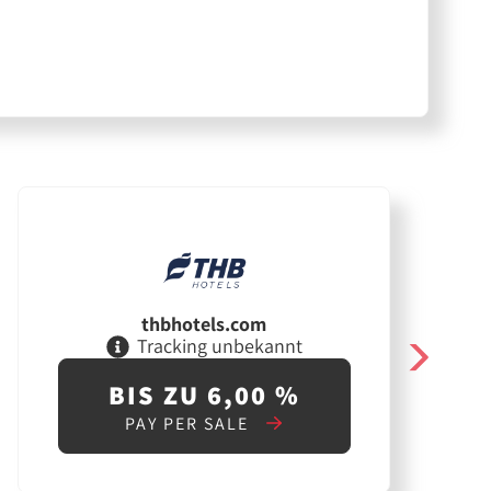
thbhotels.com
Tracking unbekannt
BIS ZU 6,00 %
PAY PER SALE