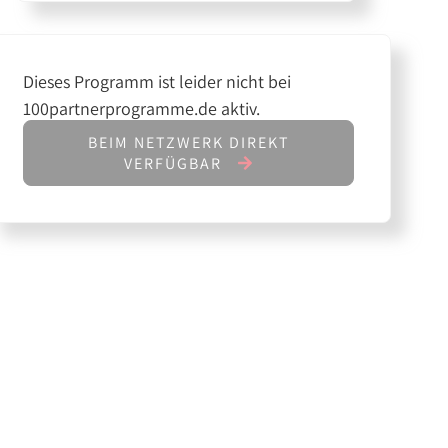
Dieses Programm ist leider nicht bei
100partnerprogramme.de aktiv.
BEIM NETZWERK DIREKT
VERFÜGBAR