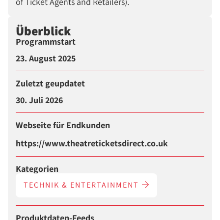
of Ticket Agents and Retailers).
Überblick
Programmstart
23. August 2025
Zuletzt geupdatet
30. Juli 2026
Webseite für Endkunden
https://www.theatreticketsdirect.co.uk
Kategorien
TECHNIK & ENTERTAINMENT
Produktdaten-Feeds