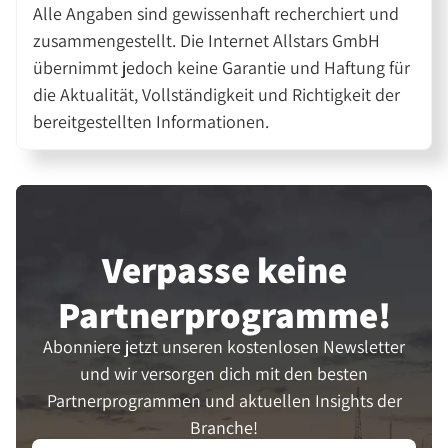
Alle Angaben sind gewissenhaft recherchiert und
zusammengestellt. Die Internet Allstars GmbH
übernimmt jedoch keine Garantie und Haftung für
die Aktualität, Vollständigkeit und Richtigkeit der
bereitgestellten Informationen.
Verpasse keine
Partner­programme!
Abonniere jetzt unseren kostenlosen Newsletter
und wir versorgen dich mit den besten
Partnerprogrammen und aktuellen Insights der
Branche!