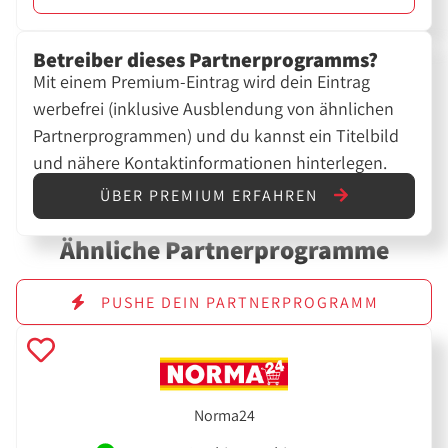
Betreiber dieses Partnerprogramms?
Mit einem Premium-Eintrag wird dein Eintrag
werbefrei (inklusive Ausblendung von ähnlichen
Partnerprogrammen) und du kannst ein Titelbild
und nähere Kontaktinformationen hinterlegen.
ÜBER PREMIUM ERFAHREN
Ähnliche Partnerprogramme
PUSHE DEIN PARTNERPROGRAMM
Norma24