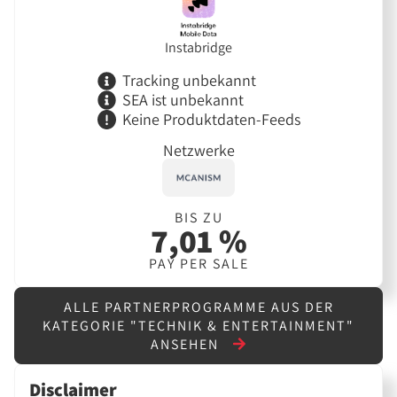
Instabridge
Tracking unbekannt
SEA ist unbekannt
Keine Produktdaten-Feeds
Netzwerke
BIS ZU
7,01 %
PAY PER SALE
ALLE PARTNERPROGRAMME AUS DER
KATEGORIE "TECHNIK & ENTERTAINMENT"
ANSEHEN
Disclaimer