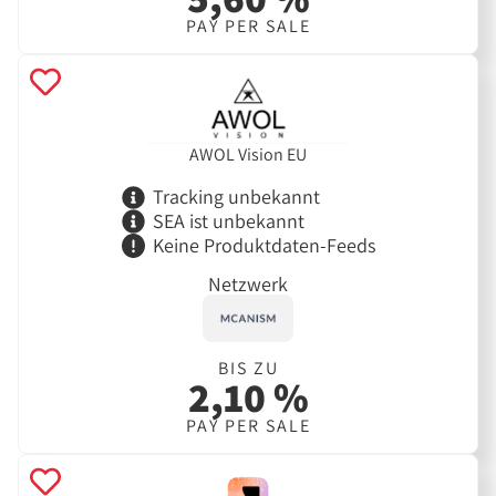
PAY PER SALE
AWOL Vision EU
Tracking unbekannt
SEA ist unbekannt
Keine Produktdaten-Feeds
Netzwerk
BIS ZU
2,10 %
PAY PER SALE