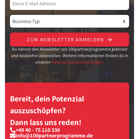
ZUM NEWSLETTER ANMELDEN
Du kannst den Newsletter von 100partnerprogramme jederzeit
und kostenfrei abbestellen. Weitere Informationen findest du in
unseren
Datenschutzbestimmungen.
Bereit, dein Potenzial
auszuschöpfen?
Dann lass uns reden!
+49 40 - 75 110 330
info@100partnerprogramme.de