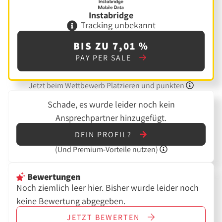
Instabridge
Tracking unbekannt
BIS ZU 7,01 %
PAY PER SALE
Jetzt beim Wettbewerb Platzieren und punkten
Schade, es wurde leider noch kein
Ansprechpartner hinzugefügt.
DEIN PROFIL?
(Und
Premium-Vorteile nutzen)
Bewertungen
Noch ziemlich leer hier. Bisher wurde leider noch
keine Bewertung abgegeben.
JETZT
BEWERTEN