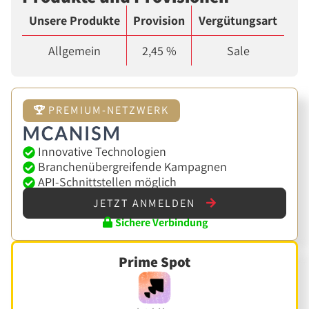
Unsere Produkte
Provision
Vergütungsart
Allgemein
2,45 %
Sale
PREMIUM-NETZWERK
Innovative Technologien
Branchenübergreifende Kampagnen
API-Schnittstellen möglich
JETZT ANMELDEN
Sichere Verbindung
Prime Spot