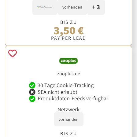
+ 3
vorhanden
BIS ZU
3,50 €
PAY PER LEAD
zooplus.de
30 Tage Cookie-Tracking
SEA nicht erlaubt
Produktdaten-Feeds verfügbar
Netzwerk
vorhanden
BIS ZU