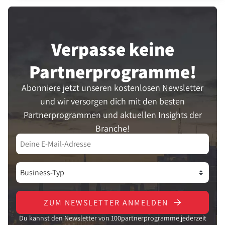
Verpasse keine
Partner­programme!
Abonniere jetzt unseren kostenlosen Newsletter
und wir versorgen dich mit den besten
Partnerprogrammen und aktuellen Insights der
Branche!
ZUM NEWSLETTER ANMELDEN
Du kannst den Newsletter von 100partnerprogramme jederzeit