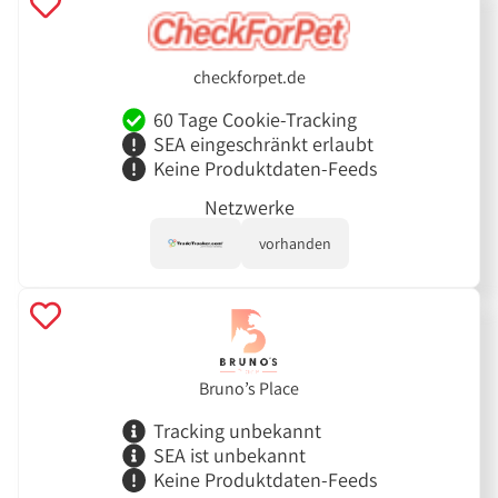
checkforpet.de
60 Tage Cookie-Tracking
SEA eingeschränkt erlaubt
Keine Produktdaten-Feeds
Netzwerke
vorhanden
Bruno’s Place
Tracking unbekannt
SEA ist unbekannt
Keine Produktdaten-Feeds