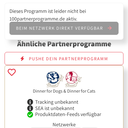
Dieses Programm ist leider nicht bei
100partnerprogramme.de aktiv.
BEIM NETZWERK DIREKT VERFÜGBAR
Ähnliche Partnerprogramme
PUSHE DEIN PARTNERPROGRAMM
Dinner for Dogs & Dinner for Cats
Tracking unbekannt
SEA ist unbekannt
Produktdaten-Feeds verfügbar
Netzwerke