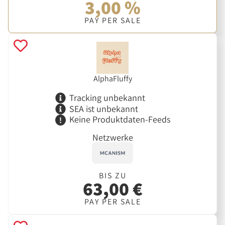
3,00 %
PAY PER SALE
AlphaFluffy
Tracking unbekannt
SEA ist unbekannt
Keine Produktdaten-Feeds
Netzwerke
BIS ZU
63,00 €
PAY PER SALE