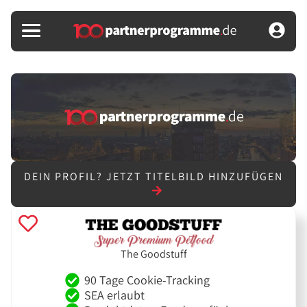
DEIN PROFIL?
JETZT TITELBILD HINZUFÜGEN
The Goodstuff
90 Tage Cookie-Tracking
SEA erlaubt