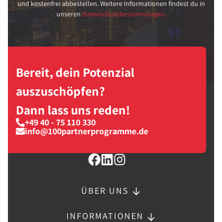
und kostenfrei abbestellen. Weitere Informationen findest du in
unseren
Datenschutzbestimmungen.
Bereit, dein Potenzial
auszuschöpfen?
Dann lass uns reden!
+49 40 - 75 110 330
info@100partnerprogramme.de
ÜBER UNS
INFORMATIONEN