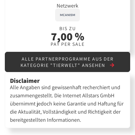
Netzwerk
BIS ZU
7,00 %
PAY PER SALE
ALLE PARTNERPROGRAMME AUS DER
KATEGORIE "TIERWELT" ANSEHEN
Disclaimer
Alle Angaben sind gewissenhaft recherchiert und
zusammengestellt. Die Internet Allstars GmbH
übernimmt jedoch keine Garantie und Haftung für
die Aktualität, Vollständigkeit und Richtigkeit der
bereitgestellten Informationen.