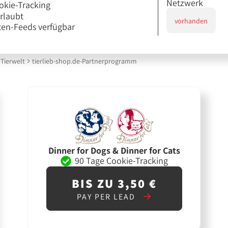
Netzwerk
okie-Tracking
erlaubt
vorhanden
en-Feeds verfügbar
Tierwelt
tierlieb-shop.de-Partnerprogramm
Dinner for Dogs & Dinner for Cats
90 Tage Cookie-Tracking
BIS ZU 3,50 €
PAY PER LEAD