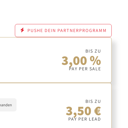
PUSHE DEIN PARTNERPROGRAMM
BIS ZU
3,00 %
PAY PER SALE
BIS ZU
3,50 €
handen
PAY PER LEAD