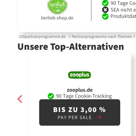
90 Tage Co
SEA nicht 
Produktdat
tierlieb-shop.de
100partnerprogramme.de
Partnerprogramme nach Themen
Unsere Top-Alternativen
zooplus.de
90 Tage Cookie-Tracking
BIS ZU 3,00 %
PAY PER SALE