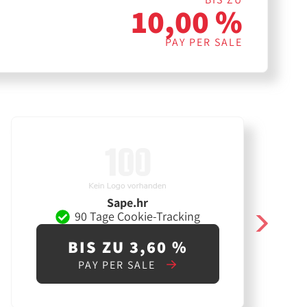
10,00 %
PAY PER SALE
Sape.hr
90 Tage Cookie-Tracking
BIS ZU 3,60 %
PAY PER SALE