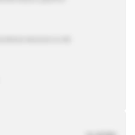
hnittlichen Warenkorb von 30€.