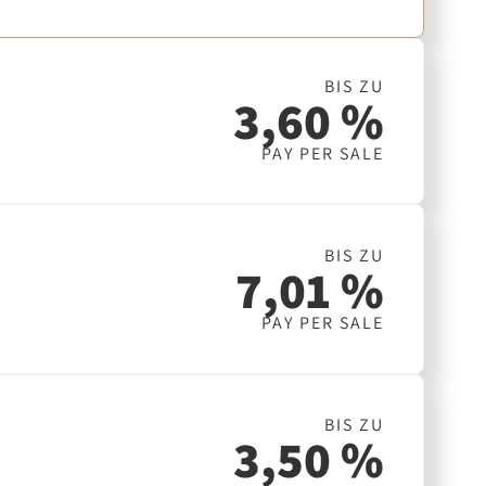
BIS ZU
3,60 %
PAY PER SALE
BIS ZU
7,01 %
PAY PER SALE
BIS ZU
3,50 %