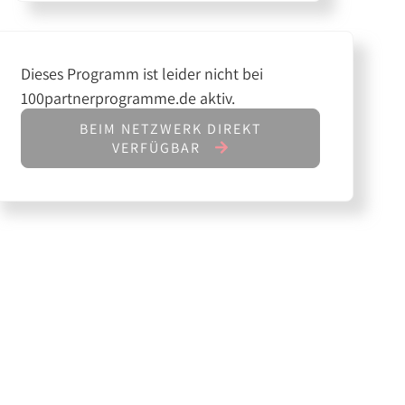
Dieses Programm ist leider nicht bei
100partnerprogramme.de aktiv.
BEIM NETZWERK DIREKT
VERFÜGBAR