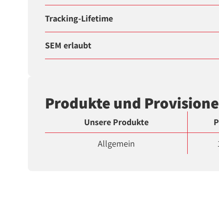
Tracking-Lifetime
SEM erlaubt
Produkte und Provision
Unsere Produkte
P
Allgemein