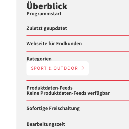
Überblick
Programmstart
Zuletzt geupdatet
Webseite für Endkunden
Kategorien
SPORT & OUTDOOR
Produktdaten-Feeds
Keine Produktdaten-Feeds verfügbar
Sofortige Freischaltung
Bearbeitungszeit