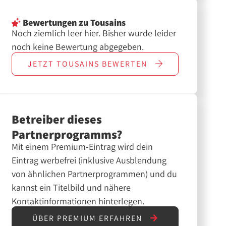
Bewertungen
zu Tousains
Noch ziemlich leer hier. Bisher wurde leider
noch keine Bewertung abgegeben.
JETZT
TOUSAINS
BEWERTEN
Betreiber dieses
Partnerprogramms?
Mit einem Premium-Eintrag wird dein
Eintrag werbefrei (inklusive Ausblendung
von ähnlichen Partnerprogrammen) und du
kannst ein Titelbild und nähere
Kontaktinformationen hinterlegen.
ÜBER PREMIUM ERFAHREN