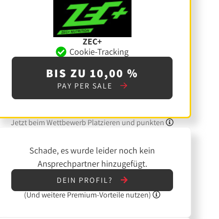
ZEC+
Cookie-Tracking
BIS ZU 10,00 %
PAY PER SALE
Jetzt beim Wettbewerb Platzieren und punkten
Schade, es wurde leider noch kein
Ansprechpartner hinzugefügt.
DEIN PROFIL?
(Und
weitere
Premium-Vorteile nutzen)