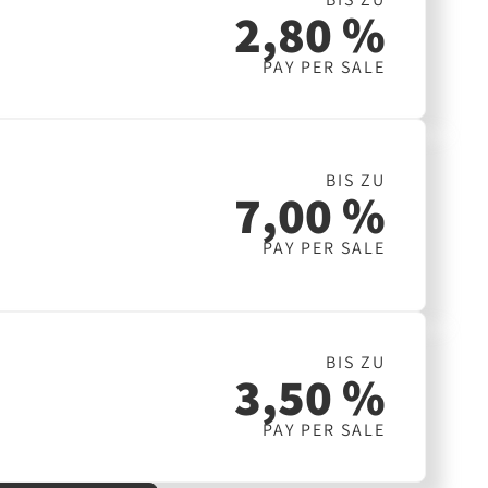
2,80 %
PAY PER SALE
BIS ZU
7,00 %
PAY PER SALE
BIS ZU
3,50 %
PAY PER SALE