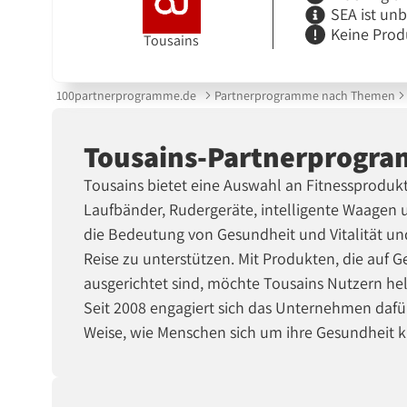
SEA ist un
Keine Prod
Tousains
100partnerprogramme.de
Partnerprogramme nach Themen
Tousains-Partnerprogr
Tousains bietet eine Auswahl an Fitnessproduk
Laufbänder, Rudergeräte, intelligente Waagen u
die Bedeutung von Gesundheit und Vitalität und
Reise zu unterstützen. Mit Produkten, die auf
ausgerichtet sind, möchte Tousains Nutzern hel
Seit 2008 engagiert sich das Unternehmen dafür
Weise, wie Menschen sich um ihre Gesundheit 