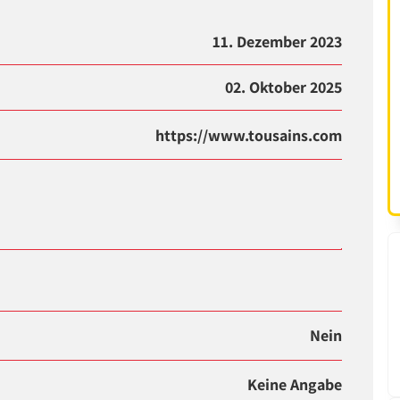
11. Dezember 2023
02. Oktober 2025
https://www.tousains.com
Nein
Keine Angabe