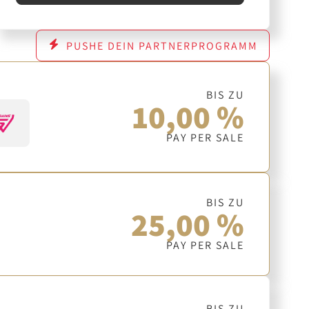
PUSHE DEIN PARTNERPROGRAMM
BIS ZU
10,00 %
PAY PER SALE
BIS ZU
25,00 %
PAY PER SALE
BIS ZU