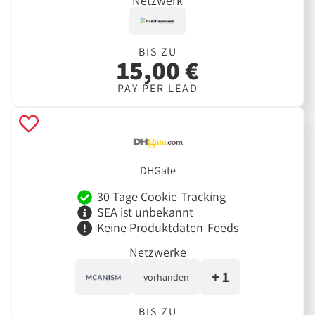
Netzwerk
BIS ZU
15,00 €
PAY PER LEAD
DHGate
30 Tage Cookie-Tracking
SEA ist unbekannt
Keine Produktdaten-Feeds
Netzwerke
+ 1
vorhanden
BIS ZU