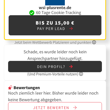
wsi-plusrente.de
60 Tage Cookie-Tracking
BIS ZU 15,00 €
PAY PER LEAD
Jetzt beim Wettbewerb Platzieren und punkten
Schade, es wurde leider noch kein
Ansprechpartner hinzugefügt.
DEIN PROFIL?
(Und
Premium-Vorteile nutzen)
Bewertungen
Noch ziemlich leer hier. Bisher wurde leider noch
keine Bewertung abgegeben.
JETZT
BEWERTEN