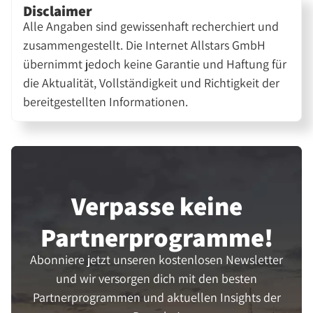
Disclaimer
Alle Angaben sind gewissenhaft recherchiert und
zusammengestellt. Die Internet Allstars GmbH
übernimmt jedoch keine Garantie und Haftung für
die Aktualität, Vollständigkeit und Richtigkeit der
bereitgestellten Informationen.
Verpasse keine
Partner­programme!
Abonniere jetzt unseren kostenlosen Newsletter
und wir versorgen dich mit den besten
Partnerprogrammen und aktuellen Insights der