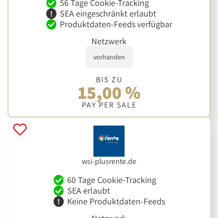
56 Tage Cookie-Tracking
SEA eingeschränkt erlaubt
Produktdaten-Feeds verfügbar
Netzwerk
vorhanden
BIS ZU
15,00 %
PAY PER SALE
wsi-plusrente.de
60 Tage Cookie-Tracking
SEA erlaubt
Keine Produktdaten-Feeds