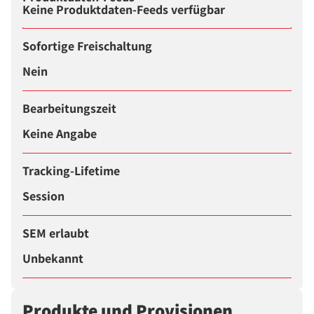
Keine Produktdaten-Feeds verfügbar
Sofortige Freischaltung
Nein
Bearbeitungszeit
Keine Angabe
Tracking-Lifetime
Session
SEM erlaubt
Unbekannt
Produkte und Provisionen