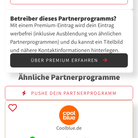
Betreiber dieses Partnerprogramms?
Mit einem Premium-Eintrag wird dein Eintrag
werbefrei (inklusive Ausblendung von ähnlichen
Partnerprogrammen) und du kannst ein Titelbild
und nähere Kontaktinformationen hinterlegen.
ÜBER PREMIUM ERFAHREN
Ähnliche Partnerprogramme
PUSHE DEIN PARTNERPROGRAMM
Coolblue.de