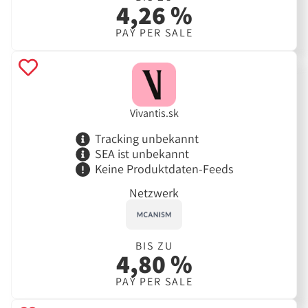
4,26 %
PAY PER SALE
Vivantis.sk
Tracking unbekannt
SEA ist unbekannt
Keine Produktdaten-Feeds
Netzwerk
BIS ZU
4,80 %
PAY PER SALE