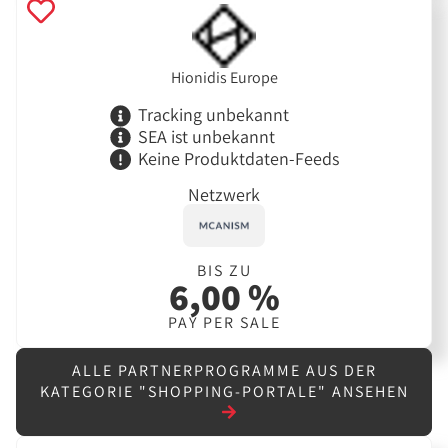
Hionidis Europe
Tracking unbekannt
SEA ist unbekannt
Keine Produktdaten-Feeds
Netzwerk
BIS ZU
6,00 %
PAY PER SALE
ALLE PARTNERPROGRAMME AUS DER
KATEGORIE "SHOPPING-PORTALE" ANSEHEN