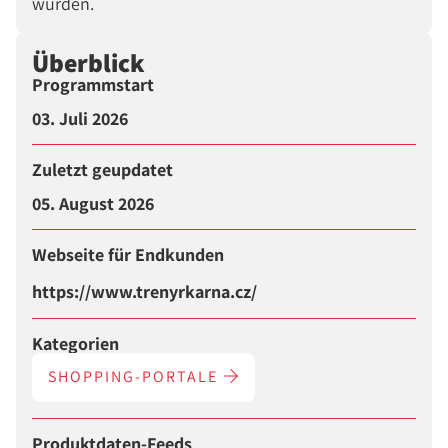
wurden.
Überblick
Programmstart
03. Juli 2026
Zuletzt geupdatet
05. August 2026
Webseite für Endkunden
https://www.trenyrkarna.cz/
Kategorien
SHOPPING-PORTALE
Produktdaten-Feeds