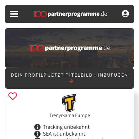
DEIN PROFIL?
JETZT TITELBILD HINZUFÜGEN
Trenyrkarna Europe
Tracking unbekannt
SEA ist unbekannt