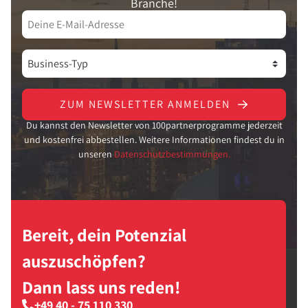
Branche!
ZUM NEWSLETTER ANMELDEN
Du kannst den Newsletter von 100partnerprogramme jederzeit
und kostenfrei abbestellen. Weitere Informationen findest du in
unseren
Datenschutzbestimmungen.
Bereit, dein Potenzial
auszuschöpfen?
Dann lass uns reden!
+49 40 - 75 110 330