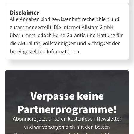
Disclaimer
Alle Angaben sind gewissenhaft recherchiert und
zusammengestellt. Die Internet Allstars GmbH
übernimmt jedoch keine Garantie und Haftung für
die Aktualität, Vollständigkeit und Richtigkeit der
bereitgestellten Informationen.
Verpasse keine
Partner­programme!
Abonniere jetzt unseren kostenlosen Newsletter
und wir versorgen dich mit den besten