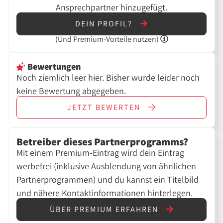
Ansprechpartner hinzugefügt.
DEIN PROFIL?
(Und
Premium-Vorteile nutzen)
Bewertungen
Noch ziemlich leer hier. Bisher wurde leider noch
keine Bewertung abgegeben.
JETZT
BEWERTEN
Betreiber dieses Partnerprogramms?
Mit einem Premium-Eintrag wird dein Eintrag
werbefrei (inklusive Ausblendung von ähnlichen
Partnerprogrammen) und du kannst ein Titelbild
und nähere Kontaktinformationen hinterlegen.
ÜBER PREMIUM ERFAHREN