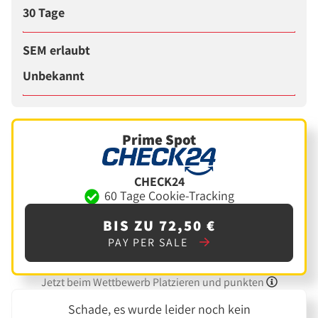
30 Tage
SEM erlaubt
Unbekannt
Prime Spot
CHECK24
60 Tage Cookie-Tracking
BIS ZU 72,50 €
PAY PER SALE
Jetzt beim Wettbewerb Platzieren und punkten
Schade, es wurde leider noch kein