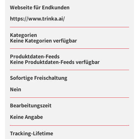
Webseite für Endkunden
https://www.trinka.ai/
Kategorien
Keine Kategorien verfügbar
Produktdaten-Feeds
Keine Produktdaten-Feeds verfügbar
Sofortige Freischaltung
Nein
Bearbeitungszeit
Keine Angabe
Tracking-Lifetime