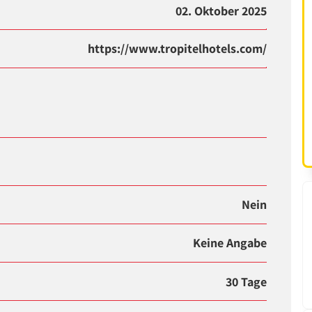
02. Oktober 2025
https://www.tropitelhotels.com/
Nein
Keine Angabe
30 Tage