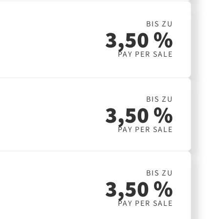
BIS ZU
3,50 %
PAY PER SALE
BIS ZU
3,50 %
PAY PER SALE
BIS ZU
3,50 %
PAY PER SALE