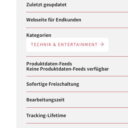
Zuletzt geupdatet
Webseite für Endkunden
Kategorien
TECHNIK & ENTERTAINMENT
Produktdaten-Feeds
Keine Produktdaten-Feeds verfügbar
Sofortige Freischaltung
Bearbeitungszeit
Tracking-Lifetime