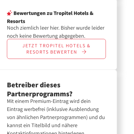
Bewertungen
zu Tropitel Hotels &
Resorts
Noch ziemlich leer hier. Bisher wurde leider
noch keine Bewertung abgegeben.
JETZT
TROPITEL HOTELS &
RESORTS
BEWERTEN
Betreiber dieses
Partnerprogramms?
Mit einem Premium-Eintrag wird dein
Eintrag werbefrei (inklusive Ausblendung
von ähnlichen Partnerprogrammen) und du
kannst ein Titelbild und nähere
Kontaktinformationen hinterlegen.