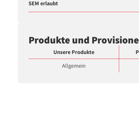
SEM erlaubt
Produkte und Provision
Unsere Produkte
P
Allgemein