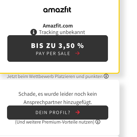
Amazfit.com
Tracking unbekannt
BIS ZU 3,50 %
PAY PER SALE
Jetzt beim Wettbewerb Platzieren und punkten
Schade, es wurde leider noch kein
Ansprechpartner hinzugefügt.
DEIN PROFIL?
(Und
weitere
Premium-Vorteile nutzen)