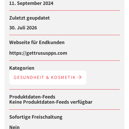
11. September 2024
Zuletzt geupdatet
30. Juli 2026
Webseite für Endkunden
https://gettrususpps.com
Kategorien
GESUNDHEIT & KOSMETIK
Produktdaten-Feeds
Keine Produktdaten-Feeds verfügbar
Sofortige Freischaltung
Nein