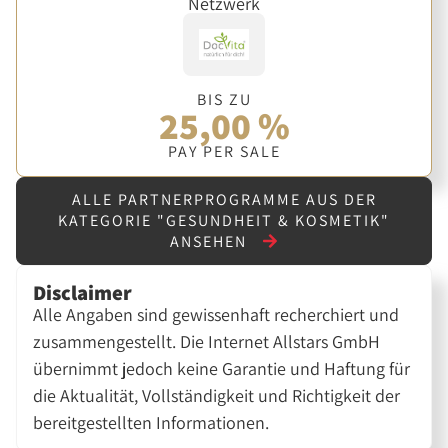
Netzwerk
BIS ZU
25,00 %
PAY PER SALE
ALLE PARTNERPROGRAMME AUS DER
KATEGORIE "GESUNDHEIT & KOSMETIK"
ANSEHEN
Disclaimer
Alle Angaben sind gewissenhaft recherchiert und
zusammengestellt. Die Internet Allstars GmbH
übernimmt jedoch keine Garantie und Haftung für
die Aktualität, Vollständigkeit und Richtigkeit der
bereitgestellten Informationen.