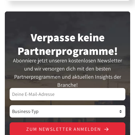
Verpasse keine
Partner­programme!
Abonniere jetzt unseren kostenlosen Newsletter
und wir versorgen dich mit den besten
Partnerprogrammen und aktuellen Insights der
Branche!
ZUM NEWSLETTER ANMELDEN