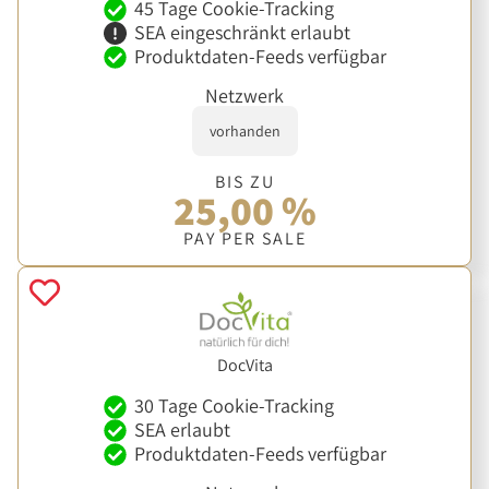
45 Tage Cookie-Tracking
SEA eingeschränkt erlaubt
Produktdaten-Feeds verfügbar
Netzwerk
vorhanden
BIS ZU
25,00 %
PAY PER SALE
DocVita
30 Tage Cookie-Tracking
SEA erlaubt
Produktdaten-Feeds verfügbar