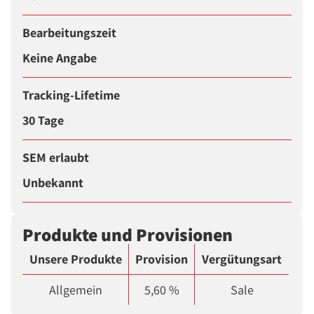
Bearbeitungszeit
Keine Angabe
Tracking-Lifetime
30 Tage
SEM erlaubt
Unbekannt
Produkte und Provisionen
Unsere Produkte
Provision
Vergütungsart
Allgemein
5,60 %
Sale