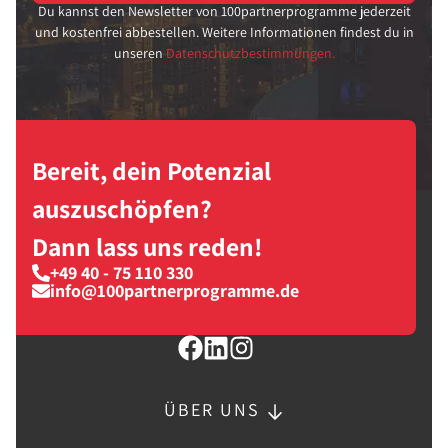
Du kannst den Newsletter von 100partnerprogramme jederzeit
und kostenfrei abbestellen. Weitere Informationen findest du in
unseren
Datenschutzbestimmungen.
Bereit, dein Potenzial
auszuschöpfen?
Dann lass uns reden!
+49 40 - 75 110 330
info@100partnerprogramme.de
ÜBER UNS