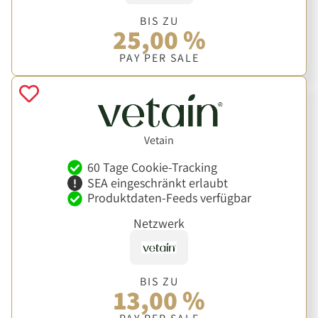
BIS ZU
25,00 %
PAY PER SALE
Vetain
60 Tage Cookie-Tracking
SEA eingeschränkt erlaubt
Produktdaten-Feeds verfügbar
Netzwerk
BIS ZU
13,00 %