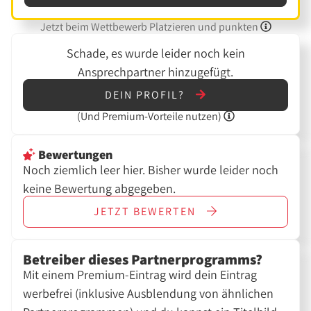
Jetzt beim Wettbewerb Platzieren und punkten
Schade, es wurde leider noch kein
Ansprechpartner hinzugefügt.
DEIN PROFIL?
(Und
Premium-Vorteile nutzen)
Bewertungen
Noch ziemlich leer hier. Bisher wurde leider noch
keine Bewertung abgegeben.
JETZT
BEWERTEN
Betreiber dieses Partnerprogramms?
Mit einem Premium-Eintrag wird dein Eintrag
werbefrei (inklusive Ausblendung von ähnlichen