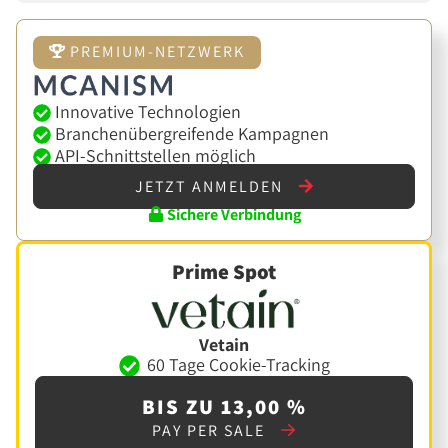
PREMIUM-NETZWERK
Innovative Technologien
Branchenübergreifende Kampagnen
API-Schnittstellen möglich
JETZT ANMELDEN
Sichere Verbindung
Prime Spot
Vetain
60 Tage Cookie-Tracking
BIS ZU 13,00 %
PAY PER SALE