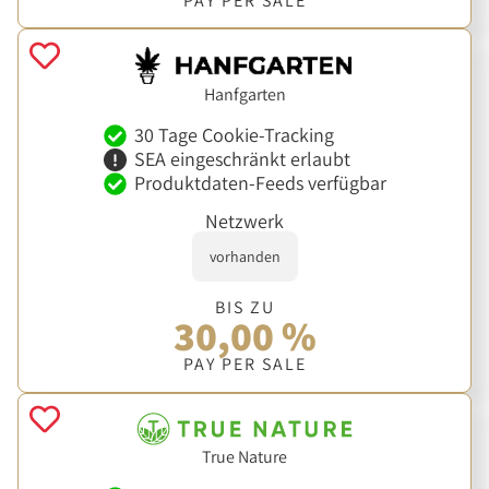
PAY PER SALE
Hanfgarten
30 Tage Cookie-Tracking
SEA eingeschränkt erlaubt
Produktdaten-Feeds verfügbar
Netzwerk
vorhanden
BIS ZU
30,00 %
PAY PER SALE
True Nature