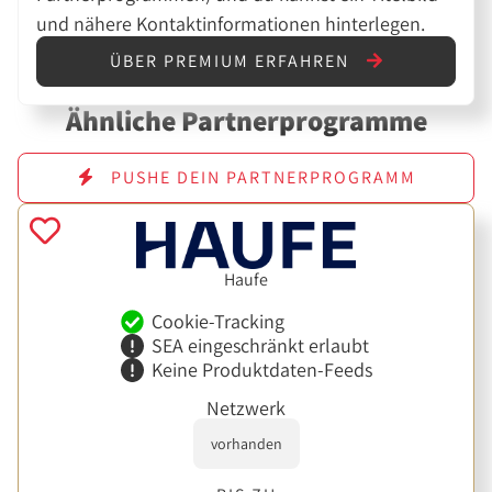
und nähere Kontaktinformationen hinterlegen.
ÜBER PREMIUM ERFAHREN
Ähnliche Partnerprogramme
PUSHE DEIN PARTNERPROGRAMM
Haufe
Cookie-Tracking
SEA eingeschränkt erlaubt
Keine Produktdaten-Feeds
Netzwerk
vorhanden