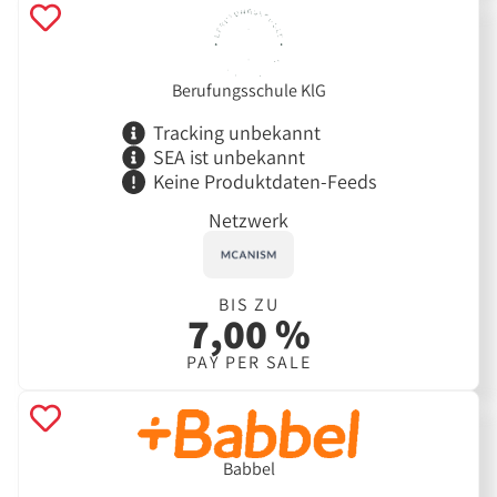
Berufungsschule KlG
Tracking unbekannt
SEA ist unbekannt
Keine Produktdaten-Feeds
Netzwerk
BIS ZU
7,00 %
PAY PER SALE
Babbel