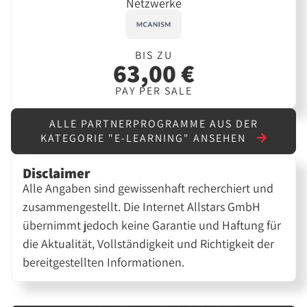
Netzwerke
BIS ZU
63,00 €
PAY PER SALE
ALLE PARTNERPROGRAMME AUS DER
KATEGORIE "E-LEARNING" ANSEHEN
Disclaimer
Alle Angaben sind gewissenhaft recherchiert und
zusammengestellt. Die Internet Allstars GmbH
übernimmt jedoch keine Garantie und Haftung für
die Aktualität, Vollständigkeit und Richtigkeit der
bereitgestellten Informationen.