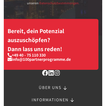
unseren
Datenschutzbestimmungen.
Bereit, dein Potenzial
auszuschöpfen?
Dann lass uns reden!
+49 40 - 75 110 330
info@100partnerprogramme.de
ÜBER UNS
INFORMATIONEN