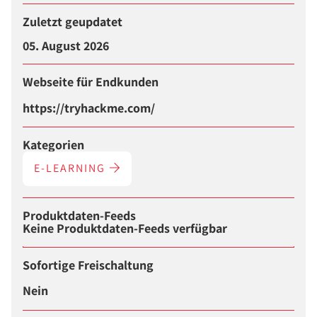
Zuletzt geupdatet
05. August 2026
Webseite für Endkunden
https://tryhackme.com/
Kategorien
E-LEARNING
Produktdaten-Feeds
Keine Produktdaten-Feeds verfügbar
Sofortige Freischaltung
Nein