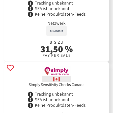
Tracking unbekannt
SEA ist unbekannt
Keine Produktdaten-Feeds
Netzwerk
BIS ZU
31,50 %
PAY PER SALE
Simply Sensitivity Checks Canada
Tracking unbekannt
SEA ist unbekannt
Keine Produktdaten-Feeds