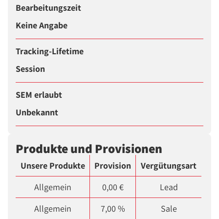
Bearbeitungszeit
Keine Angabe
Tracking-Lifetime
Session
SEM erlaubt
Unbekannt
Produkte und Provisionen
Unsere Produkte
Provision
Vergütungsart
Allgemein
0,00 €
Lead
Allgemein
7,00 %
Sale