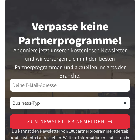
Verpasse keine
Partner­programme!
Abonniere jetzt unseren kostenlosen Newsletter
und wir versorgen dich mit den besten
Partnerprogrammen und aktuellen Insights der
Branche!
ZUM NEWSLETTER ANMELDEN
Du kannst den Newsletter von 100partnerprogramme jederzeit
und kostenfrei abbestellen. Weitere Informationen findest du in