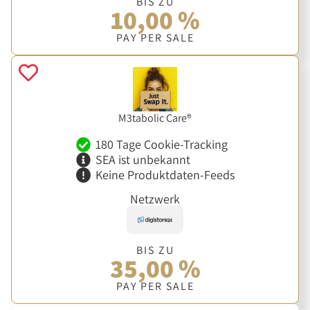
BIS ZU
10,00 %
PAY PER SALE
M3tabolic Care®
180 Tage Cookie-Tracking
SEA ist unbekannt
Keine Produktdaten-Feeds
Netzwerk
BIS ZU
35,00 %
PAY PER SALE