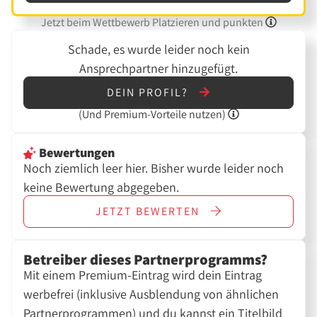
Jetzt beim Wettbewerb Platzieren und punkten
Schade, es wurde leider noch kein
Ansprechpartner hinzugefügt.
DEIN PROFIL?
(Und
Premium-Vorteile nutzen)
Bewertungen
Noch ziemlich leer hier. Bisher wurde leider noch
keine Bewertung abgegeben.
JETZT
BEWERTEN
Betreiber dieses Partnerprogramms?
Mit einem Premium-Eintrag wird dein Eintrag
werbefrei (inklusive Ausblendung von ähnlichen
Partnerprogrammen) und du kannst ein Titelbild