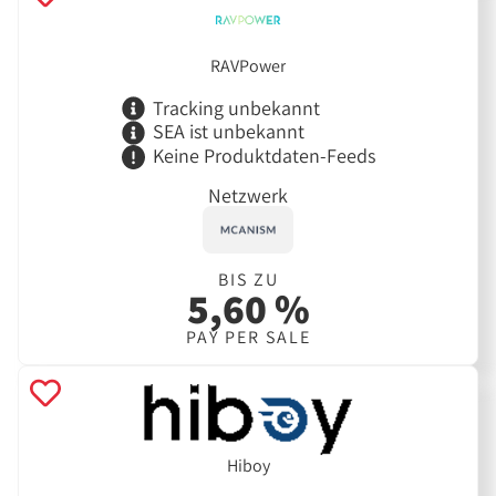
RAVPower
Tracking unbekannt
SEA ist unbekannt
Keine Produktdaten-Feeds
Netzwerk
BIS ZU
5,60 %
PAY PER SALE
Hiboy