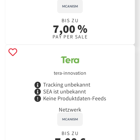
BIS ZU
7,00 %
PAY PER SALE
tera-innovation
Tracking unbekannt
SEA ist unbekannt
Keine Produktdaten-Feeds
Netzwerk
BIS ZU