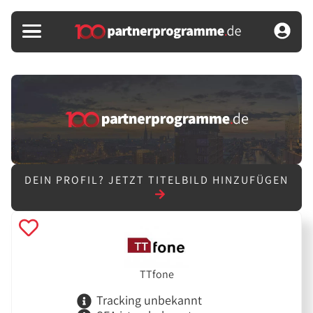
DEIN PROFIL?
JETZT TITELBILD HINZUFÜGEN
TTfone
Tracking unbekannt