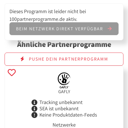
Dieses Programm ist leider nicht bei
100partnerprogramme.de aktiv.
BEIM NETZWERK DIREKT VERFÜGBAR
Ähnliche Partnerprogramme
PUSHE DEIN PARTNERPROGRAMM
GAFLY
Tracking unbekannt
SEA ist unbekannt
Keine Produktdaten-Feeds
Netzwerke