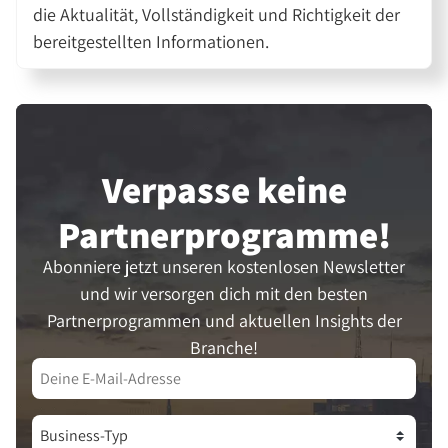
die Aktualität, Vollständigkeit und Richtigkeit der
bereitgestellten Informationen.
Verpasse keine
Partner­programme!
Abonniere jetzt unseren kostenlosen Newsletter
und wir versorgen dich mit den besten
Partnerprogrammen und aktuellen Insights der
Branche!