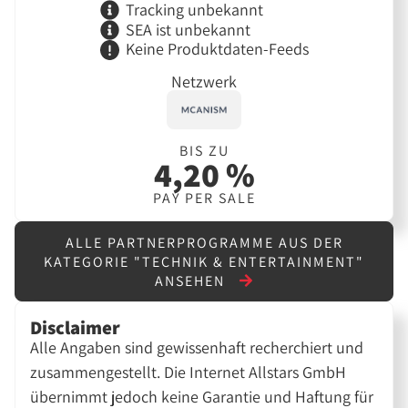
Tracking unbekannt
SEA ist unbekannt
Keine Produktdaten-Feeds
Netzwerk
BIS ZU
4,20 %
PAY PER SALE
ALLE PARTNERPROGRAMME AUS DER
KATEGORIE "TECHNIK & ENTERTAINMENT"
ANSEHEN
Disclaimer
Alle Angaben sind gewissenhaft recherchiert und
zusammengestellt. Die Internet Allstars GmbH
übernimmt jedoch keine Garantie und Haftung für