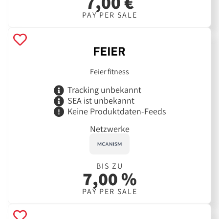
7,00 €
PAY PER SALE
Feier fitness
Tracking unbekannt
SEA ist unbekannt
Keine Produktdaten-Feeds
Netzwerke
BIS ZU
7,00 %
PAY PER SALE