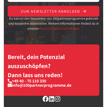
ZUM NEWSLETTER ANMELDEN
Du kannst den Newsletter von 100partnerprogramme jederzeit
und kostenfrei abbestellen. Weitere Informationen findest du in
unseren
Datenschutzbestimmungen.
Bereit, dein Potenzial
auszuschöpfen?
Dann lass uns reden!
+49 40 - 75 110 330
info@100partnerprogramme.de