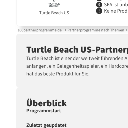
SEA ist un
Keine Prod
Turtle Beach US
100partnerprogramme.de
Partnerprogramme nach Themen
Turtle Beach US-Partn
Turtle Beach ist einer der weltweit führenden 
anfangen, ein Gelegenheitsspieler, ein Hardcor
hat das beste Produkt für Sie.
Überblick
Programmstart
Zuletzt geupdatet