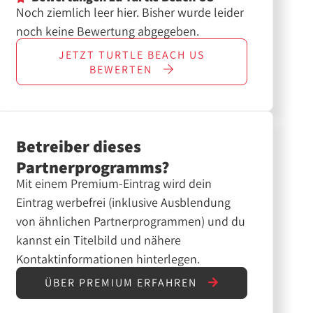
Noch ziemlich leer hier. Bisher wurde leider
noch keine Bewertung abgegeben.
JETZT
TURTLE BEACH US
BEWERTEN
Betreiber dieses
Partnerprogramms?
Mit einem Premium-Eintrag wird dein
Eintrag werbefrei (inklusive Ausblendung
von ähnlichen Partnerprogrammen) und du
kannst ein Titelbild und nähere
Kontaktinformationen hinterlegen.
ÜBER PREMIUM ERFAHREN