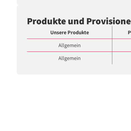
Produkte und Provision
Unsere Produkte
P
Allgemein
Allgemein