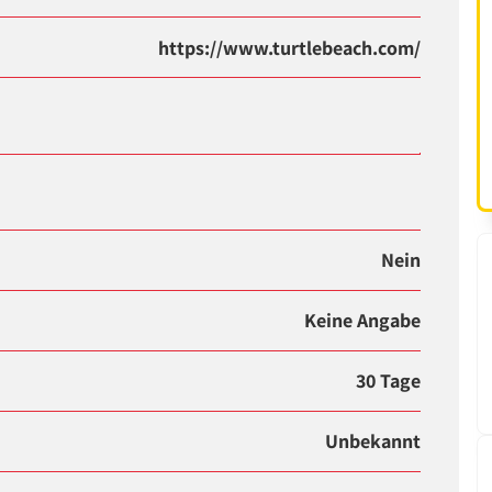
https://www.turtlebeach.com/
Nein
Keine Angabe
30 Tage
Unbekannt