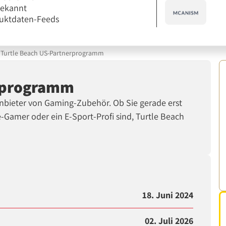
bekannt
uktdaten-Feeds
Turtle Beach US-Partnerprogramm
erprogramm
Anbieter von Gaming-Zubehör. Ob Sie gerade erst
e-Gamer oder ein E-Sport-Profi sind, Turtle Beach
18. Juni 2024
02. Juli 2026