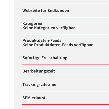
Webseite für Endkunden
Kategorien
Keine Kategorien verfügbar
Produktdaten-Feeds
Keine Produktdaten-Feeds verfügbar
Sofortige Freischaltung
Bearbeitungszeit
Tracking-Lifetime
SEM erlaubt