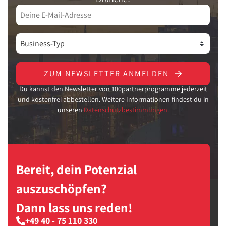
ZUM NEWSLETTER ANMELDEN
Du kannst den Newsletter von 100partnerprogramme jederzeit
und kostenfrei abbestellen. Weitere Informationen findest du in
unseren
Datenschutzbestimmungen.
Bereit, dein Potenzial
auszuschöpfen?
Dann lass uns reden!
+49 40 - 75 110 330