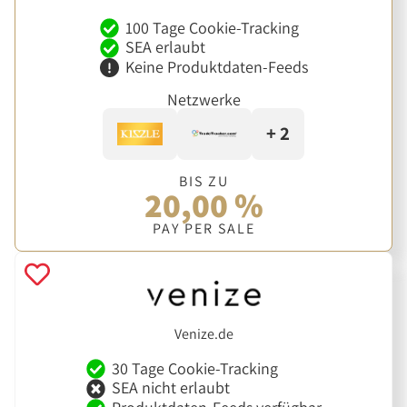
100 Tage Cookie-Tracking
SEA erlaubt
Keine Produktdaten-Feeds
Netzwerke
+ 2
BIS ZU
20,00 %
PAY PER SALE
Venize.de
30 Tage Cookie-Tracking
SEA nicht erlaubt