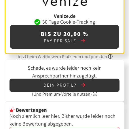
Venize.de
30 Tage Cookie-Tracking
BIS ZU 20,00 %
PAY PER SALE
Jetzt beim Wettbewerb Platzieren und punkten
Schade, es wurde leider noch kein
Ansprechpartner hinzugefügt.
DEIN PROFIL?
(Und
Premium-Vorteile nutzen)
Bewertungen
Noch ziemlich leer hier. Bisher wurde leider noch
keine Bewertung abgegeben.