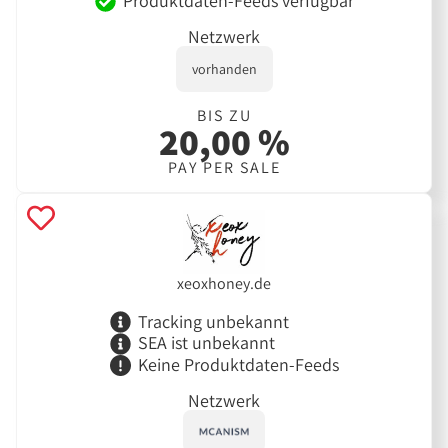
Produktdaten-Feeds verfügbar
Netzwerk
vorhanden
BIS ZU
20,00 %
PAY PER SALE
xeoxhoney.de
Tracking unbekannt
SEA ist unbekannt
Keine Produktdaten-Feeds
Netzwerk