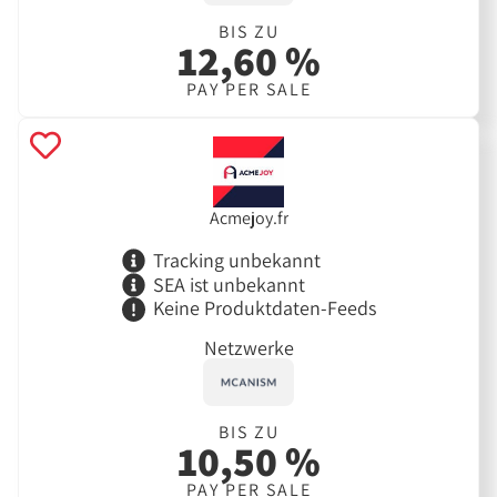
BIS ZU
12,60 %
PAY PER SALE
Acmejoy.fr
Tracking unbekannt
SEA ist unbekannt
Keine Produktdaten-Feeds
Netzwerke
BIS ZU
10,50 %
PAY PER SALE