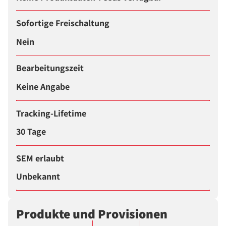
Sofortige Freischaltung
Nein
Bearbeitungszeit
Keine Angabe
Tracking-Lifetime
30 Tage
SEM erlaubt
Unbekannt
Produkte und Provisionen