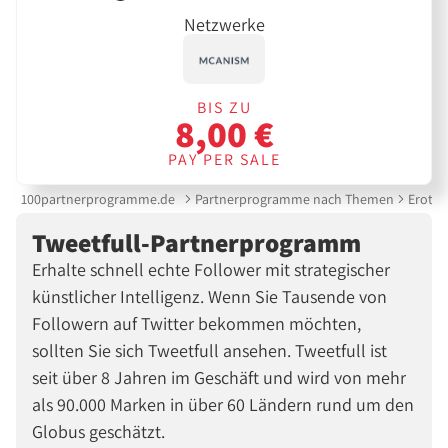
Netzwerke
BIS ZU
8,00 €
PAY PER SALE
100partnerprogramme.de
Partnerprogramme nach Themen
Erotik
Tweetfull-Partnerprogramm
Erhalte schnell echte Follower mit strategischer
künstlicher Intelligenz. Wenn Sie Tausende von
Followern auf Twitter bekommen möchten,
sollten Sie sich Tweetfull ansehen. Tweetfull ist
seit über 8 Jahren im Geschäft und wird von mehr
als 90.000 Marken in über 60 Ländern rund um den
Globus geschätzt.