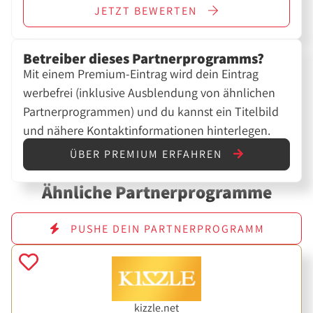
JETZT
BEWERTEN
Betreiber dieses Partnerprogramms?
Mit einem Premium-Eintrag wird dein Eintrag
werbefrei (inklusive Ausblendung von ähnlichen
Partnerprogrammen) und du kannst ein Titelbild
und nähere Kontaktinformationen hinterlegen.
ÜBER PREMIUM ERFAHREN
Ähnliche Partnerprogramme
PUSHE DEIN PARTNERPROGRAMM
kizzle.net