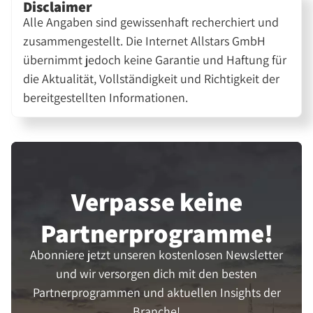
Disclaimer
Alle Angaben sind gewissenhaft recherchiert und
zusammengestellt. Die Internet Allstars GmbH
übernimmt jedoch keine Garantie und Haftung für
die Aktualität, Vollständigkeit und Richtigkeit der
bereitgestellten Informationen.
Verpasse keine
Partner­programme!
Abonniere jetzt unseren kostenlosen Newsletter
und wir versorgen dich mit den besten
Partnerprogrammen und aktuellen Insights der
Branche!