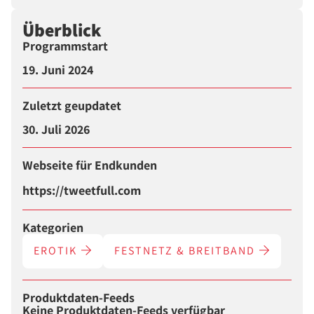
Überblick
Programmstart
19. Juni 2024
Zuletzt geupdatet
30. Juli 2026
Webseite für Endkunden
https://tweetfull.com
Kategorien
EROTIK
FESTNETZ & BREITBAND
Produktdaten-Feeds
Keine Produktdaten-Feeds verfügbar