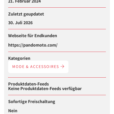
21. Februar 2024
Zuletzt geupdatet
30. Juli 2026
Webseite für Endkunden
https://pandomoto.com/
Kategorien
MODE & ACCESSOIRES
Produktdaten-Feeds
Keine Produktdaten-Feeds verfügbar
Sofortige Freischaltung
Nein