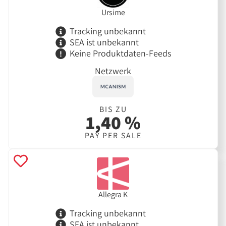
Ursime
Tracking unbekannt
SEA ist unbekannt
Keine Produktdaten-Feeds
Netzwerk
BIS ZU
1,40 %
PAY PER SALE
Allegra K
Tracking unbekannt
SEA ist unbekannt