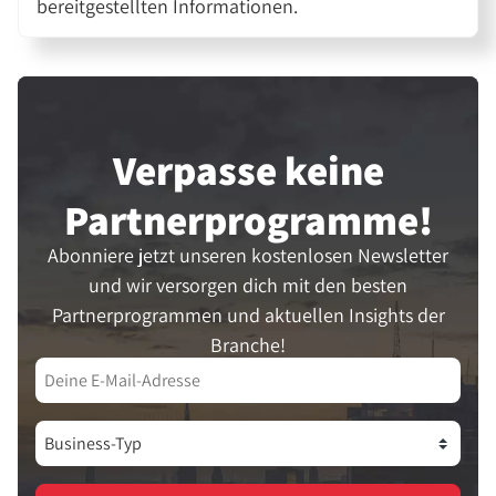
bereitgestellten Informationen.
Verpasse keine
Partner­programme!
Abonniere jetzt unseren kostenlosen Newsletter
und wir versorgen dich mit den besten
Partnerprogrammen und aktuellen Insights der
Branche!