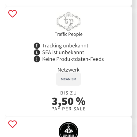
Traffic People
Tracking unbekannt
SEA ist unbekannt
Keine Produktdaten-Feeds
Netzwerk
BIS ZU
3,50 %
PAY PER SALE