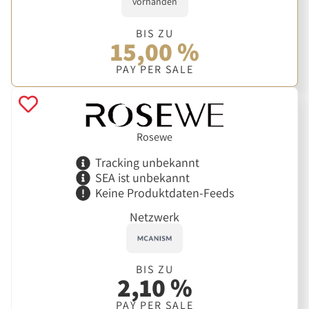
vorhanden
BIS ZU
15,00 %
PAY PER SALE
Rosewe
Tracking unbekannt
SEA ist unbekannt
Keine Produktdaten-Feeds
Netzwerk
BIS ZU
2,10 %
PAY PER SALE