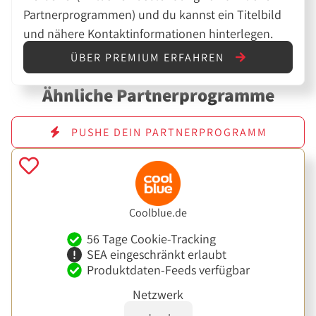
Partnerprogrammen) und du kannst ein Titelbild
und nähere Kontaktinformationen hinterlegen.
ÜBER PREMIUM ERFAHREN
Ähnliche Partnerprogramme
PUSHE DEIN PARTNERPROGRAMM
Coolblue.de
56 Tage Cookie-Tracking
SEA eingeschränkt erlaubt
Produktdaten-Feeds verfügbar
Netzwerk