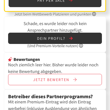
PAY PER SALE
Jetzt beim Wettbewerb Platzieren und punkten
Schade, es wurde leider noch kein
Ansprechpartner hinzugefügt.
DEIN PROFIL?
(Und
Premium-Vorteile nutzen)
Bewertungen
Noch ziemlich leer hier. Bisher wurde leider noch
keine Bewertung abgegeben.
JETZT
BEWERTEN
Betreiber dieses Partnerprogramms?
Mit einem Premium-Eintrag wird dein Eintrag
werbefrei (inklusive Ausblendung von ähnlichen