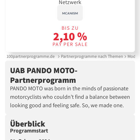
Netzwerk
BIS ZU
2,10 %
PAY PER SALE
100partnerprogramme.de
Partnerprogramme nach Themen
Mode &
UAB PANDO MOTO-
Partnerprogramm
PANDO MOTO was born in the minds of passionate
motorcyclists who couldn’t find a balance between
looking good and feeling safe. So, we made one.
Überblick
Programmstart