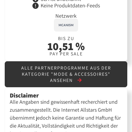
Keine Produktdaten-Feeds
Netzwerk
BIS ZU
10,51 %
PAY PER SALE
ALLE PARTNERPROGRAMME AUS DER
KATEGORIE "MODE & ACCESSOIRES"
ANSEHEN
Disclaimer
Alle Angaben sind gewissenhaft recherchiert und
zusammengestellt. Die Internet Allstars GmbH
übernimmt jedoch keine Garantie und Haftung für
die Aktualität, Vollständigkeit und Richtigkeit der