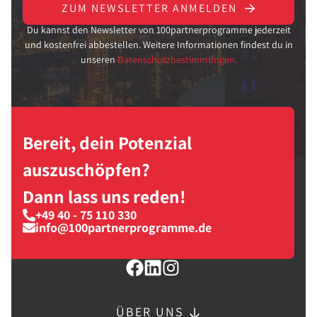
ZUM NEWSLETTER ANMELDEN
Du kannst den Newsletter von 100partnerprogramme jederzeit
und kostenfrei abbestellen. Weitere Informationen findest du in
unseren
Datenschutzbestimmungen.
Bereit, dein Potenzial
auszuschöpfen?
Dann lass uns reden!
+49 40 - 75 110 330
info@100partnerprogramme.de
ÜBER UNS