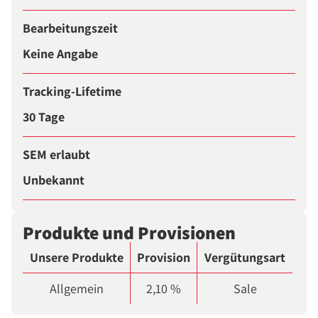
Bearbeitungszeit
Keine Angabe
Tracking-Lifetime
30 Tage
SEM erlaubt
Unbekannt
Produkte und Provisionen
Unsere Produkte
Provision
Vergütungsart
Allgemein
2,10 %
Sale