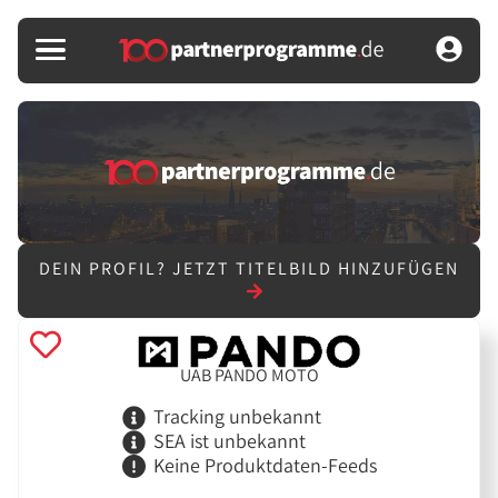
DEIN PROFIL?
JETZT TITELBILD HINZUFÜGEN
UAB PANDO MOTO
Tracking unbekannt
SEA ist unbekannt
Keine Produktdaten-Feeds