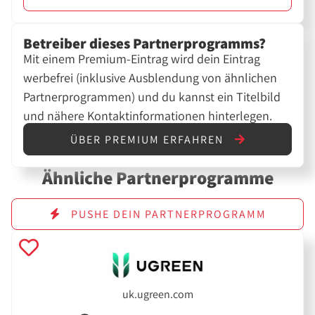
Betreiber dieses Partnerprogramms?
Mit einem Premium-Eintrag wird dein Eintrag
werbefrei (inklusive Ausblendung von ähnlichen
Partnerprogrammen) und du kannst ein Titelbild
und nähere Kontaktinformationen hinterlegen.
ÜBER PREMIUM ERFAHREN
Ähnliche Partnerprogramme
PUSHE DEIN PARTNERPROGRAMM
uk.ugreen.com