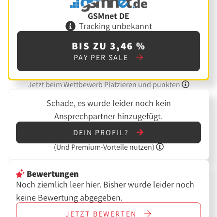
GSMnet DE
Tracking unbekannt
BIS ZU 3,46 %
PAY PER SALE
Jetzt beim Wettbewerb Platzieren und punkten
Schade, es wurde leider noch kein
Ansprechpartner hinzugefügt.
DEIN PROFIL?
(Und
Premium-Vorteile nutzen)
Bewertungen
Noch ziemlich leer hier. Bisher wurde leider noch
keine Bewertung abgegeben.
JETZT
BEWERTEN