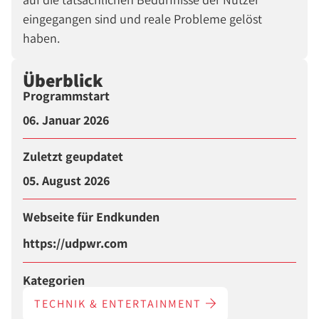
eingegangen sind und reale Probleme gelöst
haben.
Überblick
Programmstart
06. Januar 2026
Zuletzt geupdatet
05. August 2026
Webseite für Endkunden
https://udpwr.com
Kategorien
TECHNIK & ENTERTAINMENT