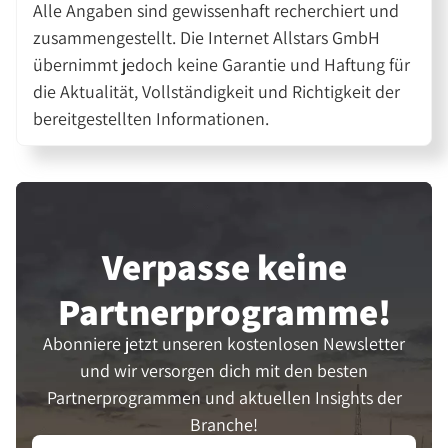
Alle Angaben sind gewissenhaft recherchiert und
zusammengestellt. Die Internet Allstars GmbH
übernimmt jedoch keine Garantie und Haftung für
die Aktualität, Vollständigkeit und Richtigkeit der
bereitgestellten Informationen.
Verpasse keine
Partner­programme!
Abonniere jetzt unseren kostenlosen Newsletter
und wir versorgen dich mit den besten
Partnerprogrammen und aktuellen Insights der
Branche!