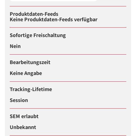
Produktdaten-Feeds
Keine Produktdaten-Feeds verfügbar
Sofortige Freischaltung
Nein
Bearbeitungszeit
Keine Angabe
Tracking-Lifetime
Session
SEM erlaubt
Unbekannt