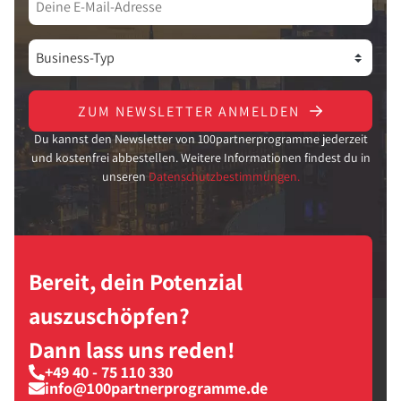
ZUM NEWSLETTER ANMELDEN
Du kannst den Newsletter von 100partnerprogramme jederzeit
und kostenfrei abbestellen. Weitere Informationen findest du in
unseren
Datenschutzbestimmungen.
Bereit, dein Potenzial
auszuschöpfen?
Dann lass uns reden!
+49 40 - 75 110 330
info@100partnerprogramme.de