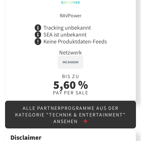
RAVPower
Tracking unbekannt
SEA ist unbekannt
Keine Produktdaten-Feeds
Netzwerk
BIS ZU
5,60 %
PAY PER SALE
ALLE PARTNERPROGRAMME AUS DER
KATEGORIE "TECHNIK & ENTERTAINMENT"
ANSEHEN
Disclaimer