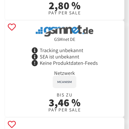
2,80 %
PAY PER SALE
GSMnet DE
Tracking unbekannt
SEA ist unbekannt
Keine Produktdaten-Feeds
Netzwerk
BIS ZU
3,46 %
PAY PER SALE