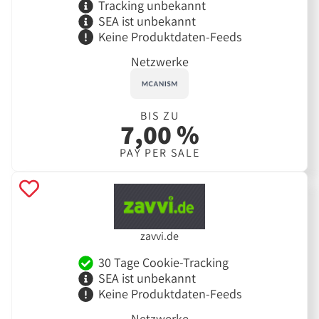
Tracking unbekannt
SEA ist unbekannt
Keine Produktdaten-Feeds
Netzwerke
BIS ZU
7,00 %
PAY PER SALE
zavvi.de
30 Tage Cookie-Tracking
SEA ist unbekannt
Keine Produktdaten-Feeds
Netzwerke