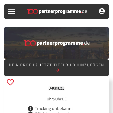
DEIN PROFIL?
JETZT TITELBILD HINZUFÜGEN
Uhr&Uhr DE
Tracking unbekannt