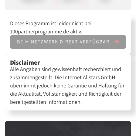
Dieses Programm ist leider nicht bei
100partnerprogramme.de aktiv.
BEIM NETZWERK DIREKT VERFÜGBAR
Disclaimer
Alle Angaben sind gewissenhaft recherchiert und
zusammengestellt. Die Internet Allstars GmbH
übernimmt jedoch keine Garantie und Haftung für
die Aktualität, Vollständigkeit und Richtigkeit der
bereitgestellten Informationen.