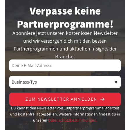
Verpasse keine
Partner­programme!
Abonniere jetzt unseren kostenlosen Newsletter
und wir versorgen dich mit den besten
Partnerprogrammen und aktuellen Insights der
Branche!
ZUM NEWSLETTER ANMELDEN
Du kannst den Newsletter von 100partnerprogramme jederzeit
und kostenfrei abbestellen. Weitere Informationen findest du in
unseren
Datenschutzbestimmungen.