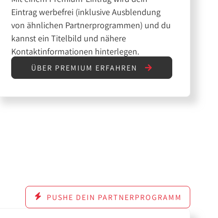
Eintrag werbefrei (inklusive Ausblendung
von ähnlichen Partnerprogrammen) und du
kannst ein Titelbild und nähere
Kontaktinformationen hinterlegen.
ÜBER PREMIUM ERFAHREN
PUSHE DEIN PARTNERPROGRAMM