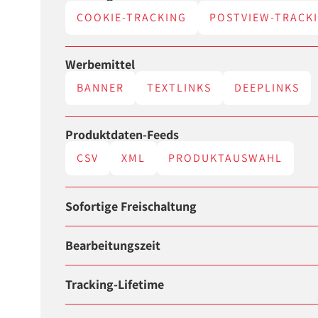
COOKIE-TRACKING
POSTVIEW-TRACK
Werbemittel
BANNER
TEXTLINKS
DEEPLINKS
Produktdaten-Feeds
CSV
XML
PRODUKTAUSWAHL
Sofortige Freischaltung
Bearbeitungszeit
Tracking-Lifetime