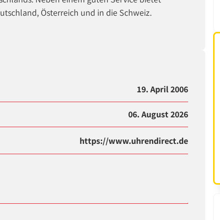
utschland, Österreich und in die Schweiz.
19. April 2006
06. August 2026
https://www.uhrendirect.de