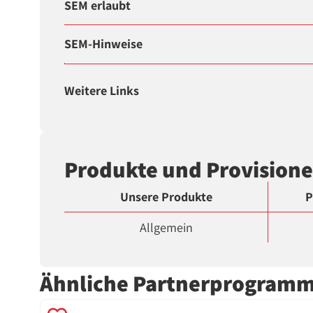
SEM erlaubt
SEM-Hinweise
Weitere Links
Produkte und Provision
Unsere Produkte
P
Allgemein
Ähnliche Partnerprogram