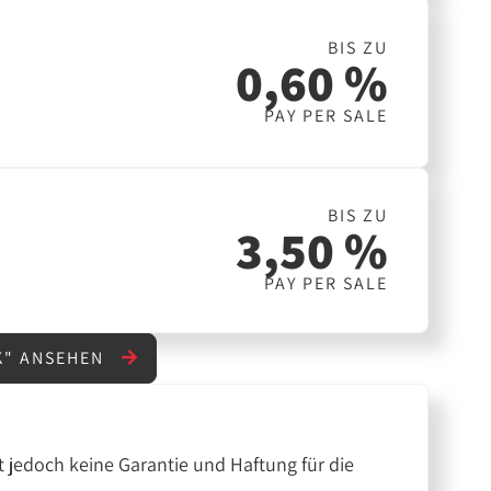
BIS ZU
0,60 %
PAY PER SALE
BIS ZU
3,50 %
PAY PER SALE
K" ANSEHEN
 jedoch keine Garantie und Haftung für die