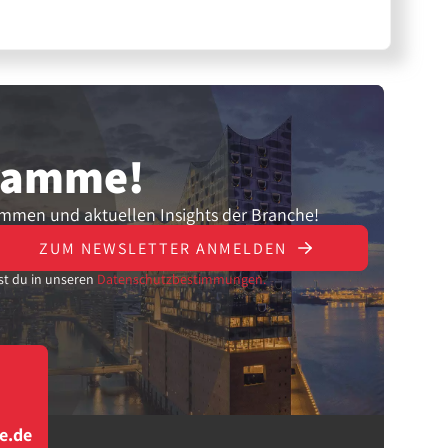
gramme!
ammen und aktuellen Insights der Branche!
ZUM NEWSLETTER ANMELDEN
st du in unseren
Datenschutzbestimmungen.
e.de