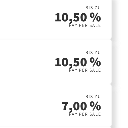
BIS ZU
10,50 %
PAY PER SALE
BIS ZU
10,50 %
PAY PER SALE
BIS ZU
7,00 %
PAY PER SALE