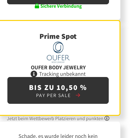
Sichere Verbindung
Prime Spot
OUFER BODY JEWELRY
Tracking unbekannt
BIS ZU 10,50 %
PAY PER SALE
Jetzt beim Wettbewerb Platzieren und punkten
Schade, es wurde leider noch kein