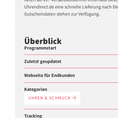
Uhrendirect.de eine schnelle Lieferung nach De
Gutscheindaten stehen zur Verfügung.
Überblick
Programmstart
Zuletzt geupdatet
Webseite für Endkunden
Kategorien
UHREN & SCHMUCK
Tracking