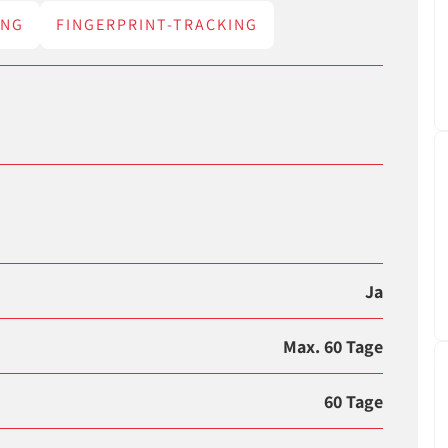
ING
FINGERPRINT-TRACKING
Ja
Max. 60 Tage
60 Tage