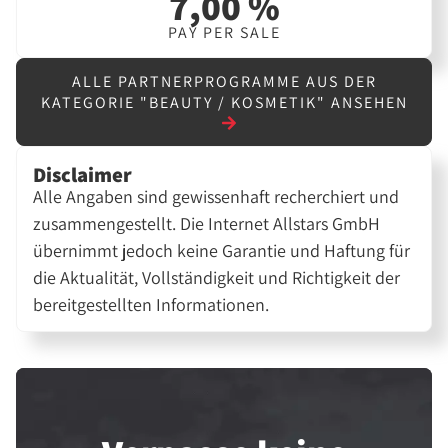
7,00 %
PAY PER SALE
ALLE PARTNERPROGRAMME AUS DER
KATEGORIE "BEAUTY / KOSMETIK" ANSEHEN
Disclaimer
Alle Angaben sind gewissenhaft recherchiert und
zusammengestellt. Die Internet Allstars GmbH
übernimmt jedoch keine Garantie und Haftung für
die Aktualität, Vollständigkeit und Richtigkeit der
bereitgestellten Informationen.