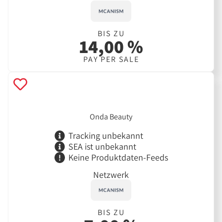
BIS ZU
14,00 %
PAY PER SALE
Onda Beauty
Tracking unbekannt
SEA ist unbekannt
Keine Produktdaten-Feeds
Netzwerk
BIS ZU