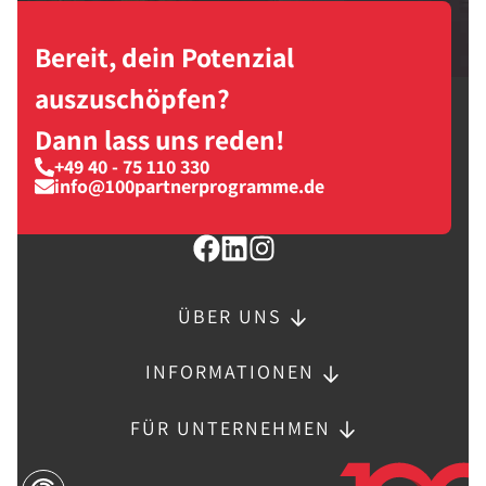
Bereit, dein Potenzial
auszuschöpfen?
Dann lass uns reden!
+49 40 - 75 110 330
info@100partnerprogramme.de
ÜBER UNS
INFORMATIONEN
FÜR UNTERNEHMEN