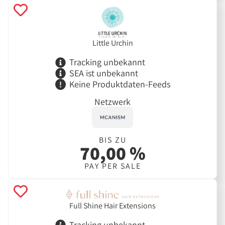
Little Urchin
Tracking unbekannt
SEA ist unbekannt
Keine Produktdaten-Feeds
Netzwerk
BIS ZU
70,00 %
PAY PER SALE
Full Shine Hair Extensions
Tracking unbekannt