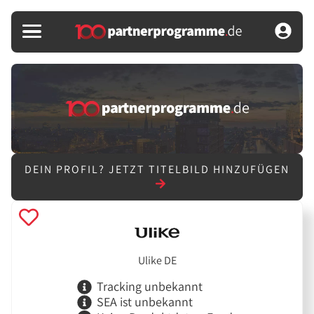
DEIN PROFIL?
JETZT TITELBILD HINZUFÜGEN
Ulike DE
Tracking unbekannt
SEA ist unbekannt