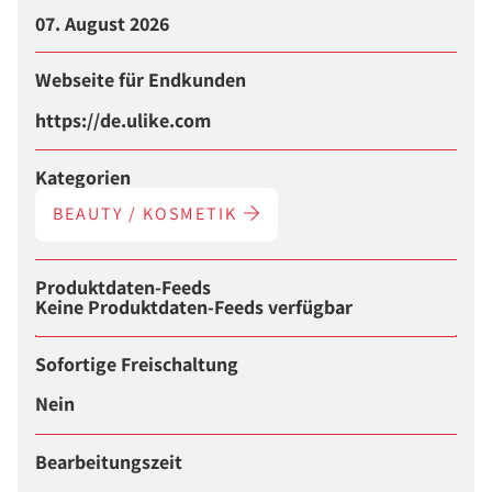
07. August 2026
Webseite für Endkunden
https://de.ulike.com
Kategorien
BEAUTY / KOSMETIK
Produktdaten-Feeds
Keine Produktdaten-Feeds verfügbar
Sofortige Freischaltung
Nein
Bearbeitungszeit