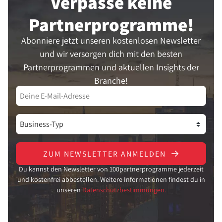
Verpasse keine
Partner­programme!
Abonniere jetzt unseren kostenlosen Newsletter
und wir versorgen dich mit den besten
Partnerprogrammen und aktuellen Insights der
Branche!
ZUM NEWSLETTER ANMELDEN
Du kannst den Newsletter von 100partnerprogramme jederzeit
und kostenfrei abbestellen. Weitere Informationen findest du in
unseren
Datenschutzbestimmungen.