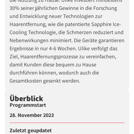
30% seiner jährlichen Gewinne in die Forschung
und Entwicklung neuer Technologien zur
Haarentfernung, wie die patentierte Sapphire Ice-
Cooling Technologie, die Schmerzen reduziert und
Nebenwirkungen minimiert. Die Geräte garantieren
Ergebnisse in nur 4-6 Wochen. Ulike verfolgt das
Ziel, Haarentfernungsprozesse zu vereinfachen,
damit Kunden diese bequem zu Hause
durchführen können, wodurch auch die
Gesamtkosten gesenkt werden.
Überblick
Programmstart
28. November 2023
Zuletzt geupdatet