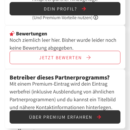
DEIN PROFIL?
(Und
Premium-Vorteile nutzen)
Bewertungen
Noch ziemlich leer hier. Bisher wurde leider noch
keine Bewertung abgegeben.
JETZT
BEWERTEN
Betreiber dieses Partnerprogramms?
Mit einem Premium-Eintrag wird dein Eintrag
werbefrei (inklusive Ausblendung von ähnlichen
Partnerprogrammen) und du kannst ein Titelbild
und nähere Kontaktinformationen hinterlegen.
ÜBER PREMIUM ERFAHREN