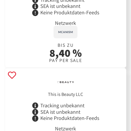
SEA ist unbekannt
Keine Produktdaten-Feeds
Netzwerk
BIS ZU
8,40 %
PAY PER SALE
This is Beauty LLC
Tracking unbekannt
SEA ist unbekannt
Keine Produktdaten-Feeds
Netzwerk