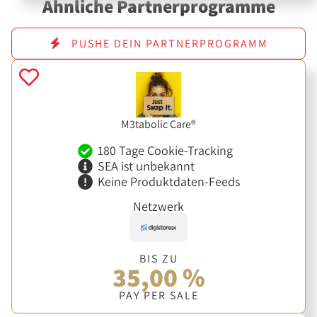
Ähnliche Partnerprogramme
PUSHE DEIN PARTNERPROGRAMM
M3tabolic Care®
180 Tage Cookie-Tracking
SEA ist unbekannt
Keine Produktdaten-Feeds
Netzwerk
BIS ZU
35,00 %
PAY PER SALE