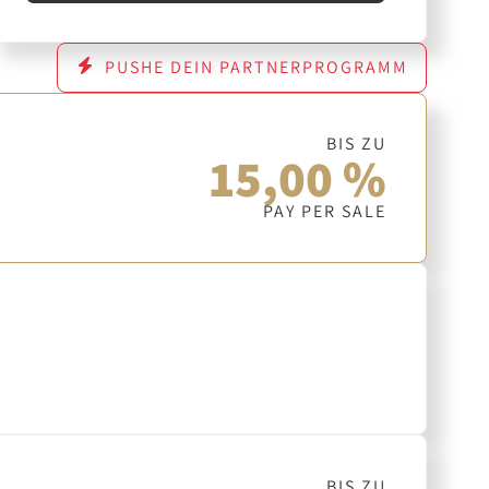
PUSHE DEIN PARTNERPROGRAMM
BIS ZU
15,00 %
PAY PER SALE
BIS ZU