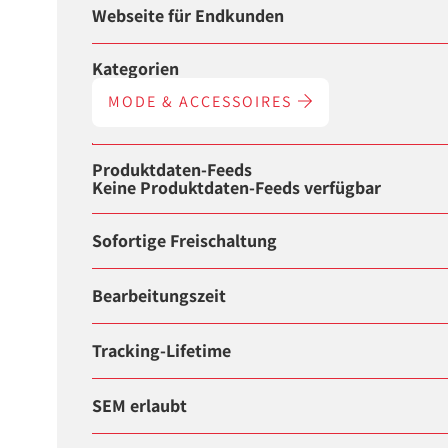
Webseite für Endkunden
Kategorien
MODE & ACCESSOIRES
Produktdaten-Feeds
Keine Produktdaten-Feeds verfügbar
Sofortige Freischaltung
Bearbeitungszeit
Tracking-Lifetime
SEM erlaubt