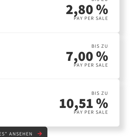
2,80 %
PAY PER SALE
BIS ZU
7,00 %
PAY PER SALE
BIS ZU
10,51 %
PAY PER SALE
ES" ANSEHEN