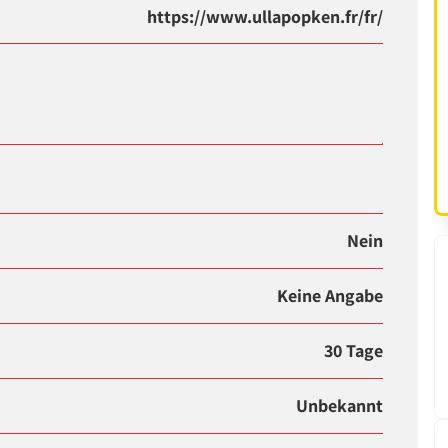
https://www.ullapopken.fr/fr/
Nein
Keine Angabe
30 Tage
Unbekannt