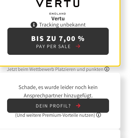
Vertu
Tracking unbekannt
BIS ZU 7,00 %
PAY PER SALE
Jetzt beim Wettbewerb Platzieren und punkten
Schade, es wurde leider noch kein
Ansprechpartner hinzugefügt.
DEIN PROFIL?
(Und
weitere
Premium-Vorteile nutzen)