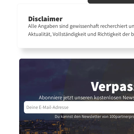
Disclaimer
Alle Angaben sind gewissenhaft recherchiert u
Aktualität, Vollständigkeit und Richtigkeit der 
Verpas
Abonniere jetzt unseren kostenlosen News
Du kannst den Newsletter von 100partnerpro