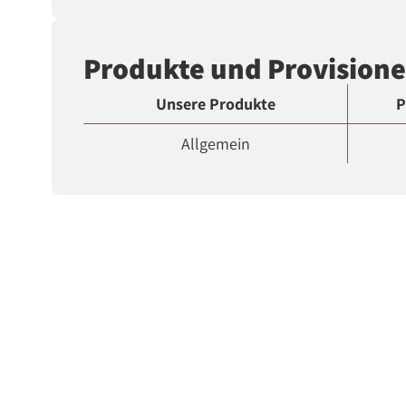
Produkte und Provision
Unsere Produkte
P
Allgemein