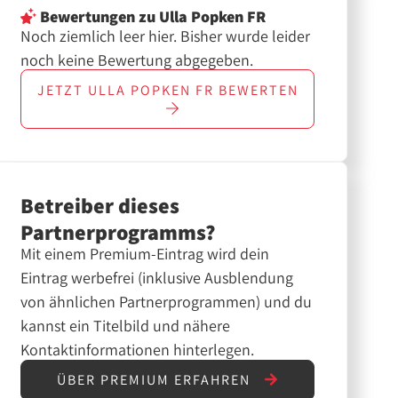
Bewertungen
zu Ulla Popken FR
Noch ziemlich leer hier. Bisher wurde leider
noch keine Bewertung abgegeben.
JETZT
ULLA POPKEN FR
BEWERTEN
Betreiber dieses
Partnerprogramms?
Mit einem Premium-Eintrag wird dein
Eintrag werbefrei (inklusive Ausblendung
von ähnlichen Partnerprogrammen) und du
kannst ein Titelbild und nähere
Kontaktinformationen hinterlegen.
ÜBER PREMIUM ERFAHREN