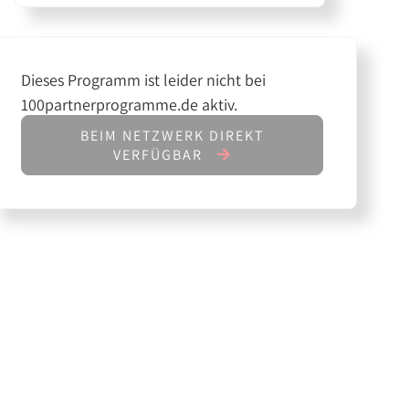
Dieses Programm ist leider nicht bei
100partnerprogramme.de aktiv.
BEIM NETZWERK DIREKT
VERFÜGBAR