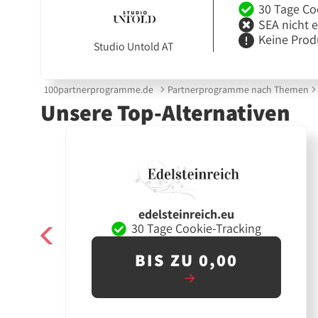
30 Tage Co
SEA nicht 
Keine Prod
Studio Untold AT
100partnerprogramme.de
Partnerprogramme nach Themen
Unsere Top-Alternativen
edelsteinreich.eu
30 Tage Cookie-Tracking
BIS ZU 0,00