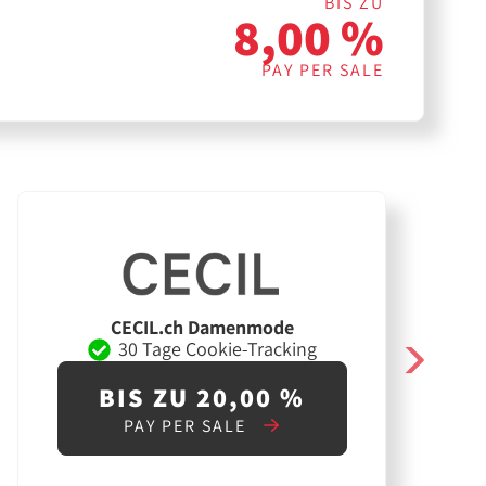
BIS ZU
8,00 %
PAY PER SALE
CECIL.ch Damenmode
30 Tage Cookie-Tracking
BIS ZU 20,00 %
PAY PER SALE