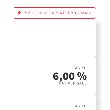
PUSHE DEIN PARTNERPROGRAMM
BIS ZU
6,00 %
PAY PER SALE
BIS ZU