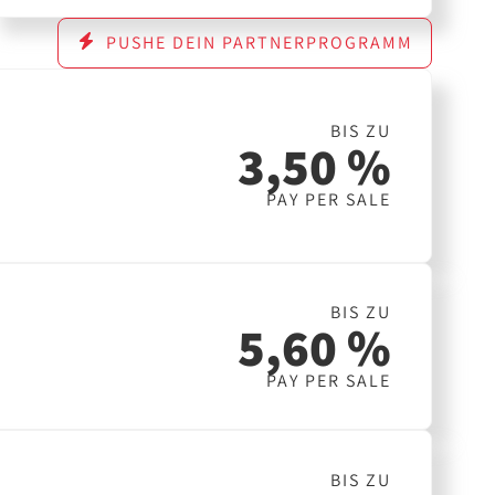
PUSHE DEIN PARTNERPROGRAMM
BIS ZU
3,50 %
PAY PER SALE
BIS ZU
5,60 %
PAY PER SALE
BIS ZU