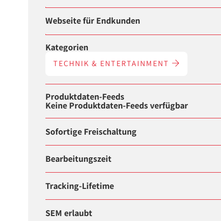
Webseite für Endkunden
Kategorien
TECHNIK & ENTERTAINMENT
Produktdaten-Feeds
Keine Produktdaten-Feeds verfügbar
Sofortige Freischaltung
Bearbeitungszeit
Tracking-Lifetime
SEM erlaubt