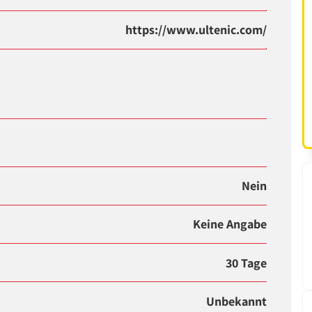
https://www.ultenic.com/
Nein
Keine Angabe
30 Tage
Unbekannt