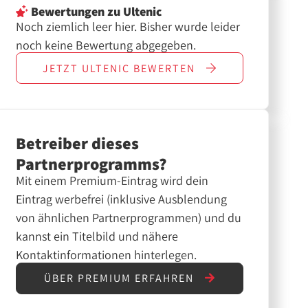
Bewertungen
zu Ultenic
Noch ziemlich leer hier. Bisher wurde leider
noch keine Bewertung abgegeben.
JETZT
ULTENIC
BEWERTEN
Betreiber dieses
Partnerprogramms?
Mit einem Premium-Eintrag wird dein
Eintrag werbefrei (inklusive Ausblendung
von ähnlichen Partnerprogrammen) und du
kannst ein Titelbild und nähere
Kontaktinformationen hinterlegen.
ÜBER PREMIUM ERFAHREN