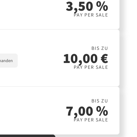
3,50 %
PAY PER SALE
BIS ZU
10,00 €
handen
PAY PER SALE
BIS ZU
7,00 %
PAY PER SALE