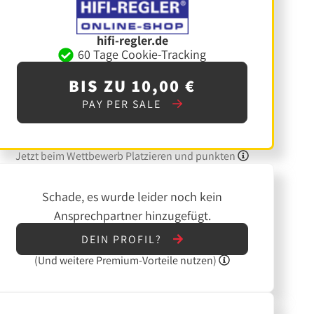
hifi-regler.de
60 Tage Cookie-Tracking
BIS ZU 10,00 €
PAY PER SALE
Jetzt beim Wettbewerb Platzieren und punkten
Schade, es wurde leider noch kein
Ansprechpartner hinzugefügt.
DEIN PROFIL?
(Und
weitere
Premium-Vorteile nutzen)