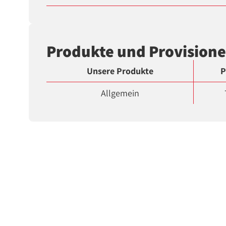
Produkte und Provision
Unsere Produkte
P
Allgemein