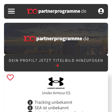
DEIN PROFIL?
JETZT TITELBILD HINZUFÜGEN
Under Armour ES
Tracking unbekannt
SEA ist unbekannt