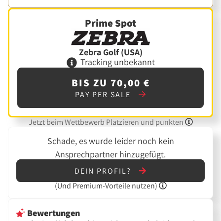
Prime Spot
Zebra Golf (USA)
Tracking unbekannt
BIS ZU 70,00 €
PAY PER SALE
Jetzt beim Wettbewerb Platzieren und punkten
Schade, es wurde leider noch kein
Ansprechpartner hinzugefügt.
DEIN PROFIL?
(Und
Premium-Vorteile nutzen)
Bewertungen