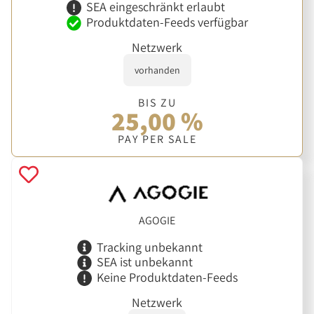
SEA eingeschränkt erlaubt
Produktdaten-Feeds verfügbar
Netzwerk
vorhanden
BIS ZU
25,00 %
PAY PER SALE
AGOGIE
Tracking unbekannt
SEA ist unbekannt
Keine Produktdaten-Feeds
Netzwerk