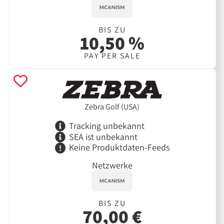
BIS ZU
10,50 %
PAY PER SALE
Zebra Golf (USA)
Tracking unbekannt
SEA ist unbekannt
Keine Produktdaten-Feeds
Netzwerke
BIS ZU
70,00 €