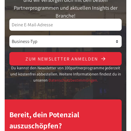
Partnerprogrammen und aktuellen Insights der
Branche!
ZUM NEWSLETTER ANMELDEN
Du kannst den Newsletter von 100partnerprogramme jederzeit
und kostenfrei abbestellen. Weitere Informationen findest du in
unseren
Datenschutzbestimmungen.
Bereit, dein Potenzial
auszuschöpfen?