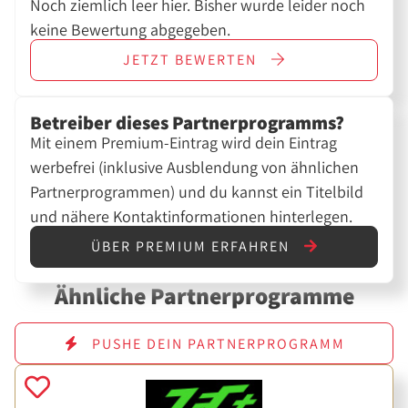
Noch ziemlich leer hier. Bisher wurde leider noch
keine Bewertung abgegeben.
JETZT
BEWERTEN
Betreiber dieses Partnerprogramms?
Mit einem Premium-Eintrag wird dein Eintrag
werbefrei (inklusive Ausblendung von ähnlichen
Partnerprogrammen) und du kannst ein Titelbild
und nähere Kontaktinformationen hinterlegen.
ÜBER PREMIUM ERFAHREN
Ähnliche Partnerprogramme
PUSHE DEIN PARTNERPROGRAMM