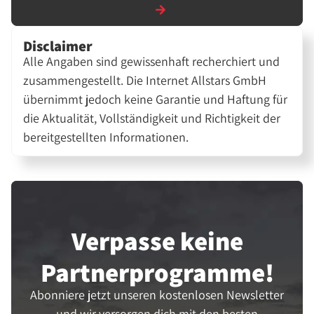
Disclaimer
Alle Angaben sind gewissenhaft recherchiert und
zusammengestellt. Die Internet Allstars GmbH
übernimmt jedoch keine Garantie und Haftung für
die Aktualität, Vollständigkeit und Richtigkeit der
bereitgestellten Informationen.
Verpasse keine
Partner­programme!
Abonniere jetzt unseren kostenlosen Newsletter
und wir versorgen dich mit den besten