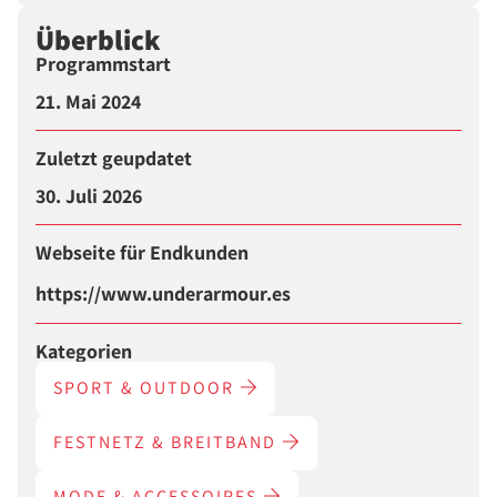
Überblick
Programmstart
21. Mai 2024
Zuletzt geupdatet
30. Juli 2026
Webseite für Endkunden
https://www.underarmour.es
Kategorien
SPORT & OUTDOOR
FESTNETZ & BREITBAND
MODE & ACCESSOIRES