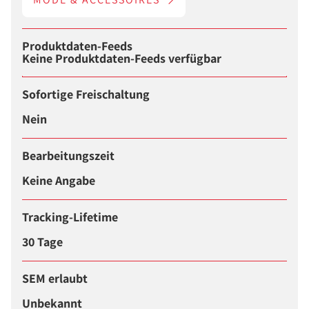
Produktdaten-Feeds
Keine Produktdaten-Feeds verfügbar
Sofortige Freischaltung
Nein
Bearbeitungszeit
Keine Angabe
Tracking-Lifetime
30 Tage
SEM erlaubt
Unbekannt