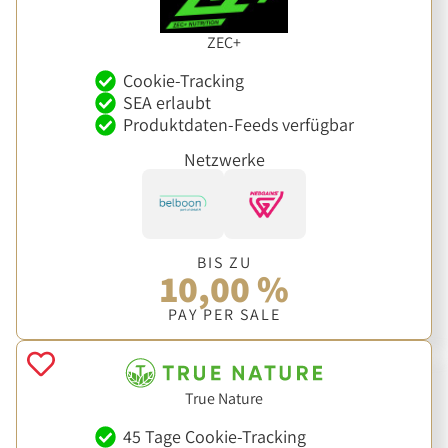
ZEC+
Cookie-Tracking
SEA erlaubt
Produktdaten-Feeds verfügbar
Netzwerke
BIS ZU
10,00 %
PAY PER SALE
True Nature
45 Tage Cookie-Tracking