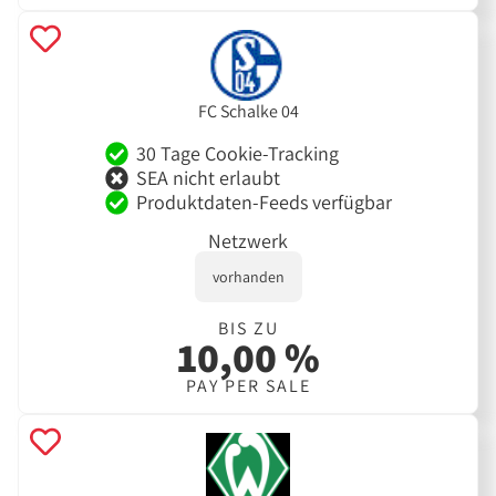
FC Schalke 04
30 Tage Cookie-Tracking
SEA nicht erlaubt
Produktdaten-Feeds verfügbar
Netzwerk
vorhanden
BIS ZU
10,00 %
PAY PER SALE