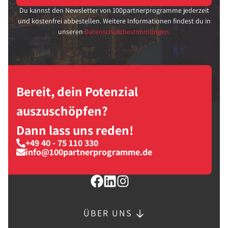
Du kannst den Newsletter von 100partnerprogramme jederzeit
und kostenfrei abbestellen. Weitere Informationen findest du in
unseren
Datenschutzbestimmungen.
Bereit, dein Potenzial
auszuschöpfen?
Dann lass uns reden!
+49 40 - 75 110 330
info@100partnerprogramme.de
ÜBER UNS