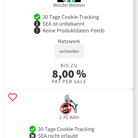
Werder Bremen
30 Tage Cookie-Tracking
SEA ist unbekannt
Keine Produktdaten-Feeds
Netzwerk
vorhanden
BIS ZU
8,00 %
PAY PER SALE
1. FC Köln
30 Tage Cookie-Tracking
SEA nicht erlaubt