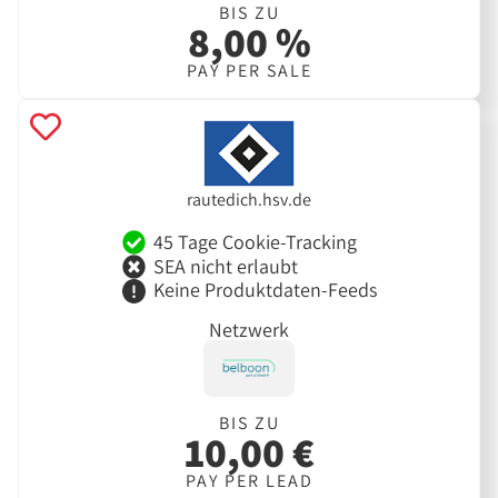
BIS ZU
8,00 %
PAY PER SALE
rautedich.hsv.de
45 Tage Cookie-Tracking
SEA nicht erlaubt
Keine Produktdaten-Feeds
Netzwerk
BIS ZU
10,00 €
PAY PER LEAD