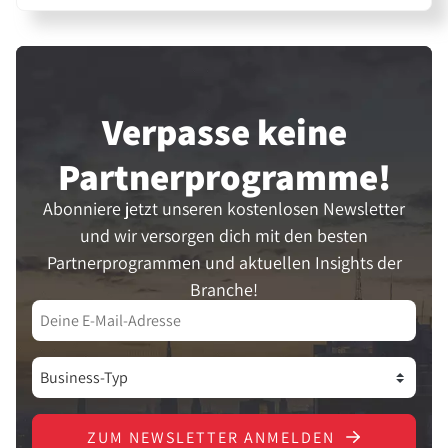
Verpasse keine
Partner­programme!
Abonniere jetzt unseren kostenlosen Newsletter
und wir versorgen dich mit den besten
Partnerprogrammen und aktuellen Insights der
Branche!
ZUM NEWSLETTER ANMELDEN