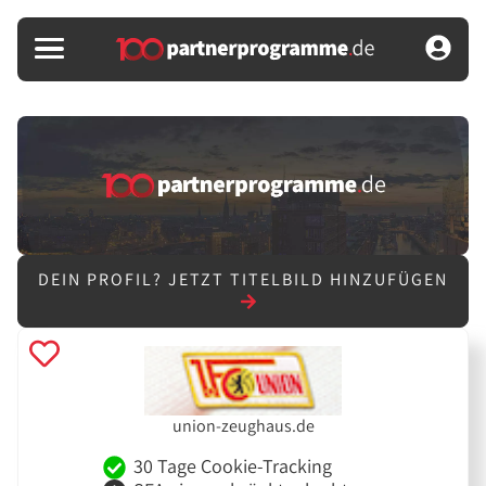
DEIN PROFIL?
JETZT TITELBILD HINZUFÜGEN
union-zeughaus.de
30 Tage Cookie-Tracking