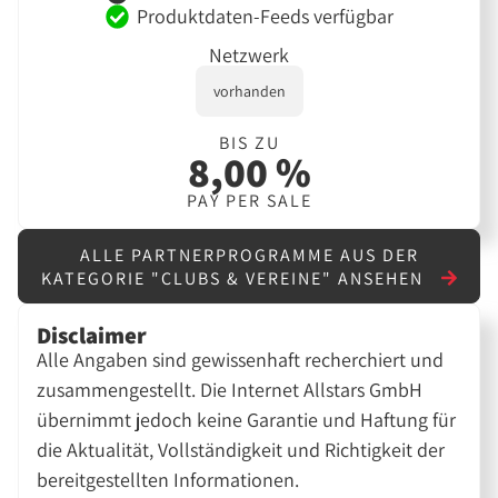
Produktdaten-Feeds verfügbar
Netzwerk
vorhanden
BIS ZU
8,00 %
PAY PER SALE
ALLE PARTNERPROGRAMME AUS DER
KATEGORIE "CLUBS & VEREINE" ANSEHEN
Disclaimer
Alle Angaben sind gewissenhaft recherchiert und
zusammengestellt. Die Internet Allstars GmbH
übernimmt jedoch keine Garantie und Haftung für
die Aktualität, Vollständigkeit und Richtigkeit der
bereitgestellten Informationen.