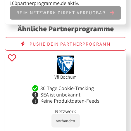
100partnerprogramme.de aktiv.
BEIM NETZWERK DIREKT VERFÜGBAR
Ähnliche Partnerprogramme
PUSHE DEIN PARTNERPROGRAMM
Vfl Bochum
30 Tage Cookie-Tracking
SEA ist unbekannt
Keine Produktdaten-Feeds
Netzwerk
vorhanden