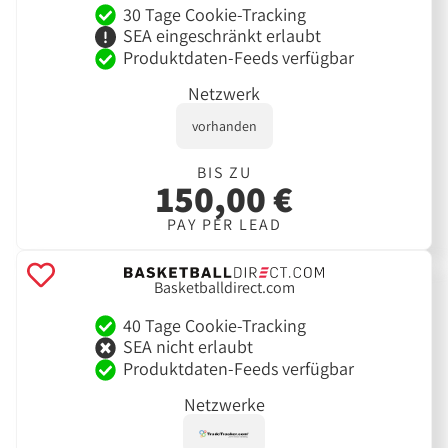
30 Tage Cookie-Tracking
SEA eingeschränkt erlaubt
Produktdaten-Feeds verfügbar
Netzwerk
vorhanden
BIS ZU
150,00 €
PAY PER LEAD
Basketballdirect.com
40 Tage Cookie-Tracking
SEA nicht erlaubt
Produktdaten-Feeds verfügbar
Netzwerke