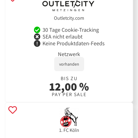
Outletcity.com
30 Tage Cookie-Tracking
SEA nicht erlaubt
Keine Produktdaten-Feeds
Netzwerk
vorhanden
BIS ZU
12,00 %
PAY PER SALE
1. FC Köln