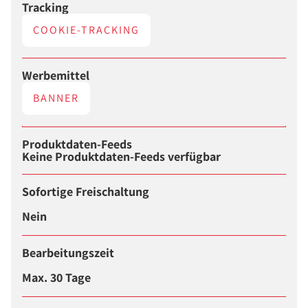
Tracking
COOKIE-TRACKING
Werbemittel
BANNER
Produktdaten-Feeds
Keine Produktdaten-Feeds verfügbar
Sofortige Freischaltung
Nein
Bearbeitungszeit
Max. 30 Tage