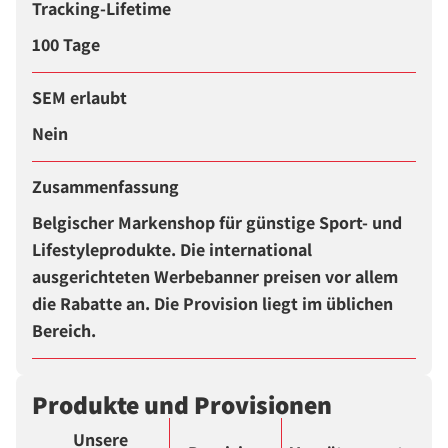
Tracking-Lifetime
100 Tage
SEM erlaubt
Nein
Zusammenfassung
Belgischer Markenshop für günstige Sport- und
Lifestyleprodukte. Die international
ausgerichteten Werbebanner preisen vor allem
die Rabatte an. Die Provision liegt im üblichen
Bereich.
Produkte und Provisionen
Unsere