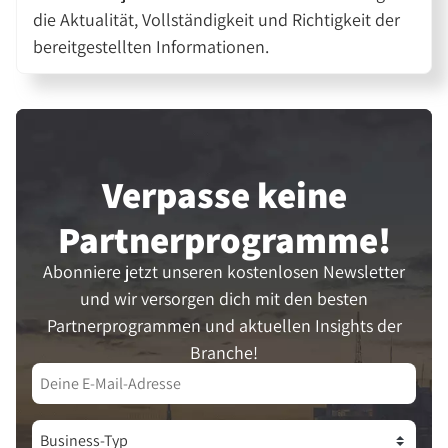
die Aktualität, Vollständigkeit und Richtigkeit der
bereitgestellten Informationen.
Verpasse keine
Partner­programme!
Abonniere jetzt unseren kostenlosen Newsletter
und wir versorgen dich mit den besten
Partnerprogrammen und aktuellen Insights der
Branche!