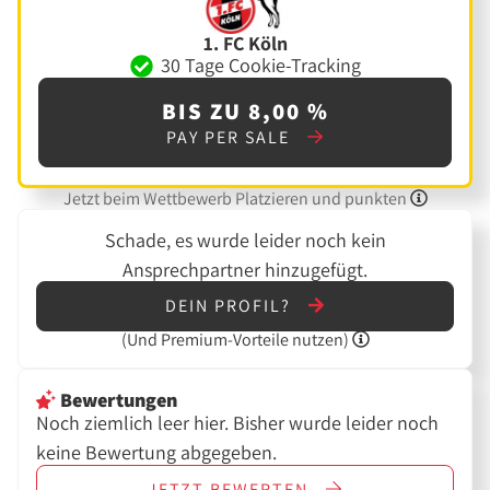
1. FC Köln
30 Tage Cookie-Tracking
BIS ZU 8,00 %
PAY PER SALE
Jetzt beim Wettbewerb Platzieren und punkten
Schade, es wurde leider noch kein
Ansprechpartner hinzugefügt.
DEIN PROFIL?
(Und
Premium-Vorteile nutzen)
Bewertungen
Noch ziemlich leer hier. Bisher wurde leider noch
keine Bewertung abgegeben.
JETZT
BEWERTEN