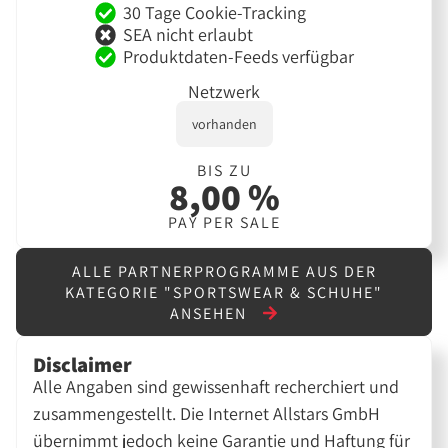
30 Tage Cookie-Tracking
SEA nicht erlaubt
Produktdaten-Feeds verfügbar
Netzwerk
vorhanden
BIS ZU
8,00 %
PAY PER SALE
ALLE PARTNERPROGRAMME AUS DER
KATEGORIE "SPORTSWEAR & SCHUHE"
ANSEHEN
Disclaimer
Alle Angaben sind gewissenhaft recherchiert und
zusammengestellt. Die Internet Allstars GmbH
übernimmt jedoch keine Garantie und Haftung für