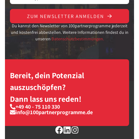
ZUM NEWSLETTER ANMELDEN
Du kannst den Newsletter von 100partnerprogramme jederzeit
und kostenfrei abbestellen. Weitere Informationen findest du in
unseren
Datenschutzbestimmungen.
Bereit, dein Potenzial
auszuschöpfen?
Dann lass uns reden!
+49 40 - 75 110 330
info@100partnerprogramme.de