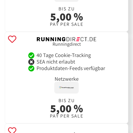
BIS ZU
5,00 %
PAY PER SALE
Runningdirect
40 Tage Cookie-Tracking
SEA nicht erlaubt
Produktdaten-Feeds verfügbar
Netzwerke
BIS ZU
5,00 %
PAY PER SALE