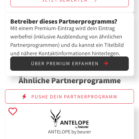
Betreiber dieses Partnerprogramms?
Mit einem Premium-Eintrag wird dein Eintrag
werbefrei (inklusive Ausblendung von ähnlichen
Partnerprogrammen) und du kannst ein Titelbild
und nähere Kontaktinformationen hinterlegen.
ÜBER PREMIUM ERFAHREN
Ähnliche Partnerprogramme
PUSHE DEIN PARTNERPROGRAMM
ANTELOPE by beurer