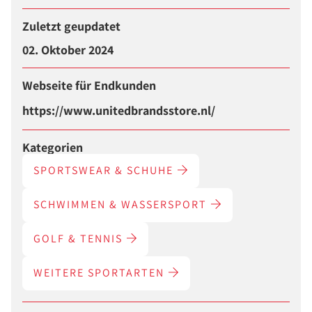
Zuletzt geupdatet
02. Oktober 2024
Webseite für Endkunden
https://www.unitedbrandsstore.nl/
Kategorien
SPORTSWEAR & SCHUHE
SCHWIMMEN & WASSERSPORT
GOLF & TENNIS
WEITERE SPORTARTEN