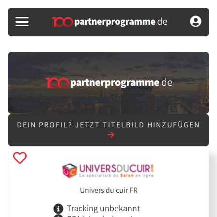
DEIN PROFIL?
JETZT TITELBILD HINZUFÜGEN
Univers du cuir FR
Tracking unbekannt