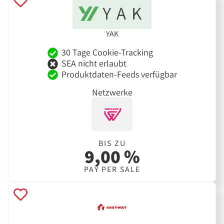
YAK
30 Tage Cookie-Tracking
SEA nicht erlaubt
Produktdaten-Feeds verfügbar
Netzwerke
BIS ZU
9,00 %
PAY PER SALE