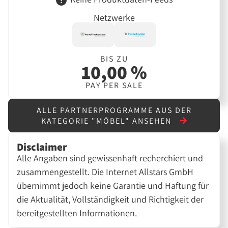
Netzwerke
BIS ZU
10,00 %
PAY PER SALE
ALLE PARTNERPROGRAMME AUS DER
KATEGORIE "MÖBEL" ANSEHEN
Disclaimer
Alle Angaben sind gewissenhaft recherchiert und
zusammengestellt. Die Internet Allstars GmbH
übernimmt jedoch keine Garantie und Haftung für
die Aktualität, Vollständigkeit und Richtigkeit der
bereitgestellten Informationen.