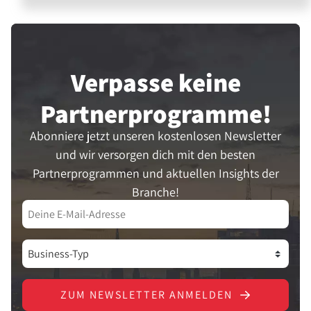
Verpasse keine
Partner­programme!
Abonniere jetzt unseren kostenlosen Newsletter
und wir versorgen dich mit den besten
Partnerprogrammen und aktuellen Insights der
Branche!
ZUM NEWSLETTER ANMELDEN