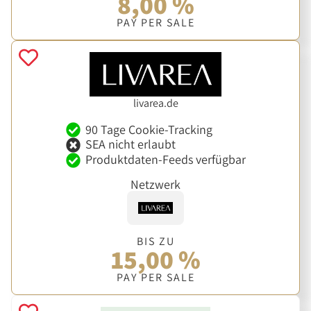
8,00 %
PAY PER SALE
livarea.de
90 Tage Cookie-Tracking
SEA nicht erlaubt
Produktdaten-Feeds verfügbar
Netzwerk
BIS ZU
15,00 %
PAY PER SALE