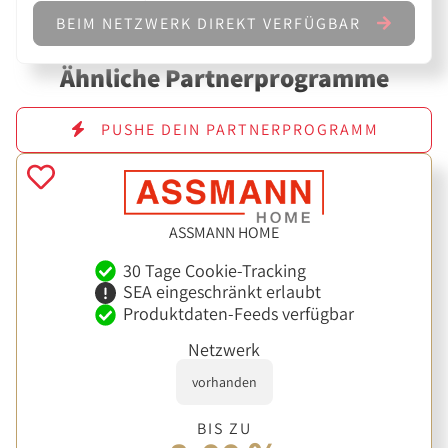
BEIM NETZWERK DIREKT VERFÜGBAR
Ähnliche Partnerprogramme
PUSHE DEIN PARTNERPROGRAMM
ASSMANN HOME
30 Tage Cookie-Tracking
SEA eingeschränkt erlaubt
Produktdaten-Feeds verfügbar
Netzwerk
vorhanden
BIS ZU