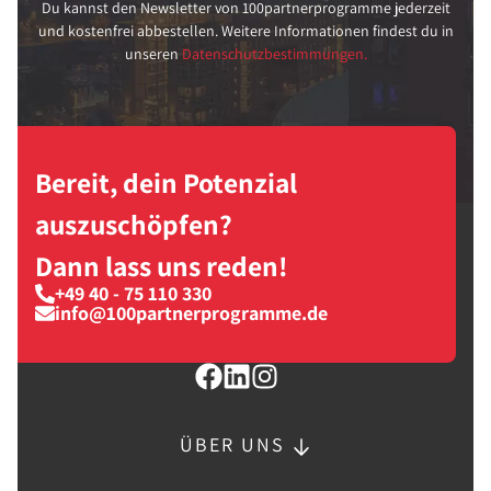
Du kannst den Newsletter von 100partnerprogramme jederzeit
und kostenfrei abbestellen. Weitere Informationen findest du in
unseren
Datenschutzbestimmungen.
Bereit, dein Potenzial
auszuschöpfen?
Dann lass uns reden!
+49 40 - 75 110 330
info@100partnerprogramme.de
ÜBER UNS