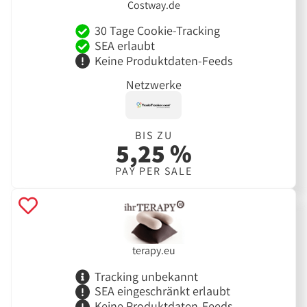
Costway.de
30 Tage Cookie-Tracking
SEA erlaubt
Keine Produktdaten-Feeds
Netzwerke
BIS ZU
5,25 %
PAY PER SALE
terapy.eu
Tracking unbekannt
SEA eingeschränkt erlaubt
Keine Produktdaten-Feeds